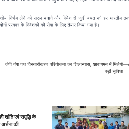
ो, वित्तीय निर्णय लेने को सरल बनाने और निवेश से जुड़ी बचत को हर भारतीय त
दोनों प्रकार के निवेशकों की सेवा के लिए तैयार किया गया है।
जेपी गंगा पथ विस्तारीकरण परियोजना का शिलान्यास, आवागमन में मिलेगी
बड़ी सुविधा
की शांति एवं समृद्धि के
ा अर्चना की