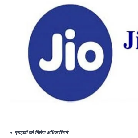
•
ग्राहकों को मिलेगा अधिक रिटर्न