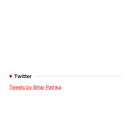
Twitter
Tweets by Bihar Patrika