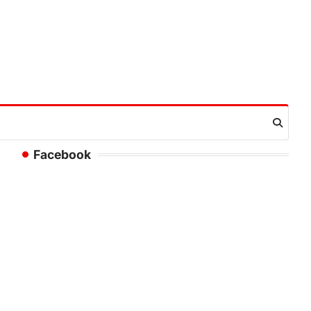
Facebook