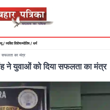
्यू / व्यक्ति विशेष
ज्योतिष / धर्म
या सफलता का मंत्र
ह ने युवाओं को दिया सफलता का मंत्र