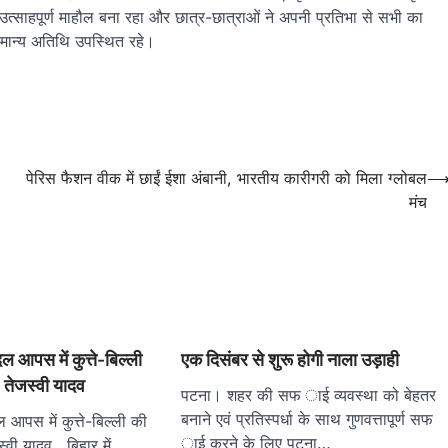
ान उत्साहपूर्ण माहौल बना रहा और छात्र-छात्राओं ने अपनी प्रतिभा से सभी का
 गणमान्य अतिथि उपस्थित रहे।
पेरिस फैशन वीक में छाईं ईशा अंबानी, भारतीय कारीगरी को मिला ग्लोबल
मंच
 दल आपस में कुत्ते-बिल्ली
एक दिसंबर से शुरू होगी नाला उड़ाही
- तेजस्वी यादव
पटना। शहर की सफ ाई व्यवस्था को बेहतर
बनाने एवं प्रतिस्पर्धा के साथ गुणवत्तापूर्ण सफ
दल आपस में कुत्ते-बिल्ली की
ाई करने के लिए पटना…
स्वी यादव बिहार में