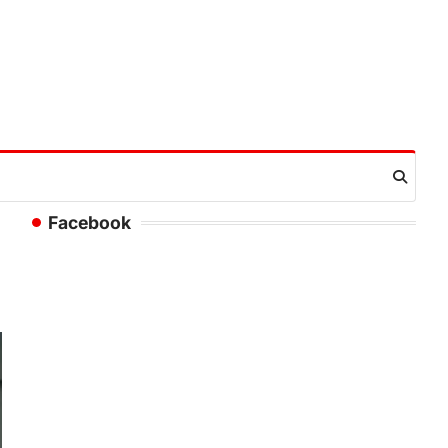
Facebook