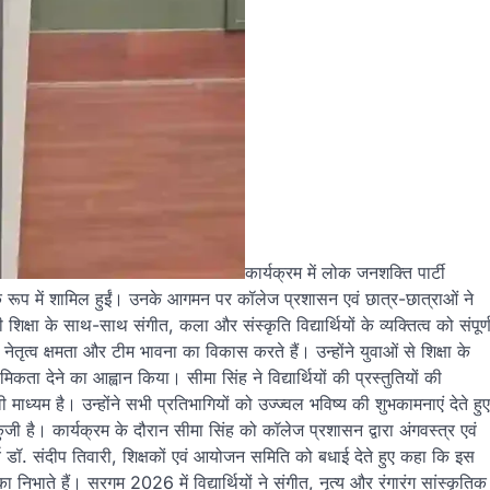
कार्यक्रम में लोक जनशक्ति पार्टी
के रूप में शामिल हुईं। उनके आगमन पर कॉलेज प्रशासन एवं छात्र-छात्राओं ने
क्षा के साथ-साथ संगीत, कला और संस्कृति विद्यार्थियों के व्यक्तित्व को संपूर्
 नेतृत्व क्षमता और टीम भावना का विकास करते हैं। उन्होंने युवाओं से शिक्षा के
ता देने का आह्वान किया। सीमा सिंह ने विद्यार्थियों की प्रस्तुतियों की
ध्यम है। उन्होंने सभी प्रतिभागियों को उज्ज्वल भविष्य की शुभकामनाएं देते हुए
ै। कार्यक्रम के दौरान सीमा सिंह को कॉलेज प्रशासन द्वारा अंगवस्त्र एवं
्य डॉ. संदीप तिवारी, शिक्षकों एवं आयोजन समिति को बधाई देते हुए कहा कि इस
िका निभाते हैं। सरगम 2026 में विद्यार्थियों ने संगीत, नृत्य और रंगारंग सांस्कृतिक