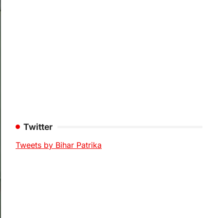
Twitter
Tweets by Bihar Patrika