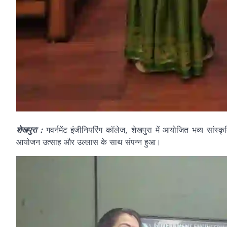
शेखपुरा :
गवर्नमेंट इंजीनियरिंग कॉलेज, शेखपुरा में आयोजित भव्य सा
आयोजन उत्साह और उल्लास के साथ संपन्न हुआ।