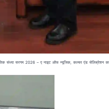
ंस्कृतिक संध्या सरगम 2026 – ए नाइट ऑफ म्यूजिक, कल्चर एंड सेलिब्रेशन क