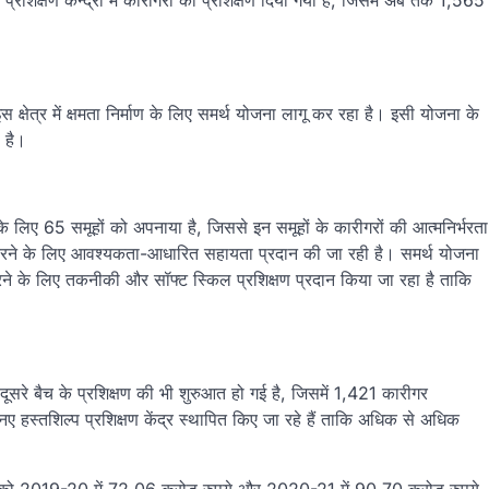
शिक्षण केन्द्रों में कारीगरों को प्रशिक्षण दिया गया है, जिसमें अब तक 1,565
य इस क्षेत्र में क्षमता निर्माण के लिए समर्थ योजना लागू कर रहा है। इसी योजना के
ा है।
े लिए 65 समूहों को अपनाया है, जिससे इन समूहों के कारीगरों की आत्मनिर्भरता
त करने के लिए आवश्यकता-आधारित सहायता प्रदान की जा रही है। समर्थ योजना
ि करने के लिए तकनीकी और सॉफ्ट स्किल प्रशिक्षण प्रदान किया जा रहा है ताकि
 दूसरे बैच के प्रशिक्षण की भी शुरुआत हो गई है, जिसमें 1,421 कारीगर
नए हस्तशिल्प प्रशिक्षण केंद्र स्थापित किए जा रहे हैं ताकि अधिक से अधिक