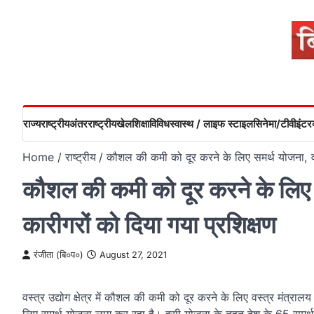
Skip
to
content
राज्य
राष्ट्रीय
अंतरराष्ट्रीय
खेल
शिक्षा
विविध
स्वास्थ / लाइफ स्टाइल
सिनेमा/टीवी
इंटरव
Home
राष्ट्रीय
कौशल की कमी को दूर करने के लिए समर्थ योजना, वस्
कौशल की कमी को दूर करने के लिए स
कारीगरों को दिया गया प्रशिक्षण
रंजीता (बि०प०)
August 27, 2021
वस्त्र उद्योग क्षेत्र में कौशल की कमी को दूर करने के लिए वस्त्र मंत्रालय न