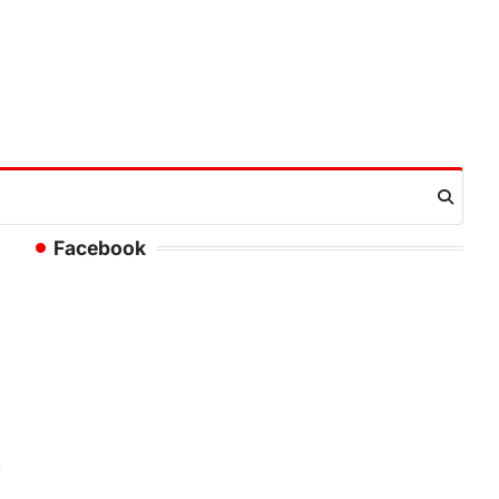
Facebook