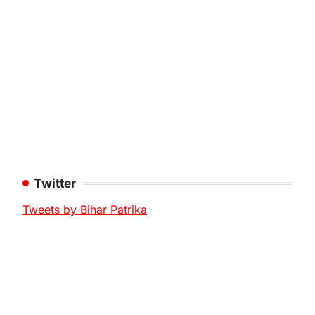
Twitter
Tweets by Bihar Patrika