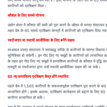
लिए समर्थ योजना लागू कर रहा है। इसी योजना के तहत देश के 65 समर्थ प्र
कारीगरों को प्रशिक्षण मिला।
कौशल के लिए समर्थ योजना
उद्योग क्षेत्र में कौशल की कमी को पूरा करने के उद्देश्य से वस्त्र मंत्राल
तहत देश के 65 समर्थ प्रशिक्षण केन्द्रों में कारीगरों को प्रशिक्षण दिया गय
स्वरोजगार या स्थायी आजीविका के लिए बनेंगे सक्षम
दरअसल वस्त्र मंत्रालय ने समयबद्ध तरीके से कारीगरों के समग्र विकास क
सुनिश्चित हो सकेगी। इन गोद लिए गए समूहों के कारीगरों को लाभान्वि
के तहत इन गोद लिए गए समूहों में हस्तशिल्प कारीगरों के कौशल में वृद्ध
मजदूरी या स्वरोजगार द्वारा उन्हें स्थायी आजीविका सक्षम की जा सके।
65 नए हस्तशिल्प प्रशिक्षण केंद्र होंगे स्थापित
पहले बैच में 1,565 कारीगरों के सफलतापूर्वक प्रशिक्षण पूरा करने के बाद
लाभान्वित होंगे। इसके अलावा, प्रशिक्षण कार्यक्रम को बढ़ाने के लिए 65 
कारीगर लाभान्वित हो सकें।