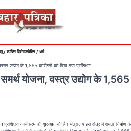
्यू / व्यक्ति विशेष
ज्योतिष / धर्म
त्र उद्योग के 1,565 कारीगरों को दिया गया प्रशिक्षण
मर्थ योजना, वस्त्र उद्योग के 1,565
े प्रशिक्षण कार्यक्रम की शुरुआत की है। मंत्रालय इस क्षेत्र में क्षमता निर्माण के