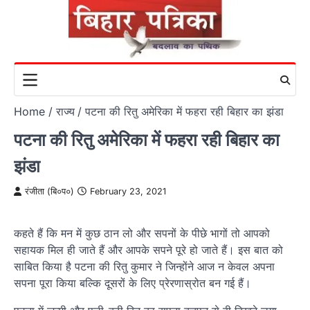
Skip
to
content
Home
राज्य
पटना की रितु अमेरिका में फहरा रही बिहार का झंडा
पटना की रितु अमेरिका में फहरा रही बिहार का
झंडा
रंजीता (बि०प०)
February 23, 2021
कहते हैं कि मन में कुछ ठान लो और सपनों के पीछे भागों तो आपको
सहायक मिल ही जाते हैं और आपके सपने पूरे हो जाते हैं। इस बात को
साबित किया है पटना की रितु कुमार ने जिन्होंने आज न केवल अपना
सपना पूरा किया बल्कि दूसरों के लिए प्रेरणास्रोत बन गई हैं।