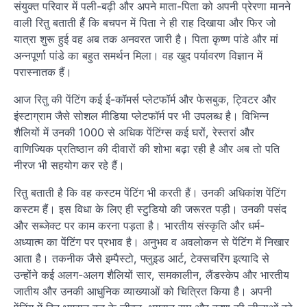
संयुक्त परिवार में पली-बढ़ी और अपने माता-पिता को अपनी प्रेरणा मानने
वाली रितु बताती हैं कि बचपन में पिता ने ही राह दिखाया और फिर जो
यात्रा शुरू हुई वह अब तक अनवरत जारी है। पिता कृष्ण पांडे और मां
अन्नपूर्णा पांडे का बहुत समर्थन मिला। वह खुद पर्यावरण विज्ञान में
परास्नातक हैं।
आज रितु की पेंटिंग कई ई-कॉमर्स प्लेटफॉर्म और फेसबुक, ट्विटर और
इंस्टाग्राम जैसे सोशल मीडिया प्लेटफॉर्म पर भी उपलब्ध है। विभिन्न
शैलियों में उनकी 1000 से अधिक पेंटिंग्स कई घरों, रेस्तरां और
वाणिज्यिक प्रतिष्ठान की दीवारों की शोभा बढ़ा रही है और अब तो पति
नीरज भी सहयोग कर रहे हैं।
रितु बताती है कि वह कस्टम पेंटिंग भी करती हैं। उनकी अधिकांश पेंटिंग
कस्टम हैं। इस विधा के लिए ही स्टुडियो की जरूरत पड़ी। उनकी पसंद
और सब्जेक्ट पर काम करना पड़ता है। भारतीय संस्कृति और धर्म-
अध्यात्म का पेंटिंग पर प्रभाव है। अनुभव व अवलोकन से पेंटिंग में निखार
आता है। तकनीक जैसे इम्पैस्टो, फ्लुइड आर्ट, टेक्सचरिंग इत्यादि से
उन्होंने कई अलग-अलग शैलियों सार, समकालीन, लैंडस्केप और भारतीय
जातीय और उनकी आधुनिक व्याख्याओं को चित्रित किया है। अपनी