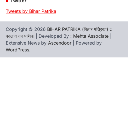
Twitter
Tweets by Bihar Patrika
Copyright © 2026
BIHAR PATRIKA (बिहार पत्रिका) ::
बदलाव का पथिक
| Developed By :
Mehta Associate
|
Extensive News by
Ascendoor
| Powered by
WordPress
.