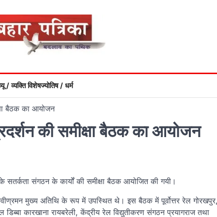
्यू / व्यक्ति विशेष
ज्योतिष / धर्म
मीक्षा बैठक का आयोजन
े प्रदर्शन की समीक्षा बैठक का आयोजन
रेलों के सतर्कता संगठन के कार्यों की समीक्षा बैठक आयोजित की गयी।
्वीण्रमन मुख्य अतिथि के रूप में उपस्थित थे। इस बैठक में पूर्वोत्तर रेल गोरखपुर
ल डिब्बा कारखाना रायबरेली, केंद्रीय रेल विद्युतीकरण संगठन प्रयागराज तथा