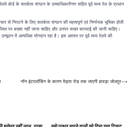
बोर्ड के सतर्कता संगठन के उच्चाधिकारीगण सहित पूर्व मध्य रेल के प्रधान
ार से निपटने के लिए सतर्कता संगठन की महत्वपूर्ण एवं निर्णायक भूमिका होती
भी कीमत पर बख्शा नहीं जाना चाहिए और उनपर सख्त कारवाई की जानी चाहिए।
र उन्मूलन में अत्यधिक योगदान रहा है। इस अवसर पर पूर्व मध्य रेलवे की
ण
नॉन इंटरलॉकिंग के कारण मेड़ता रोड तक जाएगी हावड़ा जोधपुर
ी झुकेगा नहीं लालू, राज्य
मुझे पत्थर मारने वालों को दिया गया टिकट,