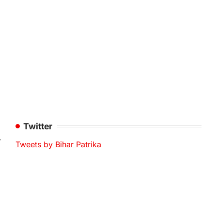
Twitter
⟶
Tweets by Bihar Patrika