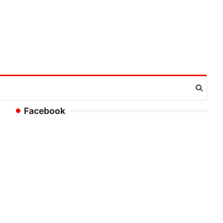
Facebook
,