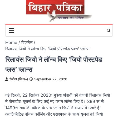
Skip
to
content
Home
बिज़नेस
रिलायंस जियो ने लॉन्च किए ‘जियो पोस्टपेड प्लस’ प्लान्स
रिलायंस जियो ने लॉन्च किए ‘जियो पोस्टपेड
प्लस’ प्लान्स
रंजीता (बि०प०)
September 22, 2020
नई दिल्ली, 22 सितंबर 2020: मुकेश अंबानी की कंपनी रिलायंस जियो
ने पोस्टपेड यूजर्स के लिए कई नए प्लान लॉन्च किए हैं। 399 रू से
1499रू तक की कीमत के पांच प्लान जियो ने बाजार में उतारे हैं।
अनलिमिटिड वॉयस कॉलिंग और एसएमएस के साथ यूजर्स को जियो