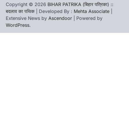
Copyright © 2026
BIHAR PATRIKA (बिहार पत्रिका) ::
बदलाव का पथिक
| Developed By :
Mehta Associate
|
Extensive News by
Ascendoor
| Powered by
WordPress
.