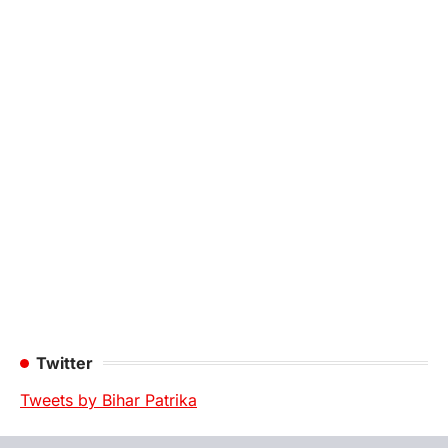
Twitter
Tweets by Bihar Patrika