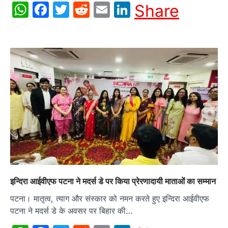
WhatsApp
Facebook
Twitter
Reddit
Email
LinkedIn
Share
इन्दिरा आईवीएफ पटना ने मदर्स डे पर किया प्रेरणादायी माताओं का सम्मान
पटना। मातृत्व, त्याग और संस्कार को नमन करते हुए इन्दिरा आईवीएफ
पटना ने मदर्स डे के अवसर पर बिहार की…