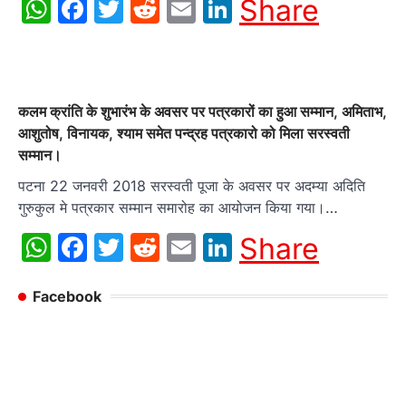
WhatsApp
Facebook
Twitter
Reddit
Email
LinkedIn
Share
कलम क्रांति के शुभारंभ के अवसर पर पत्रकारों का हुआ सम्मान, अमिताभ,
आशुतोष, विनायक, श्याम समेत पन्द्रह पत्रकारो को मिला सरस्वती
सम्मान।
पटना 22 जनवरी 2018 सरस्वती पूजा के अवसर पर अदम्या अदिति
गुरुकुल मे पत्रकार सम्मान समारोह का आयोजन किया गया।…
WhatsApp
Facebook
Twitter
Reddit
Email
LinkedIn
Share
Facebook