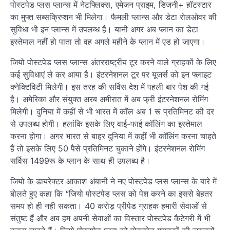
पोस्टपेड प्लस प्लान्स में नेटफ्लिक्स, एमेजन प्राइम, डिजनी+ हॉटस्टार
का मुफ्त सब्सक्रिप्शन भी मिलेगा। फैमली प्लान्स और डेटा रोलओवर की
सुविधा भी इन प्लान्स में उपलब्ध है। यानी अगर अब प्लान का डेटा
इस्तेमाल नहीं हो पाता तो वह अगले महीने के प्लान में एड हो जाएगा।
जियो पोस्टपेड प्लस प्लान्स अंतरराष्ट्रीय टूर करने वाले ग्राहकों के लिए
कई सुविधाएं ले कर आया है। इंटरनेशनल टूर पर यूजर्स को इन फ्लाइट
क्नेक्टिविटी मिलेगी। इस तरह की सर्विस देश में पहली बार पेश की गई
है। अमेरिका और संयुक्त अरब अमीरात में अब फ्री इंटरनेशनल रोमिंग
मिलेगी। दुनिया में कहीं से भी भारत में कॉल अब 1 रू प्रतिमिनट की दर
से उपलब्ध होगी। हलांकि इसके लिए वाई-फाई कॉलिंग का इस्तेमाल
करना होगा। अगर भारत से बाहर दुनिया में कहीं भी कॉलिंग करना चाहते
हैं तो इसके लिए 50 पैसे प्रतिमिनट चुकाने होंगे। इंटरनेशनल रोमिंग
सर्विस 1499रू के प्लान के साथ ही उपलब्ध है।
जियो के डायरेक्टर आकाश अंबानी ने नए पोस्टपेड प्लस प्लान्स के बारे में
बोलते हुए कहा कि “जियो पोस्टपेड प्लस को पेश करने का इससे बेहतर
समय हो ही नही सकता। 40 करोड़ प्रीपेड ग्राहक हमारी सेवाओं से
संतुष्ट हैं और अब हम अपनी सेवाओं का विस्तार पोस्टपेड कैटेगरी में भी