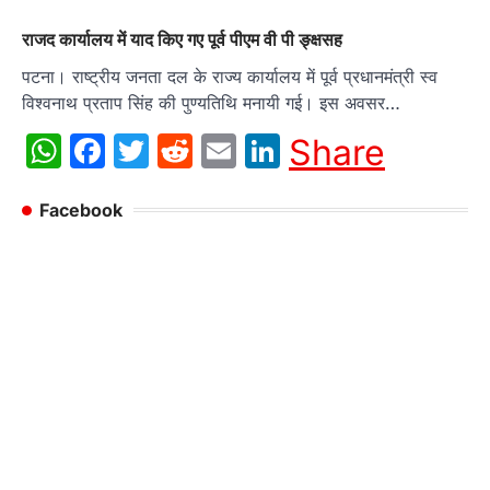
राजद कार्यालय में याद किए गए पूर्व पीएम वी पी ङ्क्षसह
पटना। राष्ट्रीय जनता दल के राज्य कार्यालय में पूर्व प्रधानमंत्री स्व
विश्वनाथ प्रताप सिंह की पुण्यतिथि मनायी गई। इस अवसर…
WhatsApp
Facebook
Twitter
Reddit
Email
LinkedIn
Share
Facebook