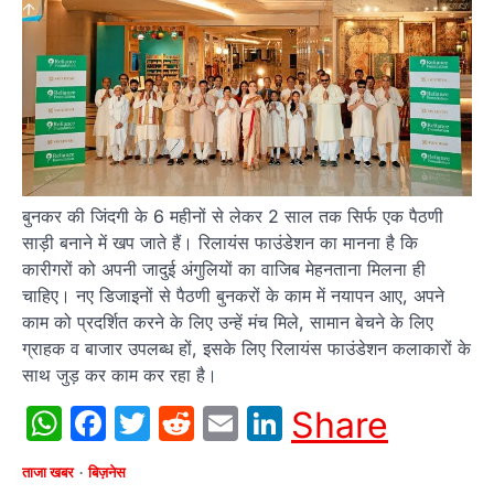
बुनकर की जिंदगी के 6 महीनों से लेकर 2 साल तक सिर्फ एक पैठणी
साड़ी बनाने में खप जाते हैं। रिलायंस फाउंडेशन का मानना है कि
कारीगरों को अपनी जादुई अंगुलियों का वाजिब मेहनताना मिलना ही
चाहिए। नए डिजाइनों से पैठणी बुनकरों के काम में नयापन आए, अपने
काम को प्रदर्शित करने के लिए उन्हें मंच मिले, सामान बेचने के लिए
ग्राहक व बाजार उपलब्ध हों, इसके लिए रिलायंस फाउंडेशन कलाकारों के
साथ जुड़ कर काम कर रहा है।
WhatsApp
Facebook
Twitter
Reddit
Email
LinkedIn
Share
ताजा खबर
बिज़नेस