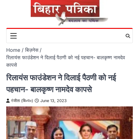
Skip
to
content
Home
बिज़नेस
रिलायंस फाउंडेशन ने दिलाई पैठणी को नई पहचान- बालकृष्ण नामदेव
कापसे
रिलायंस फाउंडेशन ने दिलाई पैठणी को नई
पहचान- बालकृष्ण नामदेव कापसे
रंजीता (बि०प०)
June 13, 2023