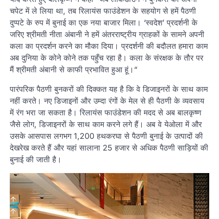
चपेट में ले लिया था, तब रिलायंस फाउंडेशन के सहयोग से हमें पैठणी
दुप्पटे के रुप में बुनाई का एक नया बाजार मिला। ‘स्वदेश’ प्रदर्शनी के
जरिए श्रीमती नीता अंबानी ने हमें अंतरराष्ट्रीय ग्राहकों के सामने अपनी
कला का प्रदर्शन करने का मौका दिया। प्रदर्शनी की बदौलत हमारा काम
अब दुनिया के कोने कोने तक पहुँच रहा है। कला के संरक्षक के तौर पर
मैं श्रीमती अंबानी से काफी प्रभावित हुआ हूं।“
पारंपरिक पैठणी बुनकरों की दिक्कत यह है कि वे डिजाइनरों के साथ काम
नहीं करते। नए डिजाइनों और उम्दा रंगों के मेल से ही पैठणी के व्यवसाय
में रंग भरा जा सकता है। रिलायंस फाउंडेशन की मदद से अब बालकृष्ण
जैसे लोग, डिजाइनरों के साथ काम करने लगे हैं। अब वे येओला में और
उसके आसपास लगभग 1,200 हथकरघा से पैठणी बुनाई के उत्पादों की
देखरेख करते हैं और यहां सालाना 25 हजार से अधिक पैठणी साड़ियों की
बुनाई की जाती है।