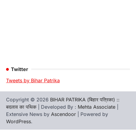
Twitter
Tweets by Bihar Patrika
Copyright © 2026
BIHAR PATRIKA (बिहार पत्रिका) ::
बदलाव का पथिक
| Developed By :
Mehta Associate
|
Extensive News by
Ascendoor
| Powered by
WordPress
.