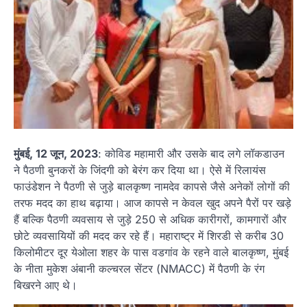
मुंबई, 12 जून, 2023
: कोविड महामारी और उसके बाद लगे लॉकडाउन
ने पैठणी बुनकरों के जिंदगी को बेरंग कर दिया था। ऐसे में रिलायंस
फाउंडेशन ने पैठणी से जुड़े बालकृष्ण नामदेव कापसे जैसे अनेकों लोगों की
तरफ मदद का हाथ बढ़ाया। आज कापसे न केवल खुद अपने पैरों पर खड़े
हैं बल्कि पैठणी व्यवसाय से जुड़े 250 से अधिक कारीगरों, कामगारों और
छोटे व्यवसायियों की मदद कर रहे हैं। महाराष्ट्र में शिरडी से करीब 30
किलोमीटर दूर येओला शहर के पास वडगांव के रहने वाले बालकृष्ण, मुंबई
के नीता मुकेश अंबानी कल्चरल सेंटर (NMACC) में पैठणी के रंग
बिखरने आए थे।