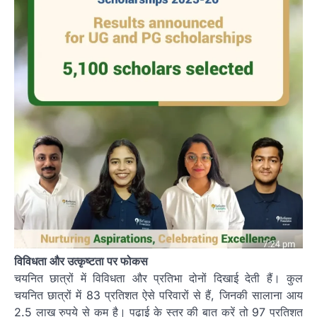
विविधता और उत्कृष्टता पर फोकस
चयनित छात्रों में विविधता और प्रतिभा दोनों दिखाई देती हैं। कुल
चयनित छात्रों में 83 प्रतिशत ऐसे परिवारों से हैं, जिनकी सालाना आय
2.5 लाख रुपये से कम है। पढ़ाई के स्तर की बात करें तो 97 प्रतिशत