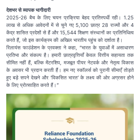
देशभर से व्यापक भागीदारी
2025-26 बैच के लिए चयन प्रक्रिया बेहद प्रतिस्पर्धी रही। 1.25
लाख से अधिक आवेदनों में से चुने गए 5,100 छात्र 28 राज्यों और 4
केंद्र शासित प्रदेशों से हैं और 15,544 शिक्षण संस्थानों का प्रतिनिधित्व
करते हैं, जो इस कार्यक्रम की अखिल भारतीय पहुंच को दर्शाता है।
रिलायंस फाउंडेशन के प्रवक्ता ने कहा, “भारत के युवाओं में असाधारण
प्रतिभा और संकल्प है। हमारी छात्रवृत्तियाँ केवल वित्तीय सहायता तक
सीमित नहीं हैं, बल्कि मेंटरशिप, मजबूत पीयर नेटवर्क और नेतृत्व विकास
के अवसर भी प्रदान करती हैं। हम नए स्कॉलर्स को पुरानी सीमाएँ तोड़ते
हुए बड़े सपने देखने और ‘विकसित भारत’ के लक्ष्य की ओर अग्रसर होने
के लिए प्रोत्साहित करते हैं।”