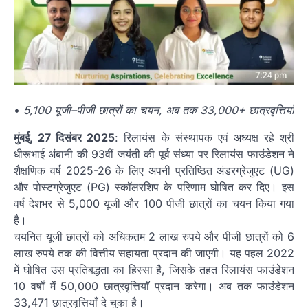
•
5,100 यूजी–पीजी छात्रों का चयन, अब तक 33,000+ छात्रवृत्तियाँ
मुंबई, 27 दिसंबर 2025
: रिलायंस के संस्थापक एवं अध्यक्ष रहे श्री
धीरूभाई अंबानी की 93वीं जयंती की पूर्व संध्या पर रिलायंस फाउंडेशन ने
शैक्षणिक वर्ष 2025-26 के लिए अपनी प्रतिष्ठित अंडरग्रेजुएट (UG)
और पोस्टग्रेजुएट (PG) स्कॉलरशिप के परिणाम घोषित कर दिए। इस
वर्ष देशभर से 5,000 यूजी और 100 पीजी छात्रों का चयन किया गया
है।
चयनित यूजी छात्रों को अधिकतम 2 लाख रुपये और पीजी छात्रों को 6
लाख रुपये तक की वित्तीय सहायता प्रदान की जाएगी। यह पहल 2022
में घोषित उस प्रतिबद्धता का हिस्सा है, जिसके तहत रिलायंस फाउंडेशन
10 वर्षों में 50,000 छात्रवृत्तियाँ प्रदान करेगा। अब तक फाउंडेशन
33,471 छात्रवृत्तियाँ दे चुका है।