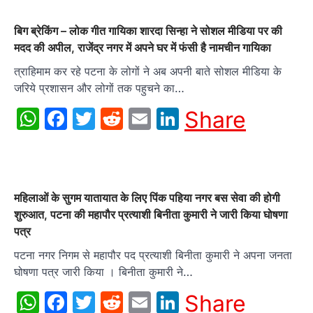
बिग ब्रेकिंग – लोक गीत गायिका शारदा सिन्हा ने सोशल मीडिया पर की
मदद की अपील, राजेंद्र नगर में अपने घर में फंसी है नामचीन गायिका
त्राहिमाम कर रहे पटना के लोगों ने अब अपनी बाते सोशल मीडिया के
जरिये प्रशासन और लोगों तक पहुचने का…
WhatsApp
Facebook
Twitter
Reddit
Email
LinkedIn
Share
महिलाओं के सुगम यातायात के लिए पिंक पहिया नगर बस सेवा की होगी
शुरुआत, पटना की महापौर प्रत्याशी बिनीता कुमारी ने जारी किया घोषणा
पत्र
पटना नगर निगम से महापौर पद प्रत्याशी बिनीता कुमारी ने अपना जनता
घोषणा पत्र जारी किया । बिनीता कुमारी ने…
WhatsApp
Facebook
Twitter
Reddit
Email
LinkedIn
Share