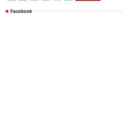
Facebook