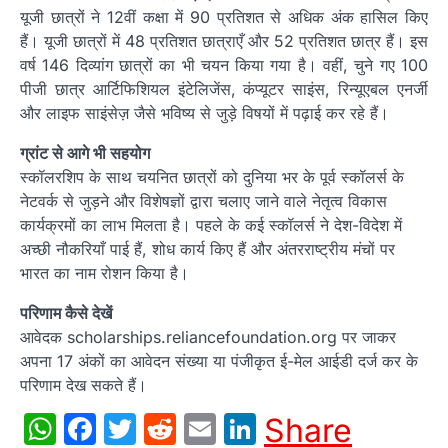
यूजी छात्रों ने 12वीं कक्षा में 90 प्रतिशत से अधिक अंक हासिल किए
हैं। यूजी छात्रों में 48 प्रतिशत छात्राएँ और 52 प्रतिशत छात्र हैं। इस
वर्ष 146 दिव्यांग छात्रों का भी चयन किया गया है। वहीं, चुने गए 100
पीजी छात्र आर्टिफिशियल इंटेलिजेंस, कंप्यूटर साइंस, रिन्यूएबल एनर्जी
और लाइफ साइंसेज़ जैसे भविष्य से जुड़े विषयों में पढ़ाई कर रहे हैं।
ग्रांट से आगे भी सहयोग
स्कॉलरशिप के साथ चयनित छात्रों को दुनिया भर के पूर्व स्कॉलर्स के
नेटवर्क से जुड़ने और विशेषज्ञों द्वारा चलाए जाने वाले नेतृत्व विकास
कार्यक्रमों का लाभ मिलता है। पहले के कई स्कॉलर्स ने देश-विदेश में
अच्छी नौकरियाँ पाई हैं, शोध कार्य किए हैं और अंतरराष्ट्रीय मंचों पर
भारत का नाम रोशन किया है।
परिणाम कैसे देखें
आवेदक scholarships.reliancefoundation.org पर जाकर
अपना 17 अंकों का आवेदन संख्या या पंजीकृत ई-मेल आईडी दर्ज कर के
परिणाम देख सकते हैं।
WhatsApp
Facebook
Twitter
Reddit
Email
LinkedIn
Share