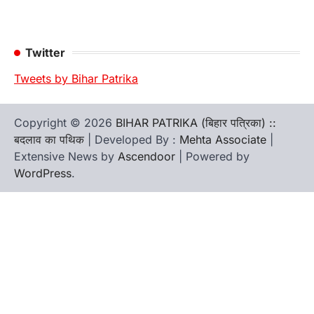
Twitter
Tweets by Bihar Patrika
Copyright © 2026
BIHAR PATRIKA (बिहार पत्रिका) ::
बदलाव का पथिक
| Developed By :
Mehta Associate
|
Extensive News by
Ascendoor
| Powered by
WordPress
.