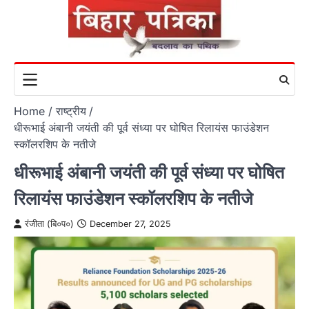
Skip
to
content
Home
राष्ट्रीय
धीरूभाई अंबानी जयंती की पूर्व संध्या पर घोषित रिलायंस फाउंडेशन
स्कॉलरशिप के नतीजे
धीरूभाई अंबानी जयंती की पूर्व संध्या पर घोषित
रिलायंस फाउंडेशन स्कॉलरशिप के नतीजे
रंजीता (बि०प०)
December 27, 2025