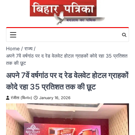
Skip
to
content
Home
राज्य
अपने 7वें वर्षगांठ पर द रेड वेलवेट होटल ग्राहकों कोदे रहा 35 प्रतिशत
तक की छूट
अपने 7वें वर्षगांठ पर द रेड वेलवेट होटल ग्राहकों
कोदे रहा 35 प्रतिशत तक की छूट
रंजीता (बि०प०)
January 16, 2026