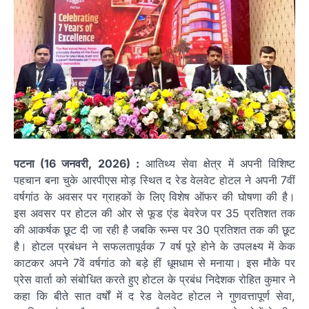
पटना (16 जनवरी, 2026) :
आतिथ्य सेवा क्षेत्र में अपनी विशिष्ट
पहचान बना चुके आरपीएस मोड़ स्थित द रेड वेलवेट होटल ने अपनी 7वीं
वर्षगांठ के अवसर पर ग्राहकों के लिए विशेष ऑफर की घोषणा की है।
इस अवसर पर होटल की ओर से फूड एंड बेवरेज पर 35 प्रतिशत तक
की आकर्षक छूट दी जा रही है जबकि रूम्स पर 30 प्रतिशत तक की छूट
है। होटल प्रबंधन ने सफलतापूर्वक 7 वर्ष पूरे होने के उपलक्ष्य में केक
काटकर अपने 7वें वर्षगांठ को बड़े हीं धूमधाम से मनाया। इस मौके पर
प्रेस वार्ता को संबोधित करते हुए होटल के प्रबंध निदेशक रोहित कुमार ने
कहा कि बीते सात वर्षों में द रेड वेलवेट होटल ने गुणवत्तापूर्ण सेवा,