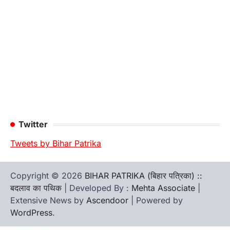
Twitter
Tweets by Bihar Patrika
Copyright © 2026
BIHAR PATRIKA (बिहार पत्रिका) ::
बदलाव का पथिक
| Developed By :
Mehta Associate
|
Extensive News by
Ascendoor
| Powered by
WordPress
.