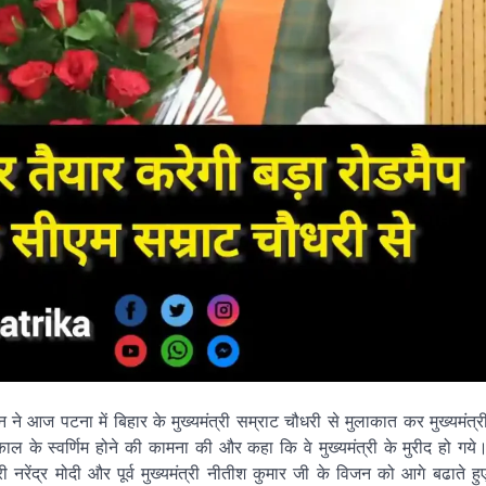
े आज पटना में बिहार के मुख्यमंत्री सम्राट चौधरी से मुलाकात कर मुख्यमंत्र
यकाल के स्वर्णिम होने की कामना की और कहा कि वे मुख्यमंत्री के मुरीद हो गये
ी नरेंद्र मोदी और पूर्व मुख्यमंत्री नीतीश कुमार जी के विजन को आगे बढाते हु