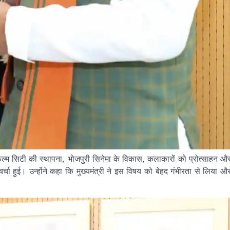
फिल्म सिटी की स्थापना, भोजपुरी सिनेमा के विकास, कलाकारों को प्रोत्साहन औ
चर्चा हुई। उन्होंने कहा कि मुख्यमंत्री ने इस विषय को बेहद गंभीरता से लिया औ