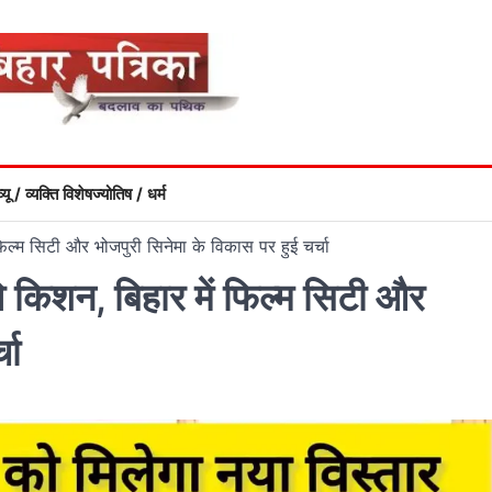
्यू / व्यक्ति विशेष
ज्योतिष / धर्म
 फिल्म सिटी और भोजपुरी सिनेमा के विकास पर हुई चर्चा
वि किशन, बिहार में फिल्म सिटी और
चा