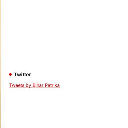
Twitter
Tweets by Bihar Patrika