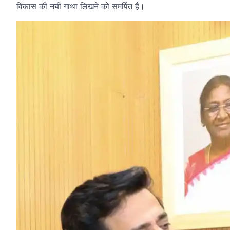
विकास की नयी गाथा लिखने को समर्पित हैं।