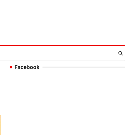
Facebook