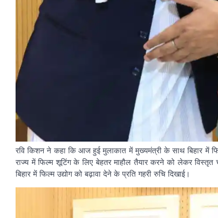
रवि किशन ने कहा कि आज हुई मुलाकात में मुख्यमंत्री के साथ बिहार में 
राज्य में फिल्म शूटिंग के लिए बेहतर माहौल तैयार करने को लेकर विस्तृत 
बिहार में फिल्म उद्योग को बढ़ावा देने के प्रति गहरी रुचि दिखाई।