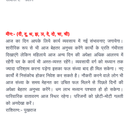
मीन:- (दी, दू, थ, झ, ञ, दे, दो, चा, ची)
आज का दिन आपके लिये कार्य व्यवसाय में नई संभावनाए जगायेगा।
शारीरिक रूप से भी आज बेहतर अनुभव करेंगे कार्यो के प्रति गंभीरता
दिखाएंगे लेकिन महिलाये आज अन्य दिन की अपेक्षा अधिक आलस्य में
रहेंगी घर के कार्य भी अस्त-व्यस्त रहेंगे। व्यवसायी वर्ग को मध्यान तक
ज्यादा परिश्रम करना पड़ेगा इसका फल संध्या बाद ही मिल सकेगा। नए
कार्यो में निसंकोच होकर निवेश कर सकते है। नौकरी करने वाले लोग भी
आज संध्या के समय मेहनत का उचित फल मिलने से पिछले दिनों की
अपेक्षा बेहतर अनुभव करेंगे। धन लाभ मध्यान पश्चात हो हो सकेगा।
पारिवारिक वातावरण आज स्थिर रहेगा। परिजनों को छोटी-मोटी गलती
को अनदेखा करें।
राशिरत्न:- पुखराज