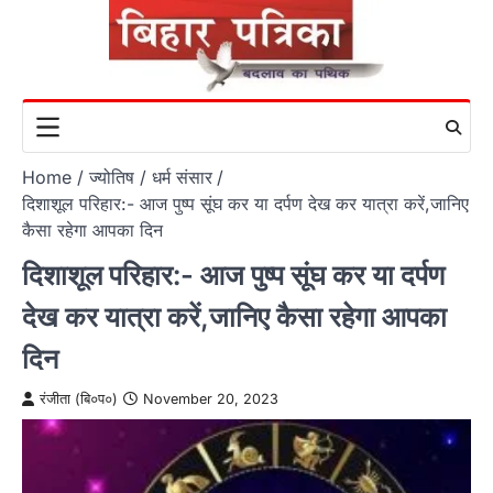
Skip
to
content
Home
ज्योतिष / धर्म संसार
दिशाशूल परिहार:- आज पुष्प सूंघ कर या दर्पण देख कर यात्रा करें,जानिए
कैसा रहेगा आपका दिन
दिशाशूल परिहार:- आज पुष्प सूंघ कर या दर्पण
देख कर यात्रा करें,जानिए कैसा रहेगा आपका
दिन
रंजीता (बि०प०)
November 20, 2023