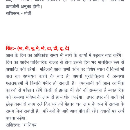
कमजोरी अनुभव होगी।
राशिरत्न:- मोती
सिंह:- (मा, मी, मू, मे, मो, टा, टी, टू, टे)
आज के दिन का अधिकांश समय भी व्यर्थ के कार्यो में पड़कर नष्ट करेंगे।
दिन का आरंभ पारिवारिक कलह से होगा इससे दिन भर मानसिक रूप से
अशान्ति बनी रहेगी। महिलाये आज वाणी वर्तन पर विशेष ध्यान दें किसी भी
बात का अध्ययन करने के बाद ही अपनी प्रतिक्रिया दें अन्यथा
गलतफहमी में स्थिति गंभीर हो सकती है। व्यवसायी वर्ग आज आर्थिक
कारणों से परेशान रहेंगे किसी से झगड़ा भी होने की सम्भवना है व्यवहारिक
बने अन्यथा भविष्य के लाभ से हाथ धोना पड़ेगा। इधर उधर की बातों को
छोड़ काम से काम रखें दिन भर की मेहनत धन लाभ के रूप में सन्ध्या के
समय मिल सकती है। परिजनों के आगे आज मौन ही रहें। दवाओं पर खर्च
करना पड़ेगा।
राशिरत्न:- माणिक्य