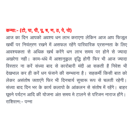
कन्या:- (टो, पा, पी, पू, ष, ण, ठ, पे, पो)
आज का दिन आपको अवश्य धन लाभ कराएगा लेकिन आज आप फिजूल
खर्ची पर नियंत्रण रखने में असफल रहेंगे पारिवारिक प्रसन्नता के लिए
आवश्यकता से अधिक खर्च करेंगे धन लाभ समय पर होने से ज्यादा
अखरेगा नही। काम-धंधे में आशानुकूल वृद्धि होगी फिर भी आज ज्यादा
विस्तार ना करें संध्या बाद से कारोबारी मंदी आ सकती है निवेश भी
देखभाल कर ही करें धन फंसने की सम्भवना है। सहकर्मी किसी बात को
लेकर असंतोष जताएंगे फिर भी दिनचार्य सुचारू रूप से चलती रहेगी।
संध्या बाद दिन भर के कार्य कलापो के आंकलन से संतोष में रहेंगे। बाहर
घूमने पर्यटन आदि की योजना अंत समय मे टालने से परिजन नाराज होंगे।
राशिरत्न:- पन्ना