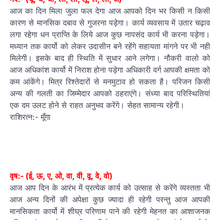
आज का दिन मिला जुला फल देगा आज आपको दिन भर किसी न किसी
कारण से मानसिक दबाव से गुजरना पड़ेगा। कार्य व्यवसाय में उतार चढ़ाव
लगा रहेगा धन प्राप्ति के लिये आज कुछ नापसंद कार्य भी करना पड़ेगा।
मध्यान तक कार्यो को लेकर उदासीन बने रहेंगे सहायता मांगने पर भी नही
मिलेगी। इसके बाद ही स्थिति में सुधार आने लगेगा। नौकरी वालो को
आज अधिकांश कार्यो में निराश होना पड़ेगा अधिकारी वर्ग आपकी क्षमता को
कम आंकेंगे। मित्र रिश्तेदारों से मनमुटाव हो सकता है। परिजन किसी
अन्य की गलती का जिम्मेदार आपको ठहराएंगे। संध्या बाद परिस्थितियां
एक दम उलट होने से राहत अनुभव करेंगे। सेहत सामान्य रहेगी।
राशिरत्न:- मूँगा
वृष:- (ई, ऊ, ए, ओ, वा, वी, वू, वे, वो)
आज आप दिन के आरंभ में प्रत्येक कार्य को उत्साह से करेंगे व्यस्तता भी
आज अन्य दिनों की अपेक्षा कुछ ज्यादा ही रहेगी परन्तु आज आपकी
मानसिकता कार्यो में शीघ्र परिणाम पाने की रहेगी मेहनत का आशाजनक