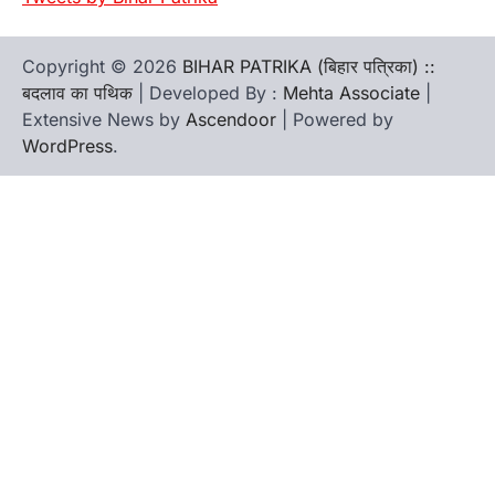
Copyright © 2026
BIHAR PATRIKA (बिहार पत्रिका) ::
बदलाव का पथिक
| Developed By :
Mehta Associate
|
Extensive News by
Ascendoor
| Powered by
WordPress
.