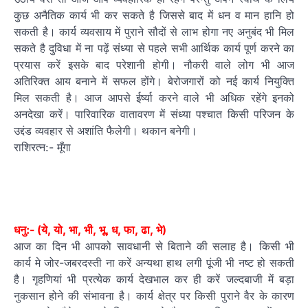
कुछ अनैतिक कार्य भी कर सकते है जिससे बाद में धन व मान हानि हो
सकती है। कार्य व्यवसाय में पुराने सौदों से लाभ होगा नए अनुबंद भी मिल
सकते है दुविधा में ना पढ़ें संध्या से पहले सभी आर्थिक कार्य पूर्ण करने का
प्रयास करें इसके बाद परेशानी होगी। नौकरी वाले लोग भी आज
अतिरिक्त आय बनाने में सफल होंगे। बेरोजगारों को नई कार्य नियुक्ति
मिल सकती है। आज आपसे ईर्ष्या करने वाले भी अधिक रहेंगे इनको
अनदेखा करें। पारिवारिक वातावरण में संध्या पश्चात किसी परिजन के
उद्दंड व्यवहार से अशांति फैलेगी। थकान बनेगी।
राशिरत्न:- मूँगा
धनु:- (ये, यो, भा, भी, भू, ध, फा, ढा, भे)
आज का दिन भी आपको सावधानी से बिताने की सलाह है। किसी भी
कार्य मे जोर-जबरदस्ती ना करें अन्यथा हाथ लगी पूंजी भी नष्ट हो सकती
है। गृहणियां भी प्रत्येक कार्य देखभाल कर ही करें जल्दबाजी में बड़ा
नुकसान होने की संभावना है। कार्य क्षेत्र पर किसी पुराने वैर के कारण