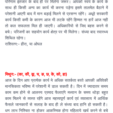
परिणाम इंतजार के बाद ही पर मिलेगा जरूर। आपको स्वयं के कार्य के
साथ ही किसी अन्य का कार्य भी करना पड़ेगा इसमे तालमेल बैठाने में
परेशानी आएगी बाद में मान बड़ाई मिलने से प्रसन्न रहेंगे। अधूरे सरकारी
कार्य किसी कमी के कारण आज भी लटके रहेंगे हिम्मत ना हारें आज नही
तो कल सफलता मिल ही जाएगी। अधिकारियो से जिद बहस करने से
बचे। परिजनों का सहयोग कार्य क्षेत्र पर भी मिलेगा। संध्या बाद स्वास्थ्य
शिथिल रहेगा।
राशिरत्न:- हीरा, या ओपल
मिथुन:- (का, की, कू, घ, ङ, छ, के, को, हा)
आज के दिन आप प्रत्येक कार्य मे अधिक सतर्कता बरते आपकी अविवेकी
मानसिकता भविष्य में परेशानी में डाल सकती है। दिन में ज्यादातर समय
काम कम होने से आलस्य प्रमाद फैलाएंगे मध्यान के समय थोड़ा बहुत
काम मिलने से व्यस्त रहेंगे आज महत्त्वपूर्ण कार्य एवं व्यवसाय में आर्थिक
फैसले जानकारों से सलाह के बाद ही ले संध्या बाद हानि हो सकती है।
धन लाभ निश्चित ना होकर आकस्मिक होगा महिलाये खर्च करने से बचे