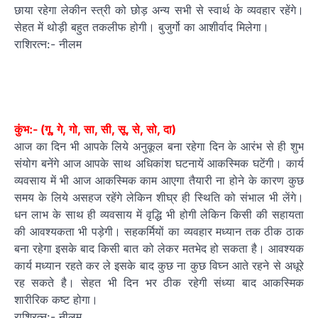
छाया रहेगा लेकीन स्त्री को छोड़ अन्य सभी से स्वार्थ के व्यवहार रहेंगे।
सेहत में थोड़ी बहुत तकलीफ होगी। बुजुर्गो का आशीर्वाद मिलेगा।
राशिरत्न:- नीलम
कुंभ:- (गू, गे, गो, सा, सी, सू, से, सो, दा)
आज का दिन भी आपके लिये अनुकूल बना रहेगा दिन के आरंभ से ही शुभ
संयोग बनेंगे आज आपके साथ अधिकांश घटनायें आकस्मिक घटेंगी। कार्य
व्यवसाय में भी आज आकस्मिक काम आएगा तैयारी ना होने के कारण कुछ
समय के लिये असहज रहेंगे लेकिन शीघ्र ही स्थिति को संभाल भी लेंगे।
धन लाभ के साथ ही व्यवसाय में वृद्धि भी होगी लेकिन किसी की सहायता
की आवश्यकता भी पड़ेगी। सहकर्मियों का व्यवहार मध्यान तक ठीक ठाक
बना रहेगा इसके बाद किसी बात को लेकर मतभेद हो सकता है। आवश्यक
कार्य मध्यान रहते कर ले इसके बाद कुछ ना कुछ विघ्न आते रहने से अधूरे
रह सकते है। सेहत भी दिन भर ठीक रहेगी संध्या बाद आकस्मिक
शारीरिक कष्ट होगा।
राशिरत्न:- नीलम