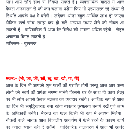
लाभ आये सौदे हाथ से निकल सकते है। व्यवसायिक यात्रा में आज
केवल आश्वासन से की कम चलाना पड़ेगा फिर भी प्रयासरत रहें संध्या से
स्थिति आपके पक्ष में बनेगी। लेदेकर थोड़ा बहुत आर्थिक लाभ हो जाएगा
लेकिन खर्च सोच समझ कर ही करें अन्यथा उधार लेने की नौबत आ
सकती है। पारिवारिक में आज वैर विरोध की भावना अधिक रहेगी। सेहत
अचानक बिगड़ सकती है।
राशिरत्न:- पुखराज
मकर:- (भो, जा, जी, खी, खू, खा, खो, गा, गी)
आज के दिन भी आपको शुभ फलों की प्राप्ति होगी परन्तु आज आप अन्य
लोगो को स्वयं की अपेक्षा नगण्य मानेंगे जिससे घर के साथ ही कार्य क्षेत्र
पर भी लोग आपसे केवल मतलब का व्यवहार रखेंगे। आर्थिक रूप से आज
का दिन भी समृद्धिकारक बना रहेगा व्यवहार कुशलता बनाये रखें पूर्ण लाभ
के अधिकारी बनेंगे। मेहनत का फल किसी भी रूप में अवश्य मिलेगा।
नौकरी वाले जातक आज विजातीय आकर्षण में फंसे रहने के कारण कार्य
पर ज्यादा ध्यान नही दे सकेंगे। पारिवारिक वातावरण में आज भी आनंद