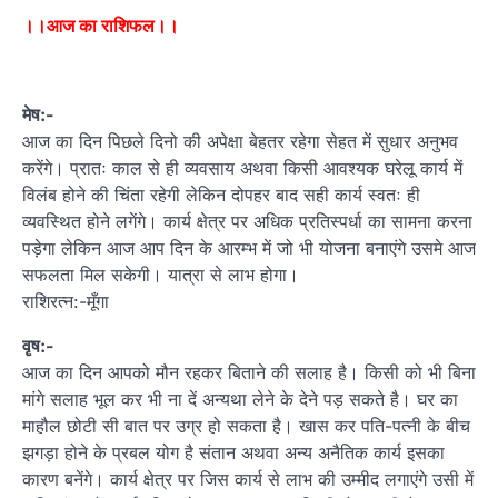
।।आज का राशिफल।।
मेष:-
आज का दिन पिछले दिनो की अपेक्षा बेहतर रहेगा सेहत में सुधार अनुभव
करेंगे। प्रातः काल से ही व्यवसाय अथवा किसी आवश्यक घरेलू कार्य में
विलंब होने की चिंता रहेगी लेकिन दोपहर बाद सही कार्य स्वतः ही
व्यवस्थित होने लगेंगे। कार्य क्षेत्र पर अधिक प्रतिस्पर्धा का सामना करना
पड़ेगा लेकिन आज आप दिन के आरम्भ में जो भी योजना बनाएंगे उसमे आज
सफलता मिल सकेगी। यात्रा से लाभ होगा।
राशिरत्न:-मूँगा
वृष:-
आज का दिन आपको मौन रहकर बिताने की सलाह है। किसी को भी बिना
मांगे सलाह भूल कर भी ना दें अन्यथा लेने के देने पड़ सकते है। घर का
माहौल छोटी सी बात पर उग्र हो सकता है। खास कर पति-पत्नी के बीच
झगड़ा होने के प्रबल योग है संतान अथवा अन्य अनैतिक कार्य इसका
कारण बनेंगे। कार्य क्षेत्र पर जिस कार्य से लाभ की उम्मीद लगाएंगे उसी में