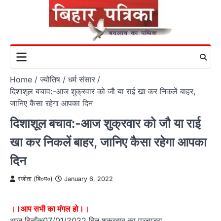
Skip
to
content
Home
ज्योतिष / धर्म संसार
दिशाशूल बचाव:-आज शुक्रवार को जौ या राई खा कर निकलें बाहर,
जानिए कैसा रहेगा आपका दिन
दिशाशूल बचाव:-आज शुक्रवार को जौ या राई
खा कर निकलें बाहर, जानिए कैसा रहेगा आपका
दिन
रंजीता (बि०प०)
January 6, 2022
।।आप सभी का मंगल हो।।
आज दिनाँक07/01/2022 दिन शुक्रवार का पञ्चाङ्ग