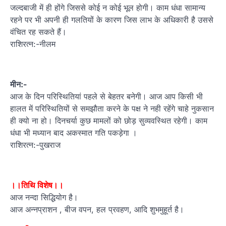
जल्दबाजी में ही होंगे जिससे कोई न कोई भूल होगी। काम धंधा सामान्य
रहने पर भी अपनी ही गलतियों के कारण जिस लाभ के अधिकारी है उससे
वंचित रह सकते हैं।
राशिरत्न:-नीलम
मीन:-
आज के दिन परिस्थितियां पहले से बेहतर बनेगी। आज आप किसी भी
हालत में परिस्थितियों से समझौता करने के पक्ष ने नही रहेंगे चाहे नुकसान
ही क्यो ना हो। दिनचर्या कुछ मामलों को छोड़ सुव्यवस्थित रहेगी। काम
धंधा भी मध्यान बाद अकस्मात गति पकड़ेगा ।
राशिरत्न:-पुखराज
।।तिथि विशेष।।
आज नन्दा सिद्धियोग है।
आज अन्नप्राशन , बीज वपन, हल प्रवहण, आदि शुभमुहूर्त है।