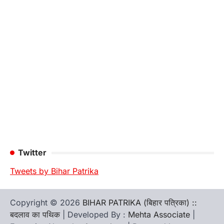
Twitter
Tweets by Bihar Patrika
Copyright © 2026
BIHAR PATRIKA (बिहार पत्रिका) ::
बदलाव का पथिक
| Developed By :
Mehta Associate
|