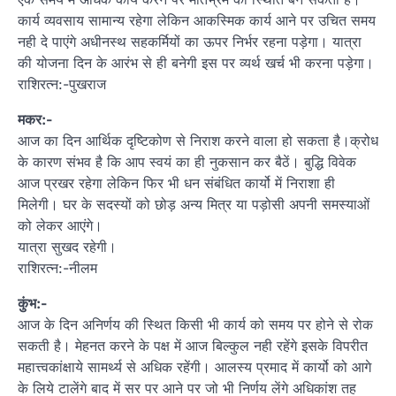
कार्य व्यवसाय सामान्य रहेगा लेकिन आकस्मिक कार्य आने पर उचित समय
नही दे पाएंगे अधीनस्थ सहकर्मियों का ऊपर निर्भर रहना पड़ेगा। यात्रा
की योजना दिन के आरंभ से ही बनेगी इस पर व्यर्थ खर्च भी करना पड़ेगा।
राशिरत्न:-पुखराज
मकर:-
आज का दिन आर्थिक दृष्टिकोण से निराश करने वाला हो सकता है।क्रोध
के कारण संभव है कि आप स्वयं का ही नुकसान कर बैठें। बुद्धि विवेक
आज प्रखर रहेगा लेकिन फिर भी धन संबंधित कार्यो में निराशा ही
मिलेगी। घर के सदस्यों को छोड़ अन्य मित्र या पड़ोसी अपनी समस्याओं
को लेकर आएंगे।
यात्रा सुखद रहेगी।
राशिरत्न:-नीलम
कुंभ:-
आज के दिन अनिर्णय की स्थित किसी भी कार्य को समय पर होने से रोक
सकती है। मेहनत करने के पक्ष में आज बिल्कुल नही रहेंगे इसके विपरीत
महात्त्वकांक्षाये सामर्थ्य से अधिक रहेंगी। आलस्य प्रमाद में कार्यो को आगे
के लिये टालेंगे बाद में सर पर आने पर जो भी निर्णय लेंगे अधिकांश तह