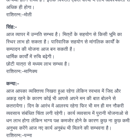
अधिक ही होगा।
राशिरत्न:-मोती
सिंह:-
आज व्यापर में उन्नति सम्भव है। मित्रों के सहयोग से किसी भूमि का
स्थिर लाभ हो सकता है। पारिवारिक सहयोग से मांगलिक कार्यों के
सम्पादन की योजना आज बन सकती है।
धार्मिक कार्यों में रुचि बढ़ेगी।
छोटी यात्रा से मध्यम लाभ सम्भव है।
राशिरत्न:-माणिक्य
कन्या:-
आज आपका व्यक्तित्त्व निखरा हुआ रहेगा लेकिन स्वभाव में जिद और
अकड़ रहने के कारण कोई भी आपसे अपने मन की बात बोलने से
कतरायेगा। दिन के आरंभ में आलस्य रहेगा फिर भी मन ही मन नौकरी
व्यवसाय संबंधित चिंता लगी रहेगी। कार्य व्यवसाय में पुरानी योजनाओ से
धन लाभ होगा लेकिन भाग्य पक्ष कमजोर होने के कारण कुछ ना कुछ कमी
अनुभव करेंगे आज नए कार्य अनुबंध भी मिलने की सम्भवना है।
राशिरत्न:-पन्ना