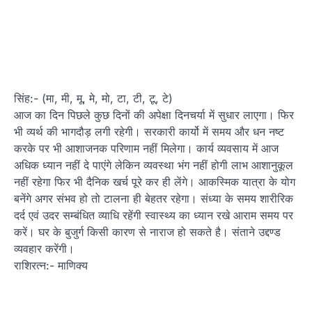
सिंह:- (मा, मी, मू, मे, मो, टा, टी, टू, टे)
आज का दिन पिछले कुछ दिनों की अपेक्षा दिनचर्या में सुधार लाएगा। फिर
भी व्यर्थ की भागदौड़ लगी रहेगी। सरकारी कार्यो में समय और धन नष्ट
करके पर भी आशाजनक परिणाम नहीं मिलेगा। कार्य व्यवसाय में आज
अधिक ध्यान नहीं दे पाएंगे लेकिन व्यवस्था भंग नहीं होगी लाभ आशानुकूल
नहीं रहेगा फिर भी दैनिक खर्च पूरे कर ही लेंगे। आकस्मिक यात्रा के योग
बनेंगे अगर संभव हो तो टालना ही बेहतर रहेगा। संध्या के समय शारीरिक
दर्द एवं उदर सम्बंधित व्याधि रहेंगी स्वास्थ्य का ध्यान रखे आराम समय पर
करें। घर के बुजुर्ग किसी कारण से नाराज हो सकते है। संताने उद्दण्ड
व्यवहार करेंगी।
राशिरत्न:- माणिक्य