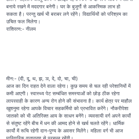
बनाये रखने में मददगार बनेगी। घर के बुजुर्गो से आकस्मिक लाभ हो
सकता है। परन्तु खर्च भी बराबर लगे रहेंगे। विद्यार्थियों को परिश्रम का
उचित फल मिलेगा।
राशिरत्न:- नीलम
मीन:- (दी, दू, थ, झ, ञ, दे, दो, चा, ची)
आज का दिन राहत देने वाला रहेगा। कुछ समय से चल रही परेशानियों में
कमी आएगी। स्वास्थ्य पेट सम्बंधित समस्याओं को छोड़ ठीक रहेगा
लापरवाही के कारण अन्य रोग होने की संभावना है। कार्य क्षेत्र पर माहौल
खुशनुमा रहेगा आपके विचार सहकर्मियो को प्रभावित करेंगे। नौकरीपेशा
जातको को भी अतिरिक्त आय के साधन बनेंगे। व्यवसायी वर्ग अपने कार्यो
से संतुष्ट रहेंगे बीच में धन की आमद होने से खर्च चलते रहेंगे। धार्मिक
कार्यो में रूचि रहेगी दान-पुण्य के अवसर मिलेंगे। महिला वर्ग भी आज
पारिवारिक वातावरण से प्रसन्न रहेंगी।