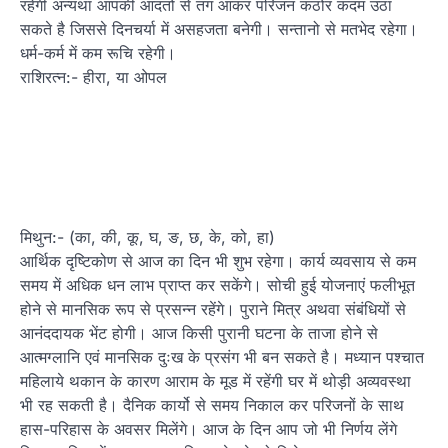
रहेगी अन्यथा आपकी आदतों से तंग आकर परिजन कठोर कदम उठा
सकते है जिससे दिनचर्या में असहजता बनेगी। सन्तानो से मतभेद रहेगा।
धर्म-कर्म में कम रूचि रहेगी।
राशिरत्न:- हीरा, या ओपल
मिथुन:- (का, की, कू, घ, ङ, छ, के, को, हा)
आर्थिक दृष्टिकोण से आज का दिन भी शुभ रहेगा। कार्य व्यवसाय से कम
समय में अधिक धन लाभ प्राप्त कर सकेंगे। सोची हुई योजनाएं फलीभूत
होने से मानसिक रूप से प्रसन्न रहेंगे। पुराने मित्र अथवा संबंधियों से
आनंददायक भेंट होगी। आज किसी पुरानी घटना के ताजा होने से
आत्मग्लानि एवं मानसिक दुःख के प्रसंग भी बन सकते है। मध्यान पश्चात
महिलाये थकान के कारण आराम के मूड में रहेंगी घर में थोड़ी अव्यवस्था
भी रह सकती है। दैनिक कार्यो से समय निकाल कर परिजनों के साथ
हास-परिहास के अवसर मिलेंगे। आज के दिन आप जो भी निर्णय लेंगे