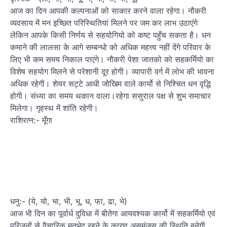
आज का दिन आपकी कल्पनाओं को साकार करने वाला रहेगा। नौकरी
व्यवसाय में मन इच्छित परिस्थितियां मिलने पर जम कर लाभ उठाएंगे
लेकिन आपके किसी निर्णय से सहयोगियो को कष्ट पहुँच सकता है। धन
कमाने की लालसा के आगे सम्बन्धो को अधिक महत्त्व नहीं देंगे परिवार के
लिए भी कम समय निकाल पाएंगे। नौकरी पेशा जातको को सहकर्मियो का
विशेष सहयोग मिलने से परेशानी दूर होगी। व्यापारी वर्ग में लोभ की भावना
अधिक रहेगी। शेयर सट्टे आधी जोखिम वाले कार्यो से निश्चित धन वृद्धि
होगी। संध्या का समय थकान वाला।रहेगा ससुराल पक्ष से शुभ समाचार
मिलेगा। गृहस्थ में शांति रहेगी।
राशिरत्न:- मूँगा
धनु:- (ये, यो, भा, भी, भू, ध, फा, ढा, भे)
आज भी दिन का पूर्वार्ध दुविधा में बीतेगा आयवश्यक कार्यो में सहकर्मियो एवं
परिजनों से वैचारिक मतभेद रहने के कारण असमंजस की स्थिति बनेगी