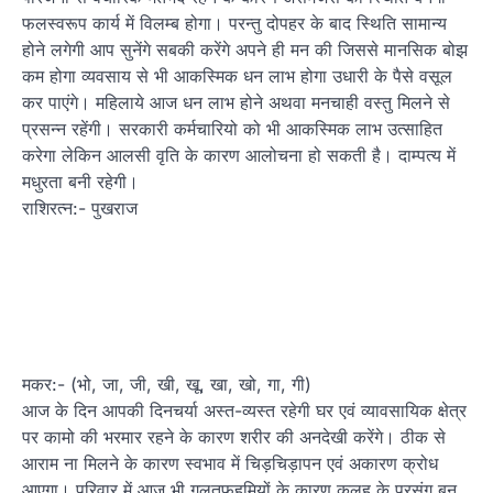
फलस्वरूप कार्य में विलम्ब होगा। परन्तु दोपहर के बाद स्थिति सामान्य
होने लगेगी आप सुनेंगे सबकी करेंगे अपने ही मन की जिससे मानसिक बोझ
कम होगा व्यवसाय से भी आकस्मिक धन लाभ होगा उधारी के पैसे वसूल
कर पाएंगे। महिलाये आज धन लाभ होने अथवा मनचाही वस्तु मिलने से
प्रसन्न रहेंगी। सरकारी कर्मचारियो को भी आकस्मिक लाभ उत्साहित
करेगा लेकिन आलसी वृति के कारण आलोचना हो सकती है। दाम्पत्य में
मधुरता बनी रहेगी।
राशिरत्न:- पुखराज
मकर:- (भो, जा, जी, खी, खू, खा, खो, गा, गी)
आज के दिन आपकी दिनचर्या अस्त-व्यस्त रहेगी घर एवं व्यावसायिक क्षेत्र
पर कामो की भरमार रहने के कारण शरीर की अनदेखी करेंगे। ठीक से
आराम ना मिलने के कारण स्वभाव में चिड़चिड़ापन एवं अकारण क्रोध
आएगा। परिवार में आज भी गलतफहमियों के कारण कलह के प्रसंग बन