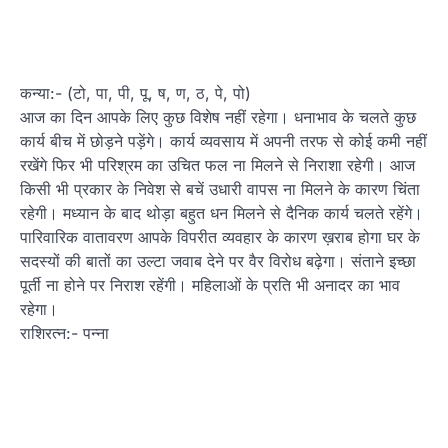
कन्या:- (टो, पा, पी, पू, ष, ण, ठ, पे, पो)
आज का दिन आपके लिए कुछ विशेष नहीं रहेगा। धनाभाव के चलते कुछ
कार्य बीच में छोड़ने पड़ेंगे। कार्य व्यवसाय में अपनी तरफ से कोई कमी नहीं
रखेंगे फिर भी परिश्रम का उचित फल ना मिलने से निराशा रहेगी। आज
किसी भी प्रकार के निवेश से बचें उधारी वापस ना मिलने के कारण चिंता
रहेगी। मध्यान के बाद थोड़ा बहुत धन मिलने से दैनिक कार्य चलते रहेंगे।
पारिवारिक वातावरण आपके विपरीत व्यवहार के कारण ख़राब होगा घर के
सदस्यों की बातों का उल्टा जवाब देने पर वैर विरोध बढ़ेगा। संताने इच्छा
पूर्ती ना होने पर निराश रहेंगी। महिलाओं के प्रति भी अनादर का भाव
रहेगा।
राशिरत्न:- पन्ना