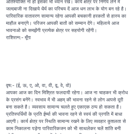
अतिश्योक्ति ना हो इसका भी ध्यान रखें। कार्य क्षेत्र पर निर्णय लेने में
जल्दबाजी ना दिखाये धैर्य का परिचय दें आज धन लाभ के योग बन रहे है।
पारिवारिक वातावरण सामान्य रहेगा आपकी बचकानी हरकतों से हास्य का
माहौल बनाएंगे। परिजन आपकी बातों को सम्मान देंगे। महिलाये आज
भावनाओ को समझेंगी प्रत्येक क्षेत्र पर सहयोगी रहेंगी।
राशिरत्न:- मूँगा
वृष:- (ई, ऊ, ए, ओ, वा, वी, वू, वे, वो)
आपका आज का दिन मिश्रित फलदायी रहेगा। आज ना चाहकर भी क्रोध
के प्रसंग बनेंगे। स्वभाव में भी अहम् की भावना रहने से लोग आपसे दूरी
बना सकते है। व्यवसाय सामान्य चलते हुए एकाएक ठप्प हो सकता है।
प्रतिस्पर्धियों के प्रति ईर्ष्या की भावना रहने से स्वयं की प्रगति में बाधा
आएगी। कार्य क्षेत्र पर स्थिति सामान्य रखने के लिए व्यवहार कुशलता से
काम निकालना पड़ेगा पारिवारिकजन को भी साथलेकर चलें शांति बनी