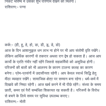
निकट भविष्य में उसका शुभ परिणाम देखने को मिलेगा।
राशिरत्न:- पन्ना
कर्क:- (ही, हू, हे, हो, डा, डी, डू, डे, डो)
आज के दिन आशानुकूल धन लाभ ना होने पर भी आप संतोषी वृति रखेंगे।
लेकिन आर्थिक कारणों से तकरार अथवा राग द्वेष हो सकता है। आज आप
कार्यो के प्रति गंभीर नहीं रहेंगे जिससे सहकर्मियो को असुविधा होगी।
परिजनों की बातों को भी आलस्य के कारण टालना कलह का कारण
बनेगा। प्रेम-प्रसंगों में उदासीनता रहेगी। आप केवल स्वार्थ सिद्धि हेतु
मीठा व्यवहार रखेंगे। सामाजिक क्षेत्र पर सम्मान बना रहेगा। धर्म-कर्म में
दिखावे की निष्ठा रहेगी। आज खर्च करने में भी पीछे रहेंगे। संध्या के समय
छाती, कमर एवं पैरों सम्बंधित शिकायत रह सकती है। परिजनों के विरोध
से बचने के लिये समय पर सुविधा उपलब्ध कराए।
राशिरत्न:- मोती