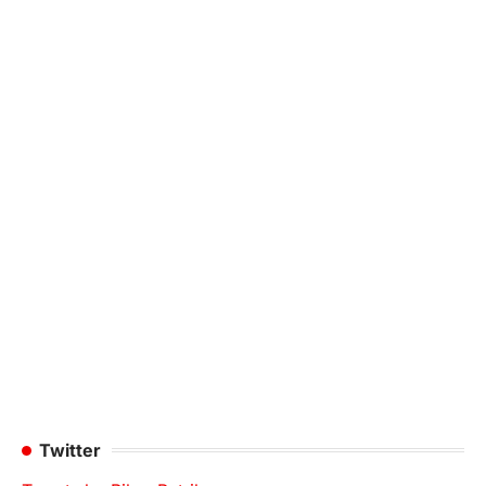
Twitter