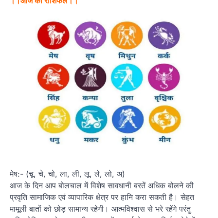
।।आज का राशिफल।।
मेष:- (चू, चे, चो, ला, ली, लू, ले, लो, अ)
आज के दिन आप बोलचाल में विशेष सावधानी बरतें अधिक बोलने की
प्रवृति सामाजिक एवं व्यापारिक क्षेत्र पर हानि करा सकती है। सेहत
मामूली बातों को छोड़ सामान्य रहेगी। आत्मविश्वास से भरे रहेंगे परंतु