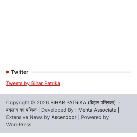
Twitter
Tweets by Bihar Patrika
Copyright © 2026
BIHAR PATRIKA (बिहार पत्रिका) ::
बदलाव का पथिक
| Developed By :
Mehta Associate
|
Extensive News by
Ascendoor
| Powered by
WordPress
.