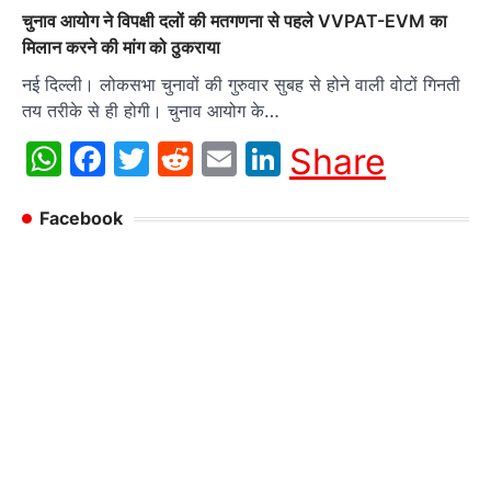
चुनाव आयोग ने विपक्षी दलों की मतगणना से पहले VVPAT-EVM का
मिलान करने की मांग को ठुकराया
नई दिल्ली। लोकसभा चुनावों की गुरुवार सुबह से होने वाली वोटों गिनती
तय तरीके से ही होगी। चुनाव आयोग के…
WhatsApp
Facebook
Twitter
Reddit
Email
LinkedIn
Share
Facebook