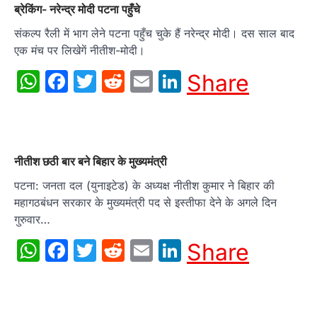
ब्रेकिंग- नरेन्द्र मोदी पटना पहुँचे
संकल्प रैली में भाग लेने पटना पहुँच चुके हैं नरेन्द्र मोदी। दस साल बाद
एक मंच पर लिखेगें नीतीश-मोदी।
WhatsApp
Facebook
Twitter
Reddit
Email
LinkedIn
Share
नीतीश छठी बार बने बिहार के मुख्यमंत्री
पटना: जनता दल (युनाइटेड) के अध्यक्ष नीतीश कुमार ने बिहार की
महागठबंधन सरकार के मुख्यमंत्री पद से इस्तीफा देने के अगले दिन
गुरुवार…
WhatsApp
Facebook
Twitter
Reddit
Email
LinkedIn
Share