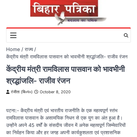
Skip
to
content
Home
राज्य
केंद्रीय मंत्री रामविलास पासवान को भावभीनी श्रद्धांजलि- राजीव रंजन
केंद्रीय मंत्री रामविलास पासवान को भावभीनी
श्रद्धांजलि- राजीव रंजन
रंजीता (बि०प०)
October 8, 2020
पटना:- केंद्रीय मंत्री एवं भारतीय राजनीति के एक महत्वपूर्ण स्तंभ
रामविलास पासवान के असामयिक निधन से एक युग का अंत हुआ है।
उन्होंने अपने 45 वर्षों के संसदीय जीवन में अनेक महत्वपूर्ण जिम्मेवारियों
का निर्वहन किया और हर जगह अपनी कार्यकुशलता एवं प्रशासनिक