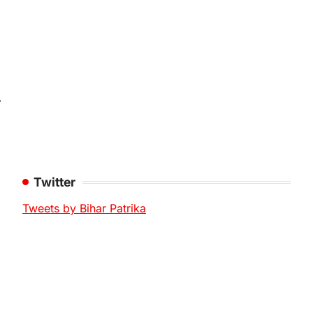
⟶
Twitter
Tweets by Bihar Patrika