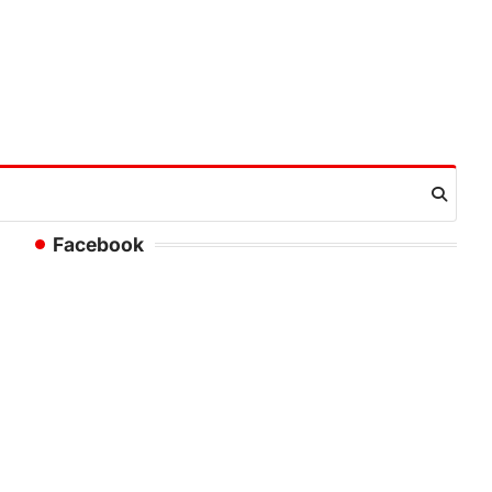
Facebook