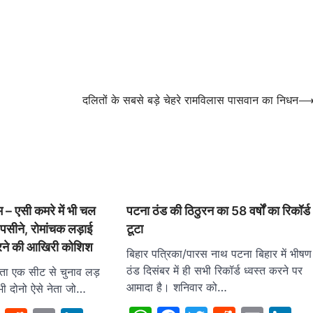
दलितों के सबसे बड़े चेहरे रामविलास पासवान का निधन
 – एसी कमरे में भी चल
पटना ठंड की ठिठुरन का 58 वर्षों का रिकॉर्ड
 के पसीने, रोमांचक लड़ाई
टूटा
 करने की आखिरी कोशिश
बिहार पत्रिका/पारस नाथ पटना बिहार में भीषण
ठंड दिसंबर में ही सभी रिकॉर्ड ध्वस्त करने पर
नेता एक सीट से चुनाव लड़
आमादा है। शनिवार को…
भी दोनो ऐसे नेता जो…