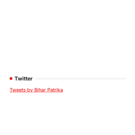
Twitter
Tweets by Bihar Patrika