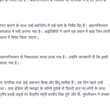
ने के निर्देश दिए हैं। अफगानिस्तान से निकाले गए नागरिकों में से 81 लोगों के
 कराने के साथ उन्हें क्वॉरंटीन में रखे जाने के निर्देश दिए हैं। अफगानिस्तान
पी अस्पताल में भर्ती कराया गया है। आईटीबीपी ने अपने एक बयान में कहा जिन लोगों
्पताल में शिफ्ट किया जाएगा।
ो अफगानिस्तान से निकालकर भारत लाया गया है। उन्होंने जानकारी दी कि इसमें
िकाला गया है।
रतीय नागरिक तथा कई अफगान सिख और हिंदू शामिल हैं। एक दिन पहले उन्हें
ा था। एयर इंडिया की फ्लाइट के जरिये दुशांबे से दिल्ली लाए गए लोगों के साथ
ाष्ट्रीय हवाई अड्डे पर केंद्रीय मंत्री हरदीप सिंह पुरी और वी. मुरलीधरन ने उनका