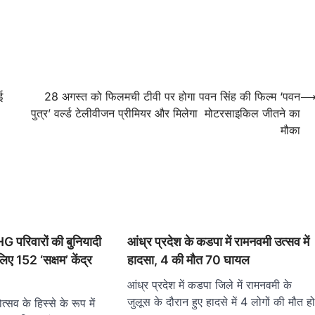
ई
28 अगस्‍त को फिलमची टीवी पर होगा पवन सिंह की फिल्‍म ‘पवन
पुत्र’ वर्ल्‍ड टेलीवीजन प्रीमियर और मिलेगा मोटरसाइकिल जीतने का
मौका
ं SHG परिवारों की बुनियादी
आंध्र प्रदेश के कडपा में रामनवमी उत्सव में
लिए 152 ‘सक्षम’ केंद्र
हादसा, 4 की मौत 70 घायल
आंध्र प्रदेश में कडपा जिले में रामनवमी के
जुलूस के दौरान हुए हादसे में 4 लोगों की मौत ह
सव के हिस्से के रूप में