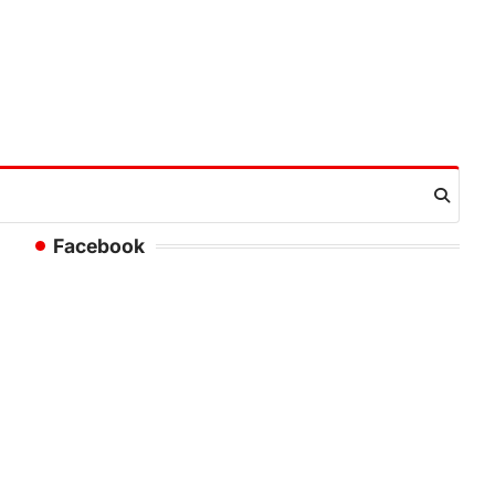
Facebook