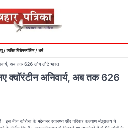
्यू / व्यक्ति विशेष
ज्योतिष / धर्म
अनिवार्य, अब तक 626 लोग लौटे भारत
लिए क्वॉरंटीन अनिवार्य, अब तक 626
 इस बीच कोरोना के मद्देनजर स्वास्थ्य और परिवार कल्याण मंत्रालय ने