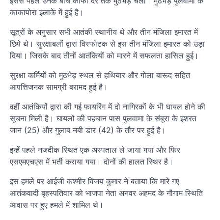
इससे पहले उनके बीच काफी देर तक मुठभेड़ चली। मुठभेड़ पुलवामा के
काकापोरा इलाके में हुई है।
सूत्रों के अनुसार सभी आतंकी स्थानीय थे और तीन मंजिला इमारत में
छिपे थे। सुरक्षाबलों द्वारा विस्फोटक से इस तीन मंजिला इमारत को उड़ा
दिया। जिसके बाद तीनों आतंकियों को मारने में सफलता हासिल हुई।
सुरक्षा कर्मियों को मुठभेड़ स्थल से हथियार और गोला बारूद सहित
आपत्तिजनक सामग्री बरामद हुई है।
वहीं आतंकियों द्वारा की गई फायरिंग में दो नागिरकों के भी घायल होने की
सूचना मिली है। घायलों की पहचान पास पुलवामा के संबूरा के इशरत
जान (25) और गुलाब नबी डार (42) के तौर पर हुई है।
इन्हें पहले नजदीक स्थित एक अस्पताल ले जाया गया और फिर
एसएमएचएस में भर्ती कराया गया। दोनों की हालत स्थिर है।
इस हमले पर आईजी कश्मीर विजय कुमार ने बताया कि मारे गए
आतंकवादी बृहस्पतिवार को भाजपा नेता अनवर अहमद के नौगाम स्थिति
आवास पर हुए हमले में शामिल थे।