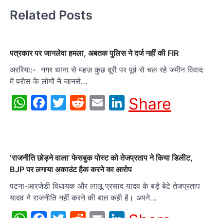
Related Posts
पत्रकार पर जानलेवा हमला, अबतक पुलिस ने दर्ज नहीं की FIR
अररिया:- नगर थाना से महज़ कुछ दूरी पर पूर्व से चल रहे जमीन विवाद
में परोस के लोगों ने जानसे…
WhatsApp
Facebook
Twitter
Reddit
Email
LinkedIn
Share
‘राजनीति छोड़ने वाला’ फेसबुक पोस्ट को तेजप्रताप ने किया डिलीट,
BJP पर लगाया अकाउंट हैक करने का आरोप
पटना-आरजेडी विधायक और लालू प्रसाद यादव के बड़े बेटे तेजप्रताप
यादव ने राजनीति नहीं करने की बात कही है। अपने…