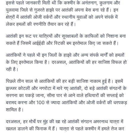
इससे पहले जानकारी मिली थी कि कश्मीर के अनंतनाग, कुलगाम और
पुलवामा जिले से गुजरते हाइवे पर आतंकी अपना बेस बना रहे हैं। इन
क्षेत्रों में आतंकी ओजी वर्करों और स्थानीय युवाओं को अपने संपर्क में
लेकर हमलों की रणनीति तैयार कर रहे हैं।
आतंकी इन रूट पर यात्रियों और सुरक्षाबलों के काफिलों को निशाना बना
सकते हैं जिसमें आईईडी और स्टिकी बम इस्तेमाल किए जा सकते हैं।
आतंकियों ने पहले भी इन जिलों के हाइवे और अन्य संपर्क मार्गों को हमलों
के लिए इस्तेमाल किया है। दरअसल, आतंकियों की हर साजिश विफल हो
रही है।
पिछले तीन साल से आतंकियों की हर बड़ी साजिश नाकाम हुई है। इसमें
झज्जर कोटली और नगरोटा में मारे गए आतंकी, दो बड़े आतंकी संगठनों के
सरगना का पकड़े जाना, सीमा पार से आने वाले हथियारों की सप्लाई को
बरामद करना और 100 से ज्यादा आतंकियों और ओजी वर्करों की धरपकड़
शामिल है।
दरअसल, हर मोर्चे पर मुंह की खा रहे आतंकी संगठन अमरनाथ यात्रा में
खलल डालने की फिराक में हैं। यात्रा से पहले कश्मीर में हमले तेज कर