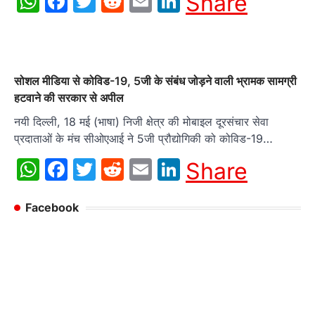
WhatsApp
Facebook
Twitter
Reddit
Email
LinkedIn
Share
सोशल मीडिया से कोविड-19, 5जी के संबंध जोड़ने वाली भ्रामक सामग्री
हटवाने की सरकार से अपील
नयी दिल्ली, 18 मई (भाषा) निजी क्षेत्र की मोबाइल दूरसंचार सेवा
प्रदाताओं के मंच सीओएआई ने 5जी प्रौद्योगिकी को कोविड-19…
WhatsApp
Facebook
Twitter
Reddit
Email
LinkedIn
Share
Facebook