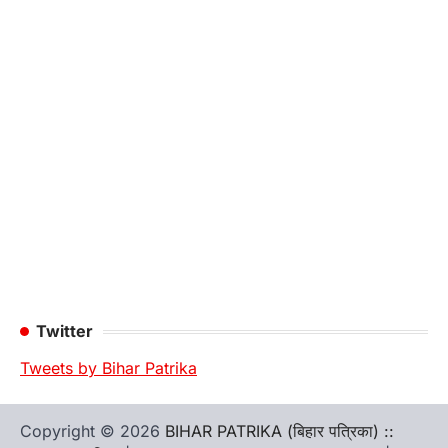
Twitter
Tweets by Bihar Patrika
Copyright © 2026
BIHAR PATRIKA (बिहार पत्रिका) ::