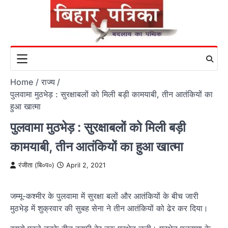
Skip
to
content
Home
राज्य
पुलवामा मुठभेड़ : सुरक्षाबलों को मिली बड़ी कामयाबी, तीन आतंकियों का
हुआ खात्मा
पुलवामा मुठभेड़ : सुरक्षाबलों को मिली बड़ी
कामयाबी, तीन आतंकियों का हुआ खात्मा
रंजीता (बि०प०)
April 2, 2021
जम्मू-कश्मीर के पुलवामा में सुरक्षा बलों और आतंकियों के बीच जारी
मुठभेड़ में शुक्रवार की सुबह सेना ने तीन आतंकियों को ढेर कर दिया।