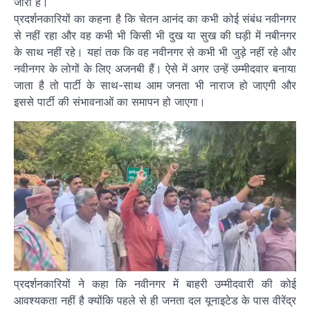
जारी है।
प्रदर्शनकारियों का कहना है कि चेतन आनंद का कभी कोई संबंध नवीनगर
से नहीं रहा और वह कभी भी किसी भी दुख या सुख की घड़ी में नबीनगर
के साथ नहीं रहे। यहां तक कि वह नवीनगर से कभी भी जुड़े नहीं रहे और
नवीनगर के लोगों के लिए अजनबी हैं। ऐसे में अगर उन्हें उम्मीदवार बनाया
जाता है तो पार्टी के साथ-साथ आम जनता भी नाराज हो जाएगी और
इससे पार्टी की संभावनाओं का समापन हो जाएगा।
प्रदर्शनकारियों ने कहा कि नवीनगर में बाहरी उम्मीदवारी की कोई
आवश्यकता नहीं है क्योंकि पहले से ही जनता दल यूनाइटेड के पास वीरेंद्र