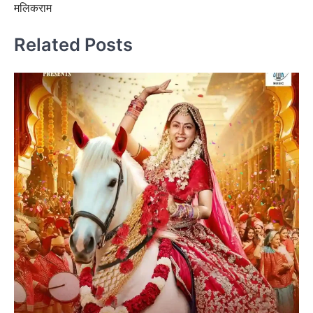
मलिकराम
Related Posts