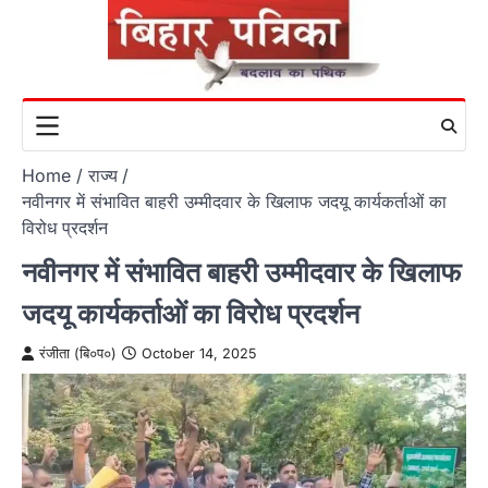
Skip
to
content
Home
राज्य
नवीनगर में संभावित बाहरी उम्मीदवार के खिलाफ जदयू कार्यकर्ताओं का
विरोध प्रदर्शन
नवीनगर में संभावित बाहरी उम्मीदवार के खिलाफ
जदयू कार्यकर्ताओं का विरोध प्रदर्शन
रंजीता (बि०प०)
October 14, 2025