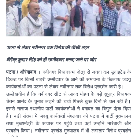
पटना से लेकर नवीनगर तक विरोध की तीखी लहर
वीरेंद्र कुमार सिंह को ही उम्मीदवार बनाए जाने पर जोर
पटना / औरंगाबाद
। नवीनगर विधानसभा क्षेत्र से जनता दल यूनाइटेड के
टिकट पर किसी बाहरी उम्मीदवार के आने की संभावना के खिलाफ जदयू
कार्यकर्ताओं का पटना से लेकर नवीनगर तक विरोध प्रदर्शन जारी है।
उल्लेखनीय है कि नबीनगर सीट से आनंद मोहन के बड़े सुपुत्र विधायक
चेतन आनंद के चुनाव लड़ने की चर्चा पिछले कुछ दिनों से चल रही है।
इससे नाराज स्थानीय पार्टी कार्यकर्ताओं ने बगावत का बिगुल फूंक दिया
है। बड़ी संख्या में जदयू कार्यकर्ता मंगलवार को पटना में पार्टी मुख्यालय
तथा मुख्यमंत्री के आवास पर पहुंचे तथा वहां उन्होंने नारेबाजी और
प्रदर्शन किया। नवीनगर प्रखंड मुख्यालय में भी लगातार विरोध प्रदर्शन