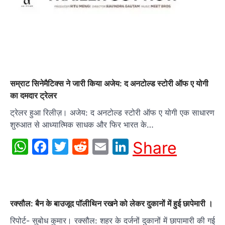
सम्राट सिनेमैटिक्स ने जारी किया अजेय: द अनटोल्ड स्टोरी ऑफ ए योगी
का दमदार ट्रेलर
ट्रेलर हुआ रिलीज़। अजेय: द अनटोल्ड स्टोरी ऑफ ए योगी एक साधारण
शुरुआत से आध्यात्मिक साधक और फिर भारत के…
WhatsApp
Facebook
Twitter
Reddit
Email
LinkedIn
Share
रक्सौल: बैन के बाउजूद पॉलीथिन रखने को लेकर दुकानों में हुई छापेमारी ।
रिपोर्ट- सुबोध कुमार। रक्सौल: शहर के दर्जनों दुकानों में छापामारी की गई