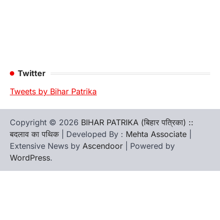
Twitter
Tweets by Bihar Patrika
Copyright © 2026
BIHAR PATRIKA (बिहार पत्रिका) ::
बदलाव का पथिक
| Developed By :
Mehta Associate
|
Extensive News by
Ascendoor
| Powered by
WordPress
.