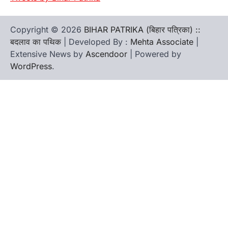
Copyright © 2026
BIHAR PATRIKA (बिहार पत्रिका) ::
बदलाव का पथिक
| Developed By :
Mehta Associate
|
Extensive News by
Ascendoor
| Powered by
WordPress
.