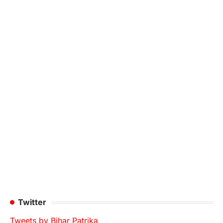
Twitter
Tweets by Bihar Patrika