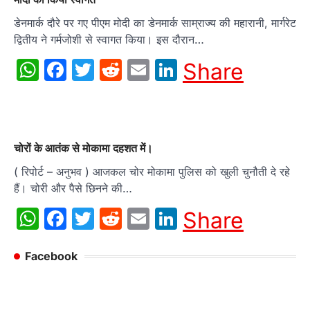
डेनमार्क दौरे पर गए पीएम मोदी का डेनमार्क साम्राज्य की महारानी, ​​मार्गरेट
द्वितीय ने गर्मजोशी से स्वागत किया। इस दौरान…
WhatsApp
Facebook
Twitter
Reddit
Email
LinkedIn
Share
चोरों के आतंक से मोकामा दहशत में।
( रिपोर्ट – अनुभव ) आजकल चोर मोकामा पुलिस को खुली चुनौती दे रहे
हैं। चोरी और पैसे छिनने की…
WhatsApp
Facebook
Twitter
Reddit
Email
LinkedIn
Share
Facebook