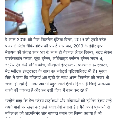
वे साल 2019 की मिस फिटनेस इंडिया विनर, 2019 की एमपी स्टेट
पावर लिफ्टिंग चैंपियनशिप की फर्स्ट रनर अप, 2019 के इंदौर हाफ
मैराथन की सेकंड रनर अप के साथ ही नेशनल लेवल स्विमर, स्टेट लेवल
बास्केटबॉल प्लेयर, जुंबा ट्रेनर, सर्टिफाइड पर्सनल ट्रेनर लेवल 4,
स्ट्रेंथ एंड कंडीशनिंग कोच, सीक्यूसी इंस्ट्रक्टर, फंक्शनल इंस्ट्रक्टर,
मैट प्लीटस इंस्ट्रक्टर के साथ वह स्पोर्ट्स नूट्रिशनिस्ट भी हैं। मुक्ता
सिंह ने कहा कि महिलाएं अब ब्यूटी के साथ अपने फिटनेस को लेकर भी
सजग हो रही हैं। मगर अब भी बहुत सारी ऐसी महिलाएं हैं जिन्हे जागरूक
करने की जरूरत है और हम उसी दिशा में काम कर रहे हैं।
उन्होंने कहा कि मेरा उद्देश्य लड़किओं और महिलाओं को ट्रेनिंग देकर उन्हें
अपने पावों पर खड़ा कर उन्हें स्वावलंबी बनाना है। मैंने अपने प्रयासों से
महिलाओं को आत्मनिर्भर और सशक्त बनाने का जिम्मा उठाया है जो