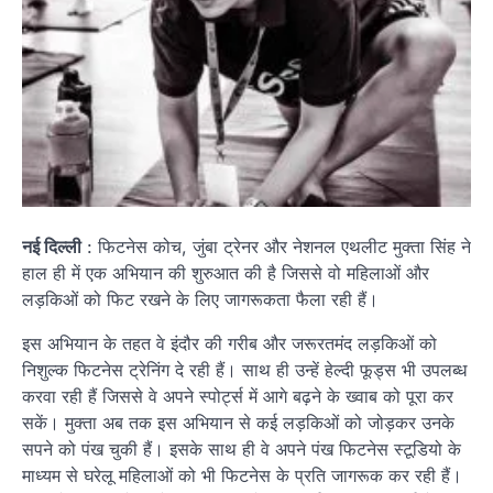
नई दिल्ली
: फिटनेस कोच, जुंबा ट्रेनर और नेशनल एथलीट मुक्ता सिंह ने
हाल ही में एक अभियान की शुरुआत की है जिससे वो महिलाओं और
लड़किओं को फिट रखने के लिए जागरूकता फैला रही हैं।
इस अभियान के तहत वे इंदौर की गरीब और जरूरतमंद लड़किओं को
निशुल्क फिटनेस ट्रेनिंग दे रही हैं। साथ ही उन्हें हेल्दी फूड्स भी उपलब्ध
करवा रही हैं जिससे वे अपने स्पोर्ट्स में आगे बढ़ने के ख्वाब को पूरा कर
सकें। मुक्ता अब तक इस अभियान से कई लड़किओं को जोड़कर उनके
सपने को पंख चुकी हैं। इसके साथ ही वे अपने पंख फिटनेस स्टूडियो के
माध्यम से घरेलू महिलाओं को भी फिटनेस के प्रति जागरूक कर रही हैं।