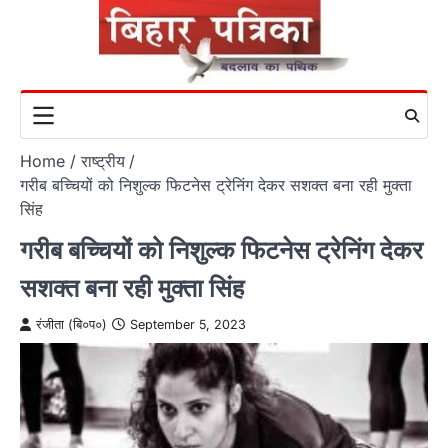
Skip
to
content
Home
राष्ट्रीय
गरीब बच्चियों को निशुल्क फिटनेस ट्रेनिंग देकर सशक्त बना रही मुक्ता
सिंह
गरीब बच्चियों को निशुल्क फिटनेस ट्रेनिंग देकर
सशक्त बना रही मुक्ता सिंह
रंजीता (बि०प०)
September 5, 2023