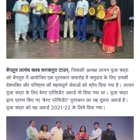
बेंगलुरु लायंस क्लब सरजापुरा टाउन,
जिसकी अध्यक्ष लायन पूजा चंद्रा
को बेंगलुरु में आयोजित एक पुरस्कार समारोह में समुदाय के लिए उनकी
देशभक्ति और परिश्रम की महत्वपूर्ण सेवाओं को श्रेय दिया गया है। लायन
पूजा चंद्रा के लिए बेस्ट प्रेसिडेंट अवार्ड भी दिया गया था। पूजा चंद्रा
द्वारा प्राप्त किए गए ‘बेस्ट प्रेसिडेंट’ पुरस्कार का यह दूसरा अवार्ड है।
पूजा चंद्रा को यह अवार्ड 2021-22 के लिये दिया गया।