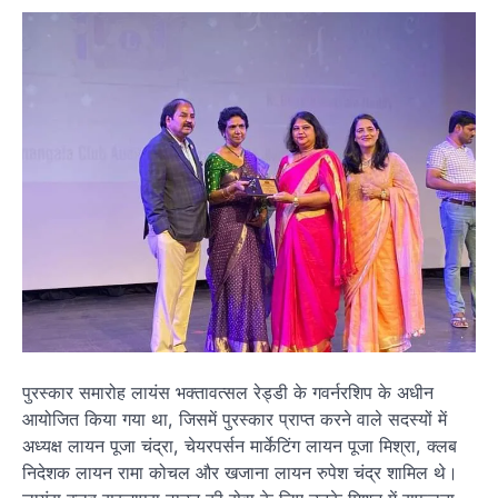
पुरस्कार समारोह लायंस भक्तावत्सल रेड्डी के गवर्नरशिप के अधीन
आयोजित किया गया था, जिसमें पुरस्कार प्राप्त करने वाले सदस्यों में
अध्यक्ष लायन पूजा चंद्रा, चेयरपर्सन मार्केटिंग लायन पूजा मिश्रा, क्लब
निदेशक लायन रामा कोचल और खजाना लायन रुपेश चंद्र शामिल थे।