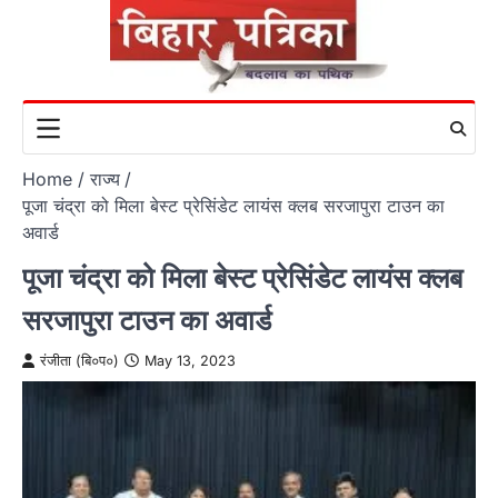
Skip
to
content
Home
राज्य
पूजा चंद्रा को मिला बेस्ट प्रेसिंडेट लायंस क्लब सरजापुरा टाउन का
अवार्ड
पूजा चंद्रा को मिला बेस्ट प्रेसिंडेट लायंस क्लब
सरजापुरा टाउन का अवार्ड
रंजीता (बि०प०)
May 13, 2023