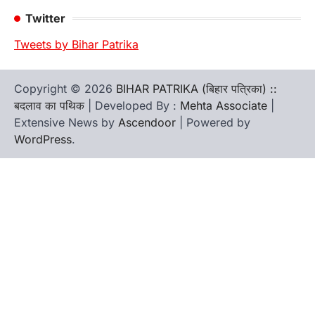
Twitter
Tweets by Bihar Patrika
Copyright © 2026
BIHAR PATRIKA (बिहार पत्रिका) ::
बदलाव का पथिक
| Developed By :
Mehta Associate
|
Extensive News by
Ascendoor
| Powered by
WordPress
.