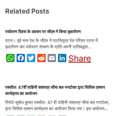
Related Posts
पर्यावरण दिवस के अवसर पर जीएम ने किया वृक्षारोपण
पटना। पूर्व मध्य रेल के जीएम ने पाटलिपुत्र रेल परिसर पटना में
वृक्षारोपण कर पर्यावरण संरक्षण के प्रति अपनी प्रतिबद्धता…
WhatsApp
Facebook
Twitter
Reddit
Email
LinkedIn
Share
रक्सौल: 47वीं वाहिनी सशस्त्र सीमा बल पनटोका द्वारा सिविक एक्सन
कार्यक्रम का आयोजन
रिपोर्ट-सुबोध कुमार रक्सौल: 47 वी वाहिनी सशस्त्र सीमा बल पनटोका,
द्वारा सिविक एक्सन कार्यक्रम का आयोजन किया गया। इस आयोजन…