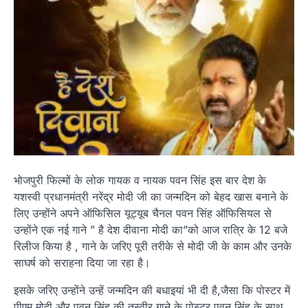
भोजपुरी फिल्मों के लोक गायक व नायक पवन सिंह इस बार देश के
यशस्वी प्रधानमंत्री नरेंद्र मोदी जी का जन्मदिन को बेहद खास बनाने के
लिए उन्होंने अपने ऑफिसिल यूट्यूब चैनल पवन सिंह ऑफिसियल से
उन्होंने एक नई गाने ” है देश दीवाना मोदी का”को आज रात्रि के 12 बजे
रिलीज किया है , गाने के जरिए पूरी तरीके से मोदी जी के काम और उनके
साघर्ष को सराहना दिया जा रहा है।
इसके जरिए उन्होंने उन्हें जन्मदिन की बधाइयां भी दी है,जैसा कि पोस्टर में
पीएम मोदी और पवन सिंह की तस्वीर गाने के पोस्टर पवन सिंह के साथ