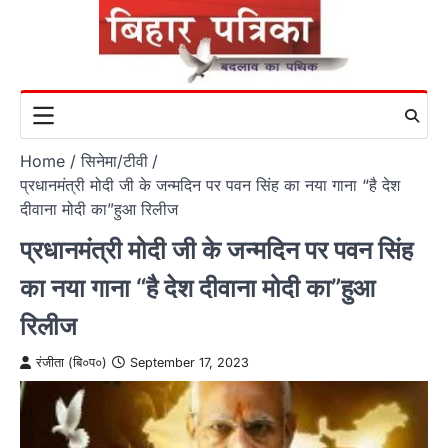
Skip
to
content
Home
सिनेमा/टीवी
प्रधानमंत्री मोदी जी के जन्मदिन पर पवन सिंह का नया गाना “है देश
दीवाना मोदी का”हुआ रिलीज
प्रधानमंत्री मोदी जी के जन्मदिन पर पवन सिंह
का नया गाना “है देश दीवाना मोदी का”हुआ
रिलीज
रंजीता (बि०प०)
September 17, 2023