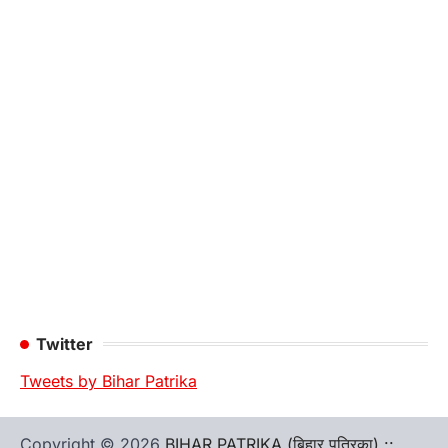
Twitter
Tweets by Bihar Patrika
Copyright © 2026
BIHAR PATRIKA (बिहार पत्रिका) ::