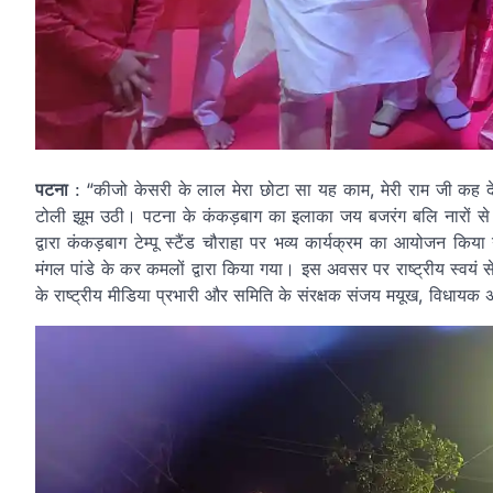
पटना
: “कीजो केसरी के लाल मेरा छोटा सा यह काम, मेरी राम जी कह देना
टोली झूम उठी। पटना के कंकड़बाग का इलाका जय बजरंग बलि नारों से गुंजा
द्वारा कंकड़बाग टेम्पू स्टैंड चौराहा पर भव्य कार्यक्रम का आयोजन किया
मंगल पांडे के कर कमलों द्वारा किया गया। इस अवसर पर राष्ट्रीय स्वयं से
के राष्ट्रीय मीडिया प्रभारी और समिति के संरक्षक संजय मयूख, विधायक