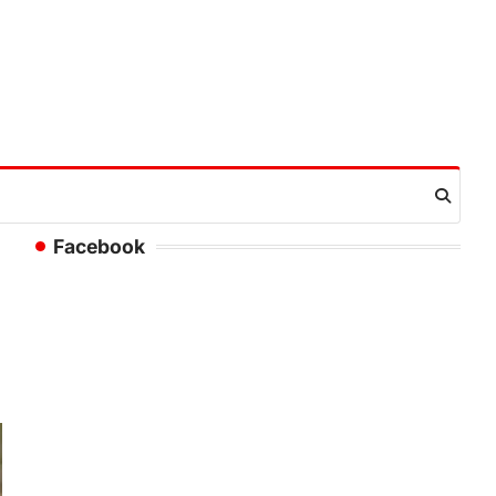
Facebook