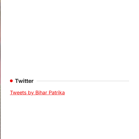
Twitter
Tweets by Bihar Patrika