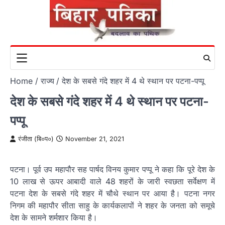
Skip
to
content
Home
राज्य
देश के सबसे गंदे शहर में 4 थे स्थान पर पटना-पप्पू
देश के सबसे गंदे शहर में 4 थे स्थान पर पटना-
पप्पू
रंजीता (बि०प०)
November 21, 2021
पटना। पूर्व उप महापौर सह पार्षद विनय कुमार पप्पू ने कहा कि पूरे देश के
10 लाख से ऊपर आबादी वाले 48 शहरों के जारी स्वछता सर्वेक्षण में
पटना देश के सबसे गंदे शहर में चौथे स्थान पर आया है। पटना नगर
निगम की महापौर सीता साहु के कार्यकलापों ने शहर के जनता को समूचे
देश के सामने शर्मशार किया है।