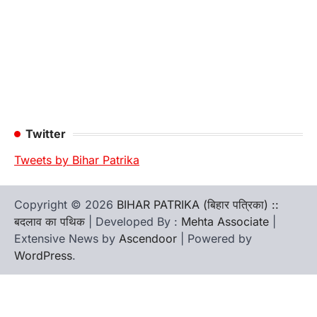
Twitter
Tweets by Bihar Patrika
Copyright © 2026
BIHAR PATRIKA (बिहार पत्रिका) ::
बदलाव का पथिक
| Developed By :
Mehta Associate
|
Extensive News by
Ascendoor
| Powered by
WordPress
.