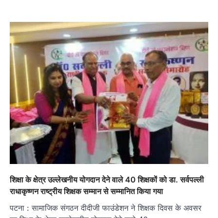
शिक्षा के क्षेत्र उल्लेखनीय योगदान देने वाले 40 शिक्षकों को डा. सर्वपल्ली
राधाकृष्णन राष्ट्रीय शिक्षक सम्मान से सम्मानित किया गया
पटना : सामाजिक संगठन दीदीजी फाउंडेशन ने शिक्षक दिवस के अवसर