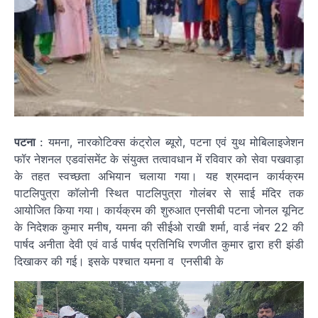
पटना
: यमना, नारकोटिक्स कंट्रोल ब्यूरो, पटना एवं युथ मोबिलाइजेशन
फॉर नेशनल एडवांसमेंट के संयुक्त तत्वावधान में रविवार को सेवा पखवाड़ा
के तहत स्वच्छता अभियान चलाया गया। यह श्रमदान कार्यक्रम
पाटलिपुत्रा कॉलोनी स्थित पाटलिपुत्रा गोलंबर से साई मंदिर तक
आयोजित किया गया। कार्यक्रम की शुरुआत एनसीबी पटना जोनल यूनिट
के निदेशक कुमार मनीष, यमना की सीईओ राखी शर्मा, वार्ड नंबर 22 की
पार्षद अनीता देवी एवं वार्ड पार्षद प्रतिनिधि रणजीत कुमार द्वारा हरी झंडी
दिखाकर की गई। इसके पश्चात यमना व एनसीबी के