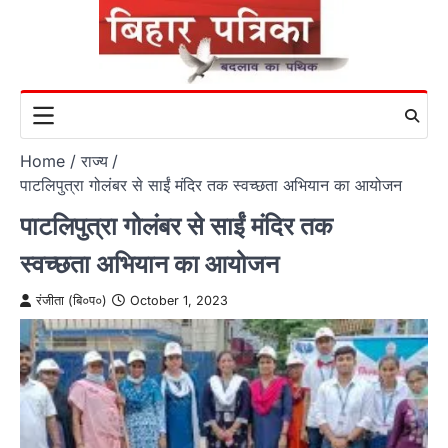
Skip
to
content
Home
राज्य
पाटलिपुत्रा गोलंबर से साईं मंदिर तक स्वच्छता अभियान का आयोजन
पाटलिपुत्रा गोलंबर से साईं मंदिर तक
स्वच्छता अभियान का आयोजन
रंजीता (बि०प०)
October 1, 2023