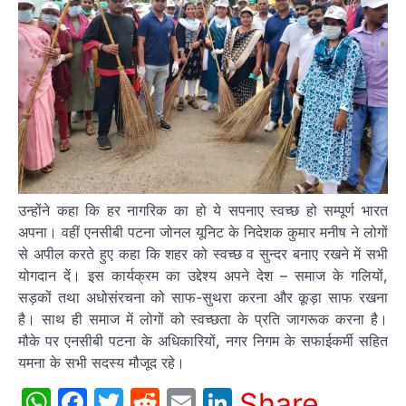
उन्होंने कहा कि हर नागरिक का हो ये सपनाए स्वच्छ हो सम्पूर्ण भारत
अपना। वहीं एनसीबी पटना जोनल यूनिट के निदेशक कुमार मनीष ने लोगों
से अपील करते हुए कहा कि शहर को स्वच्छ व सुन्दर बनाए रखने में सभी
योगदान दें। इस कार्यक्रम का उद्देश्य अपने देश – समाज के गलियों,
सड़कों तथा अधोसंरचना को साफ-सुथरा करना और कूड़ा साफ रखना
है। साथ ही समाज में लोगों को स्वच्छता के प्रति जागरूक करना है।
मौके पर एनसीबी पटना के अधिकारियों, नगर निगम के सफाईकर्मी सहित
यमना के सभी सदस्य मौजूद रहे।
WhatsApp
Facebook
Twitter
Reddit
Email
LinkedIn
Share