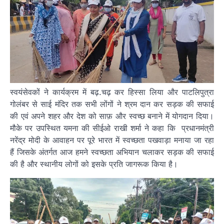
स्वयंसेवकों ने कार्यक्रम में बढ़.चढ़ कर हिस्सा लिया और पाटलिपुत्रा
गोलंबर से साई मंदिर तक सभी लोंगों ने श्रम दान कर सड़क की सफाई
की एवं अपने शहर और देश को साफ़ और स्वच्छ बनाने में योगदान दिया।
मौके पर उपस्थित यमना की सीईओ राखी शर्मा ने कहा कि प्रधानमंत्री
नरेंद्र मोदी के आवाहन पर पूरे भारत में स्वच्छता पखवाड़ा मनाया जा रहा
हैं जिसके अंतर्गत आज हमने स्वच्छता अभियान चलाकर सड़क की सफाई
की है और स्थानीय लोगों को इसके प्रति जागरूक किया है।