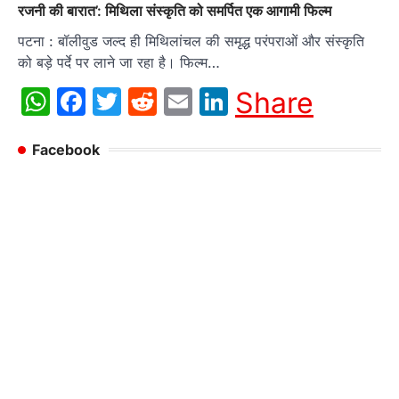
रजनी की बारात’: मिथिला संस्कृति को समर्पित एक आगामी फिल्म
पटना : बॉलीवुड जल्द ही मिथिलांचल की समृद्ध परंपराओं और संस्कृति
को बड़े पर्दे पर लाने जा रहा है। फिल्म…
WhatsApp
Facebook
Twitter
Reddit
Email
LinkedIn
Share
Facebook