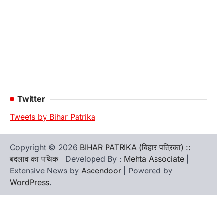
Twitter
Tweets by Bihar Patrika
Copyright © 2026
BIHAR PATRIKA (बिहार पत्रिका) ::
बदलाव का पथिक
| Developed By :
Mehta Associate
|
Extensive News by
Ascendoor
| Powered by
WordPress
.