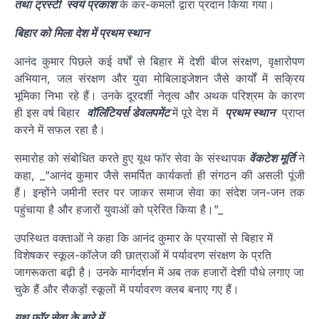
तथा ट्रस्टी स्वयं प्रकाश
के कर-कमलों द्वारा प्रदान किया गया।
बिहार को मिला देश में प्रथम स्थान
आनंद कुमार पिछले कई वर्षों से बिहार में देशी बीज संरक्षण, वृक्षारोपण
अभियान, जल संरक्षण और युवा मोबिलाइजेशन जैसे कार्यों में सक्रिय
भूमिका निभा रहे हैं। उनके दूरदर्शी नेतृत्व और अथक परिश्रम के कारण
ही इस वर्ष बिहार
वॉलिंटियर्स डेवलपमेंट
में पूरे देश में
प्रथम स्थान
प्राप्त
करने में सफल रहा है।
समारोह को संबोधित करते हुए यूथ फॉर सेवा के संस्थापक
वेंकटेश मूर्ति
ने
कहा, _”आनंद कुमार जैसे समर्पित कार्यकर्ता ही संगठन की असली पूंजी
हैं। इन्होंने जमीनी स्तर पर जाकर समाज सेवा का संदेश जन-जन तक
पहुंचाया है और हजारों युवाओं को प्रेरित किया है।”_
उपस्थित वक्ताओं ने कहा कि आनंद कुमार के प्रयासों से बिहार में
विशेषकर स्कूल-कॉलेज की छात्राओं में पर्यावरण संरक्षण के प्रति
जागरूकता बढ़ी है। उनके मार्गदर्शन में अब तक हजारों देशी पौधे लगाए जा
चुके हैं और सैकड़ों स्कूलों में पर्यावरण क्लब बनाए गए हैं।
यूथ फॉर सेवा के बारे में