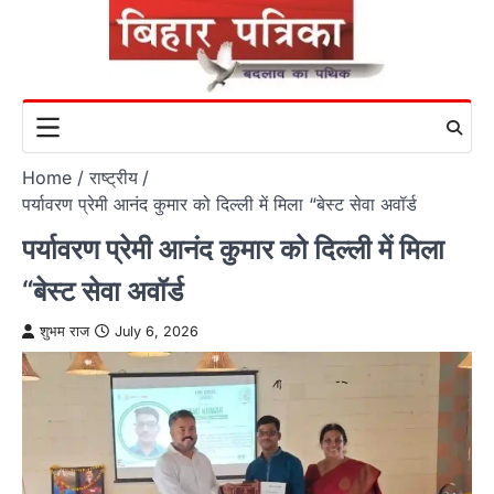
Skip
to
content
Home
राष्ट्रीय
पर्यावरण प्रेमी आनंद कुमार को दिल्ली में मिला “बेस्ट सेवा अवॉर्ड
पर्यावरण प्रेमी आनंद कुमार को दिल्ली में मिला
“बेस्ट सेवा अवॉर्ड
शुभम राज
July 6, 2026