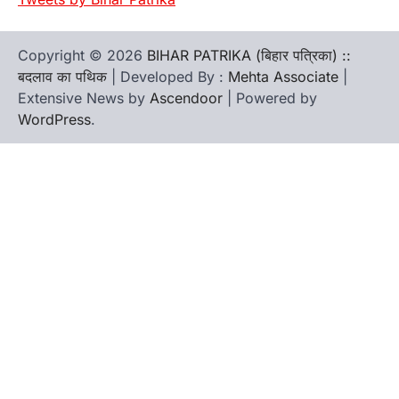
Copyright © 2026
BIHAR PATRIKA (बिहार पत्रिका) ::
बदलाव का पथिक
| Developed By :
Mehta Associate
|
Extensive News by
Ascendoor
| Powered by
WordPress
.