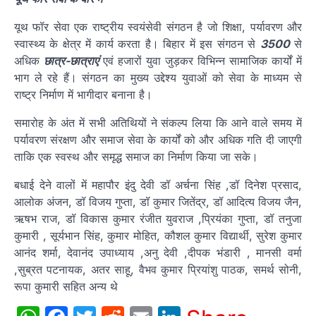
यूथ फॉर सेवा एक राष्ट्रीय स्वयंसेवी संगठन है जो शिक्षा, पर्यावरण और
स्वास्थ्य के क्षेत्र में कार्य करता है। बिहार में इस संगठन से
3500
से
अधिक
छात्र-छात्राएं
एवं हजारों युवा जुड़कर विभिन्न सामाजिक कार्यों में
भाग ले रहे हैं। संगठन का मुख्य उद्देश्य युवाओं को सेवा के माध्यम से
राष्ट्र निर्माण में भागीदार बनाना है।
समारोह के अंत में सभी अतिथियों ने संकल्प लिया कि आने वाले समय में
पर्यावरण संरक्षण और समाज सेवा के कार्यों को और अधिक गति दी जाएगी
ताकि एक स्वस्थ और समृद्ध समाज का निर्माण किया जा सके।
बधाई देने वालों में महापौर इंदु देवी डॉ अर्चना सिंह ,डॉ दिनेश प्रसाद,
आलोक अंजन, डॉ विजय गुप्ता, डॉ कुमार जितेंद्र, डॉ आदित्य विजय जैन,
ऋषभ राज, डॉ विकास कुमार रंजीत युवराज ,प्रियंका गुप्ता, डॉ तनुजा
कुमारी , सूर्यभान सिंह, कुमार मोहित, कौशल कुमार विद्यार्थी, सुरेश कुमार
आनंद शर्मा, देवानंद उपाध्याय ,अनु देवी ,दीपक भंडारी , मानसी वर्मा
,सुब्रत पटनायक, अतर साहू, वैभव कुमार प्रियांशु पाठक, समर्थ सोनी,
रूपा कुमारी सहित अन्य थे