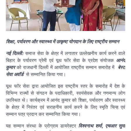
शिक्षा, पर्यावरण और स्वास्थ्य में उत्कृष्ट योगदान के लिए राष्ट्रीय सम्मान
नई दिल्ली:
समाज सेवा के क्षेत्र में लगातार उल्लेखनीय कार्य करने वाले
बिहार के पर्यावरण प्रेमी एवं यूथ फॉर सेवा के प्रदेश संयोजक
आनंद
कुमार
को राजधानी दिल्ली में आयोजित राष्ट्रीय सम्मान समारोह में
बेस्ट
सेवा अवॉर्ड
से सम्मानित किया गया।
यूथ फॉर सेवा द्वारा आयोजित इस राष्ट्रीय स्तर के समारोह में देश के
विभिन्न राज्यों से संगठन के पदाधिकारी, स्वयंसेवक और गणमान्य लोग
उपस्थित थे। कार्यक्रम में आनंद कुमार को शिक्षा, पर्यावरण और स्वास्थ्य
के क्षेत्र में निरंतर एवं सराहनीय कार्य करने के लिए स्मृति चिन्ह एवं
सम्मान पत्र प्रदान कर सम्मानित किया गया।
यह सम्मान संस्था के प्रोग्राम डायरेक्टर
विश्वनाथ शर्मा, एचआर सुमा