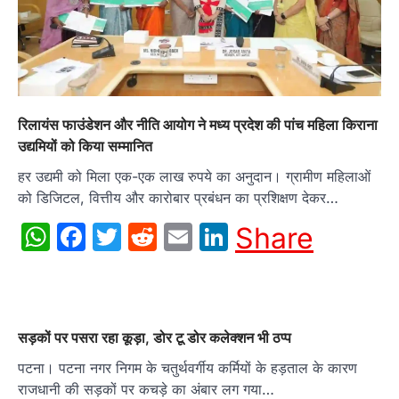
रिलायंस फाउंडेशन और नीति आयोग ने मध्य प्रदेश की पांच महिला किराना
उद्यमियों को किया सम्मानित
हर उद्यमी को मिला एक-एक लाख रुपये का अनुदान। ग्रामीण महिलाओं
को डिजिटल, वित्तीय और कारोबार प्रबंधन का प्रशिक्षण देकर…
WhatsApp
Facebook
Twitter
Reddit
Email
LinkedIn
Share
सड़कों पर पसरा रहा कूड़ा, डोर टू डोर कलेक्शन भी ठप्प
पटना। पटना नगर निगम के चतुर्थवर्गीय कर्मियों के हड़ताल के कारण
राजधानी की सड़कों पर कचड़े का अंबार लग गया…