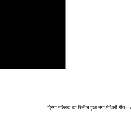
प्रिया मल्लिक का रिलीज हुआ नया मैथिली गीत