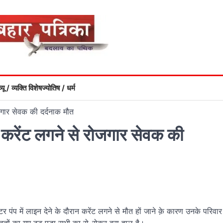
्यू / व्यक्ति विशेष
ज्योतिष / धर्म
ोजगार सेवक की दर्दनाक मौत
ान करेंट लगने से रोजगार सेवक की
पंप में लाइन देने के दौरान करेंट लगने से मौत हों जाने क़े कारण उनके परिवार