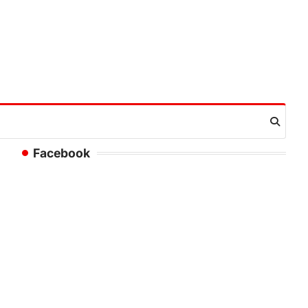
Facebook