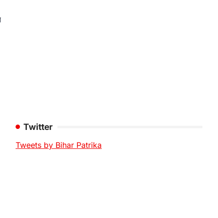
े
Twitter
Tweets by Bihar Patrika