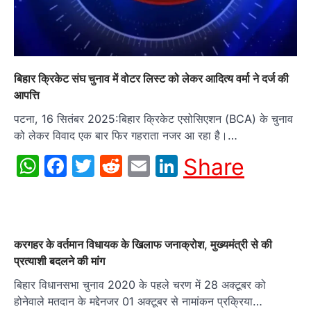
बिहार क्रिकेट संघ चुनाव में वोटर लिस्ट को लेकर आदित्य वर्मा ने दर्ज की
आपत्ति
पटना, 16 सितंबर 2025:बिहार क्रिकेट एसोसिएशन (BCA) के चुनाव
को लेकर विवाद एक बार फिर गहराता नजर आ रहा है।…
WhatsApp
Facebook
Twitter
Reddit
Email
LinkedIn
Share
करगहर के वर्तमान विधायक के खिलाफ जनाक्रोश, मुख्यमंत्री से की
प्रत्याशी बदलने की मांग
बिहार विधानसभा चुनाव 2020 के पहले चरण में 28 अक्टूबर को
होनेवाले मतदान के मद्देनजर 01 अक्टूबर से नामांकन प्रक्रिया…