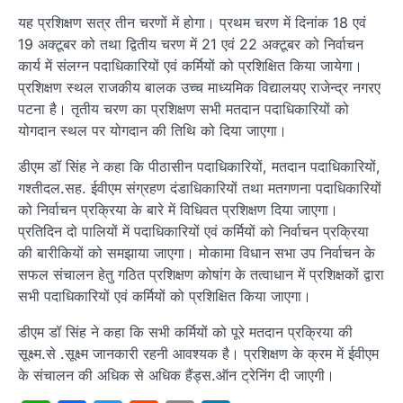
यह प्रशिक्षण सत्र तीन चरणों में होगा। प्रथम चरण में दिनांक 18 एवं
19 अक्टूबर को तथा द्वितीय चरण में 21 एवं 22 अक्टूबर को निर्वाचन
कार्य में संलग्न पदाधिकारियों एवं कर्मियों को प्रशिक्षित किया जायेगा।
प्रशिक्षण स्थल राजकीय बालक उच्च माध्यमिक विद्यालयए राजेन्द्र नगरए
पटना है। तृतीय चरण का प्रशिक्षण सभी मतदान पदाधिकारियों को
योगदान स्थल पर योगदान की तिथि को दिया जाएगा।
डीएम डॉ सिंह ने कहा कि पीठासीन पदाधिकारियों, मतदान पदाधिकारियों,
गश्तीदल.सह. ईवीएम संग्रहण दंडाधिकारियों तथा मतगणना पदाधिकारियों
को निर्वाचन प्रक्रिया के बारे में विधिवत प्रशिक्षण दिया जाएगा।
प्रतिदिन दो पालियों में पदाधिकारियों एवं कर्मियों को निर्वाचन प्रक्रिया
की बारीकियों को समझाया जाएगा। मोकामा विधान सभा उप निर्वाचन के
सफल संचालन हेतु गठित प्रशिक्षण कोषांग के तत्वाधान में प्रशिक्षकों द्वारा
सभी पदाधिकारियों एवं कर्मियों को प्रशिक्षित किया जाएगा।
डीएम डॉ सिंह ने कहा कि सभी कर्मियों को पूरे मतदान प्रक्रिया की
सूक्ष्म.से .सूक्ष्म जानकारी रहनी आवश्यक है। प्रशिक्षण के क्रम में ईवीएम
के संचालन की अधिक से अधिक हैंड्स.ऑन ट्रेनिंग दी जाएगी।