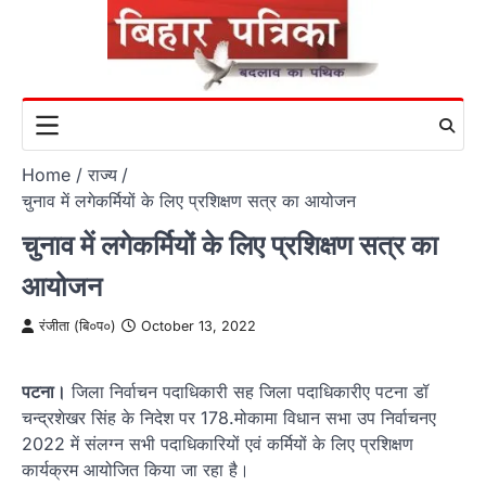
Skip
to
content
Home
राज्य
चुनाव में लगेकर्मियों के लिए प्रशिक्षण सत्र का आयोजन
चुनाव में लगेकर्मियों के लिए प्रशिक्षण सत्र का
आयोजन
रंजीता (बि०प०)
October 13, 2022
पटना।
जिला निर्वाचन पदाधिकारी सह जिला पदाधिकारीए पटना डॉ
चन्द्रशेखर सिंह के निदेश पर 178.मोकामा विधान सभा उप निर्वाचनए
2022 में संलग्न सभी पदाधिकारियों एवं कर्मियों के लिए प्रशिक्षण
कार्यक्रम आयोजित किया जा रहा है।