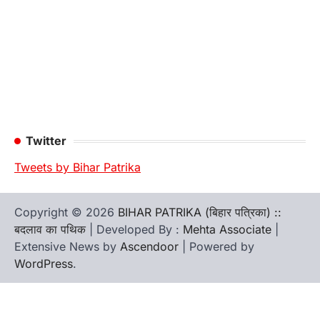
Twitter
Tweets by Bihar Patrika
Copyright © 2026
BIHAR PATRIKA (बिहार पत्रिका) ::
बदलाव का पथिक
| Developed By :
Mehta Associate
|
Extensive News by
Ascendoor
| Powered by
WordPress
.