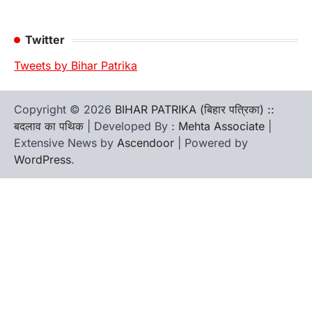
Twitter
Tweets by Bihar Patrika
Copyright © 2026
BIHAR PATRIKA (बिहार पत्रिका) ::
बदलाव का पथिक
| Developed By :
Mehta Associate
|
Extensive News by
Ascendoor
| Powered by
WordPress
.