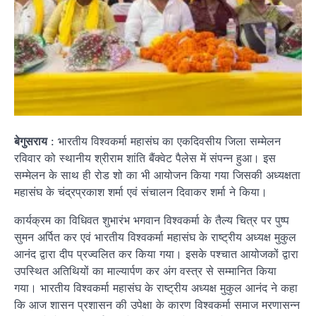
बेगुसराय
: भारतीय विश्वकर्मा महासंघ का एकदिवसीय जिला सम्मेलन
रविवार को स्थानीय श्रीराम शांति बैंक्वेट पैलेस में संपन्न हुआ। इस
सम्मेलन के साथ ही रोड शो का भी आयोजन किया गया जिसकी अध्यक्षता
महासंघ के चंद्रप्रकाश शर्मा एवं संचालन दिवाकर शर्मा ने किया।
कार्यक्रम का विधिवत शुभारंभ भगवान विश्वकर्मा के तैल्य चित्र पर पुष्प
सुमन अर्पित कर एवं भारतीय विश्वकर्मा महासंघ के राष्ट्रीय अध्यक्ष मुकुल
आनंद द्वारा दीप प्रज्वलित कर किया गया। इसके पश्चात आयोजकों द्वारा
उपस्थित अतिथियों का माल्यार्पण कर अंग वस्त्र से सम्मानित किया
गया। भारतीय विश्वकर्मा महासंघ के राष्ट्रीय अध्यक्ष मुकुल आनंद ने कहा
कि आज शासन प्रशासन की उपेक्षा के कारण विश्वकर्मा समाज मरणासन्न