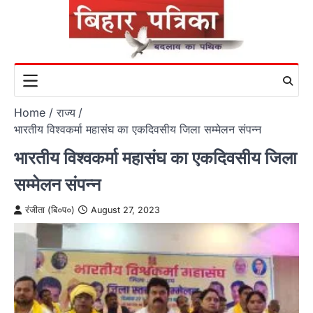
Skip
to
content
Home
राज्य
भारतीय विश्वकर्मा महासंघ का एकदिवसीय जिला सम्मेलन संपन्न
भारतीय विश्वकर्मा महासंघ का एकदिवसीय जिला
सम्मेलन संपन्न
रंजीता (बि०प०)
August 27, 2023