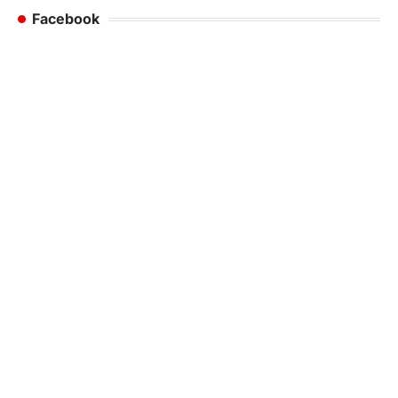
Facebook