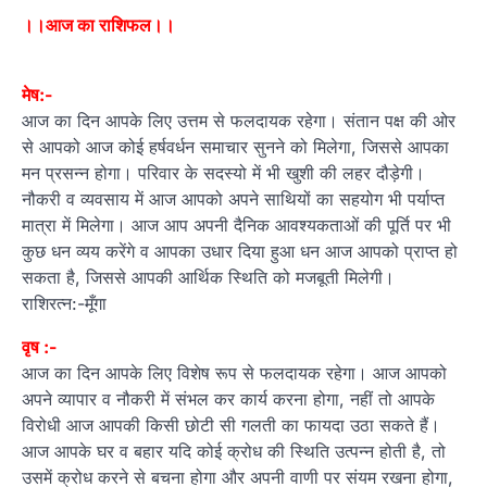
।।आज का राशिफल।।
मेष:-
आज का दिन आपके लिए उत्तम से फलदायक रहेगा। संतान पक्ष की ओर
से आपको आज कोई हर्षवर्धन समाचार सुनने को मिलेगा, जिससे आपका
मन प्रसन्न होगा। परिवार के सदस्यो में भी खुशी की लहर दौड़ेगी।
नौकरी व व्यवसाय में आज आपको अपने साथियों का सहयोग भी पर्याप्त
मात्रा में मिलेगा। आज आप अपनी दैनिक आवश्यकताओं की पूर्ति पर भी
कुछ धन व्यय करेंगे व आपका उधार दिया हुआ धन आज आपको प्राप्त हो
सकता है, जिससे आपकी आर्थिक स्थिति को मजबूती मिलेगी।
राशिरत्न:-मूँगा
वृष :-
आज का दिन आपके लिए विशेष रूप से फलदायक रहेगा। आज आपको
अपने व्यापार व नौकरी में संभल कर कार्य करना होगा, नहीं तो आपके
विरोधी आज आपकी किसी छोटी सी गलती का फायदा उठा सकते हैं।
आज आपके घर व बहार यदि कोई क्रोध की स्थिति उत्पन्न होती है, तो
उसमें क्रोध करने से बचना होगा और अपनी वाणी पर संयम रखना होगा,