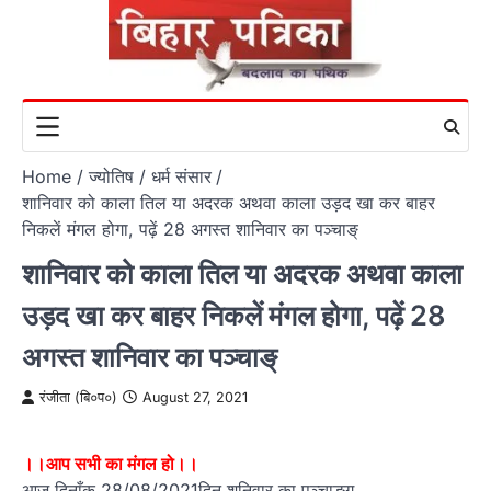
Skip
to
content
Home
ज्योतिष / धर्म संसार
शानिवार को काला तिल या अदरक अथवा काला उड़द खा कर बाहर
निकलें मंगल होगा, पढ़ें 28 अगस्त शानिवार का पञ्चाङ्
शानिवार को काला तिल या अदरक अथवा काला
उड़द खा कर बाहर निकलें मंगल होगा, पढ़ें 28
अगस्त शानिवार का पञ्चाङ्
रंजीता (बि०प०)
August 27, 2021
।।आप सभी का मंगल हो।।
आज दिनाँक 28/08/2021दिन शनिवार का पञ्चाङ्ग