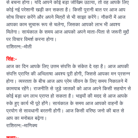
से बचना होगा। यदि आपने कोई बड़ा जोखिम उठाया, तो वह आपके लिए
कोई नई परेशानी खड़ी कर सकता है। किसी पुरानी बात पर आज आप
सोच विचार करेंगे और अपने मित्रों से भी साझा करेंगे। नौकरी में आज
आपका काम सुचारू रूप से चलेगा, जिसका आपको लाभ भी अवश्य
मिलेगा। सायंकाल के समय आज आपको अपने माता-पिता से जरूरी मुद्दों
पर विचार विमर्श करना होगा।
राशिरत्न:-मोती
सिंह:-
आज का दिन आपके लिए उत्तम संपत्ति के संकेत दे रहा है। आज आपकी
संपत्ति प्राप्ति की अभिलाषा अवश्य पूरी होगी, जिससे आपका मन प्रसन्न
होगा। व्यस्तता के बीच आज आप प्रेम जीवन के लिए समय निकालने में
कामयाब रहेंगे। राजनीति से जुड़े जातकों को आज अपने किसी सहयोग से
कोई बड़ा धन लाभ प्राप्त हो सकता है। भाइयों की मदद से आज आपके
रुके हुए कार्य भी पूरे होंगे। सायंकाल के समय आज आपको वाहनों के
प्रयोग से सावधानी बरतनी होगी। आज किसी वरिष्ठ जनो की बात से
आप का मनोबल बढ़ेगा।
राशिरत्न:-माणिक्य
कन्या:-