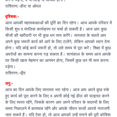
राशिरत्न:-हीरा या ओपल
वृश्चिक:-
आज आपकी महत्वकाक्षाओं की पूर्ति का दिन रहेगा। आज आपके परिवार में
किसी शुभ व मंगलिक कार्यक्रम पर चर्चा हो सकती है। आज आप कुछ
चीजों की खरीदारी पर भी कुछ धन व्यय करेंगे। व्यस्तता के चलते आप
अपने कुछ जरूरी कार्य को आगे के लिए टालेंगे, लेकिन आपको ध्यान देना
होगा। यदि कोई कार्य जरूरी हो, तो उसे समय से पूरा करें। शिक्षा में कुछ
अवरोधों का सामना करना पड़ सकता है। सायंकाल के समय आज आपके
घर किसी खास मेहमान का आगमन होगा, जिसमें कुछ धन भी व्यय करना
पड़ेगा।
राशिरत्न:-मूँगा
धनु:-
आज का दिन आपके लिए व्यस्तता भरा रहेगा। आज आप अपने कुछ रुके
हुए कार्य को पूरा करने के लिए व अपनी कोई नई डील को फाइनल करने
के लिए व्यस्त रहेंगे, जिसके कारण आप अपने परिवार के सदस्यों के लिए
समय निकालने में कामयाब रहेंगे और आपके जीवन साथी आपसे नाराजगी
जता सकते हैं। यदि ऐसा हो, तो आज आपको उन्हें मनाने की पूरी कोशिश