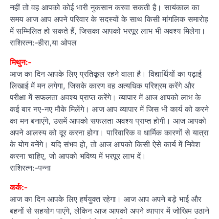
नहीं तो वह आपको कोई भारी नुकसान करवा सकती है। सायंकाल का
समय आज आप अपने परिवार के सदस्यों के साथ किसी मांगलिक समारोह
में सम्मिलित हो सकते हैं, जिसका आपको भरपूर लाभ भी अवश्य मिलेगा।
राशिरत्न:-हीरा,या ओपल
मिथुन:-
आज का दिन आपके लिए प्रतिकूल रहने वाला है। विद्यार्थियों का पढ़ाई
लिखाई में मन लगेगा, जिसके कारण वह अत्यधिक परिश्रम करेंगे और
परीक्षा में सफलता अवश्य प्राप्त करेंगे। व्यापार में आज आपको लाभ के
कई बार नए-नए मौके मिलेंगे। आज आप व्यापार में जिस भी कार्य को करने
का मन बनाएंगे, उसमें आपको सफलता अवश्य प्राप्त होगी। आज आपको
अपने आलस्य को दूर करना होगा। पारिवारिक व धार्मिक कारणों से यात्रा
के योग बनेंगे। यदि संभव हो, तो आज आपको किसी ऐसे कार्य में निवेश
करना चाहिए, जो आपको भविष्य में भरपूर लाभ दें।
राशिरत्न:-पन्ना
कर्क:-
आज का दिन आपके लिए हर्षयुक्त रहेगा। आज आप अपने बड़े भाई और
बहनों से सहयोग पाएंगे, लेकिन आज आपको अपने व्यापार में जोखिम उठाने