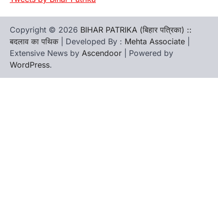
Copyright © 2026
BIHAR PATRIKA (बिहार पत्रिका) ::
बदलाव का पथिक
| Developed By :
Mehta Associate
|
Extensive News by
Ascendoor
| Powered by
WordPress
.