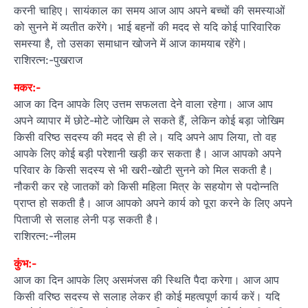
करनी चाहिए। सायंकाल का समय आज आप अपने बच्चों की समस्याओं
को सुनने में व्यतीत करेंगे। भाई बहनों की मदद से यदि कोई पारिवारिक
समस्या है, तो उसका समाधान खोजने में आज कामयाब रहेंगे।
राशिरत्न:-पुखराज
मकर:-
आज का दिन आपके लिए उत्तम सफलता देने वाला रहेगा। आज आप
अपने व्यापार में छोटे-मोटे जोखिम ले सकते हैं, लेकिन कोई बड़ा जोखिम
किसी वरिष्ठ सदस्य की मदद से ही ले। यदि अपने आप लिया, तो वह
आपके लिए कोई बड़ी परेशानी खड़ी कर सकता है। आज आपको अपने
परिवार के किसी सदस्य से भी खरी-खोटी सुनने को मिल सकती है।
नौकरी कर रहे जातकों को किसी महिला मित्र के सहयोग से पदोन्नति
प्राप्त हो सकती है। आज आपको अपने कार्य को पूरा करने के लिए अपने
पिताजी से सलाह लेनी पड़ सकती है।
राशिरत्न:-नीलम
कुंभ:-
आज का दिन आपके लिए असमंजस की स्थिति पैदा करेगा। आज आप
किसी वरिष्ठ सदस्य से सलाह लेकर ही कोई महत्वपूर्ण कार्य करें। यदि