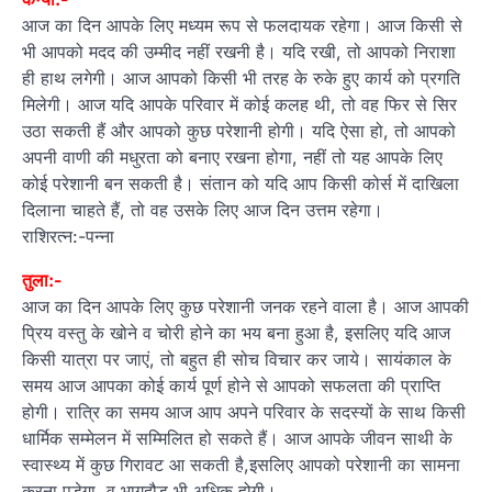
आज का दिन आपके लिए मध्यम रूप से फलदायक रहेगा। आज किसी से
भी आपको मदद की उम्मीद नहीं रखनी है। यदि रखी, तो आपको निराशा
ही हाथ लगेगी। आज आपको किसी भी तरह के रुके हुए कार्य को प्रगति
मिलेगी। आज यदि आपके परिवार में कोई कलह थी, तो वह फिर से सिर
उठा सकती हैं और आपको कुछ परेशानी होगी। यदि ऐसा हो, तो आपको
अपनी वाणी की मधुरता को बनाए रखना होगा, नहीं तो यह आपके लिए
कोई परेशानी बन सकती है। संतान को यदि आप किसी कोर्स में दाखिला
दिलाना चाहते हैं, तो वह उसके लिए आज दिन उत्तम रहेगा।
राशिरत्न:-पन्ना
तुला:-
आज का दिन आपके लिए कुछ परेशानी जनक रहने वाला है। आज आपकी
प्रिय वस्तु के खोने व चोरी होने का भय बना हुआ है, इसलिए यदि आज
किसी यात्रा पर जाएं, तो बहुत ही सोच विचार कर जाये। सायंकाल के
समय आज आपका कोई कार्य पूर्ण होने से आपको सफलता की प्राप्ति
होगी। रात्रि का समय आज आप अपने परिवार के सदस्यों के साथ किसी
धार्मिक सम्मेलन में सम्मिलित हो सकते हैं। आज आपके जीवन साथी के
स्वास्थ्य में कुछ गिरावट आ सकती है,इसलिए आपको परेशानी का सामना
करना पड़ेगा, व भागदौड़ भी अधिक होगी।