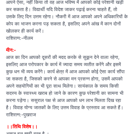
आपने ऐसा, नहीं किया तो वह आज भविष्य में आपको कोई परेशानी खड़ी
कर सकता है। विद्यार्थी यदि विदेश जाकर पढ़ाई करना चाहते हैं, तो
उसके लिए दिन उत्तम रहेगा। नौकरी में आज आपको अपने अधिकारियों के
कोप का भाजन करना पड़ सकता है, इसलिए अपने आंख में कान दोनों
खोलकर ही कार्य करें।
राशिरत्न:-नीलम
मीन:-
आज का दिन आपको दूसरों की मदद करके से सुकून देने वाला रहेगा,
इसलिए आज परोपकार के कार्य में ज्यादा समय व्यतीत करेंगे और इसमें
कुछ धन भी व्यय करेंगे। कार्य क्षेत्र में आज आपको कोई ऐसा कार्य सौंपा
जा सकता है, जिसको करने से आपका मन प्रसन्न होगा, उसमें आपको
अपने सहयोगियों का भी पूरा साथ मिलेगा। सायंकाल के समय किसी
सदस्य के स्वास्थ्य खराब हो जाने के कारण कुछ परेशानी का सामना भी
करना पड़ेगा। ससुराल पक्ष से आज आपको धन लाभ मिलता दिख रहा
है। विवाह योग्य जातकों के लिए उत्तम विवाह के प्रस्ताव आ सकते हैं।
राशिरत्न:-पुखराज
।।तिथि विशेष।।
असज हल षष्ठी व्रत है ।