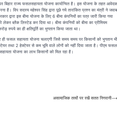
न पर बिहार राज्य फसलसहायता योजना कार्यान्वित है। इस योजना के तहत आवेद
है। विप सदस्य महेश्वर सिंह द्वारा पूछे गये तारांकित प्रश्न का मंत्री ने जवा
 सरकार द्वारा इस बीमा योजना के लिए 6 बीमा कंपनियों का पत्र जारी किया गया
ी को लेकर ब्लैक लिस्टेड कर दिया था। बीमा कंपनियों को बीमा का प्रीमियम
़ रुपये का ही क्षतिपूर्ति का भुगतान किया जाता था।
 सरकार ही फसल सहायता योजना चलाएगी जिसे समय समय पर किसानों को भुगतान भ
क्टेयर तथा 2 हेक्टेयर से कम भूमि वाले लोगों को नहीं दिया जाता है। पीएम फसल
 सहायता योजना का लाभ किसानों को मिल रहा है।
असामाजिक तत्वों पर रखें सतत निगरानी