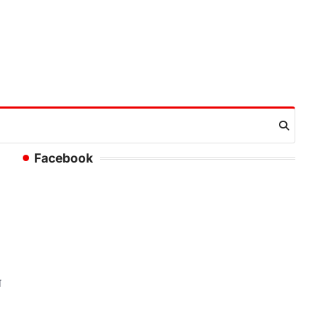
Facebook
ा