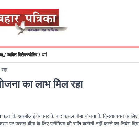
्यू / व्यक्ति विशेष
ज्योतिष / धर्म
 रहा
योजना का लाभ मिल रहा
उन्होंने कहा कि आरबीआई के पत्र के बाद फसल बीमा योजना के क्रियान्वयन के लिए
ितरण पर फसल बीमा के लिए प्रीमियम की राशि कटौती नहीं करने का निर्देश दिय