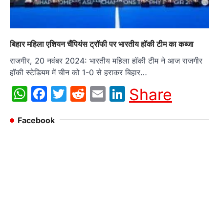
बिहार महिला एशियन चैंपियंस ट्रॉफी पर भारतीय हॉकी टीम का कब्जा
राजगीर, 20 नवंबर 2024: भारतीय महिला हॉकी टीम ने आज राजगीर
हॉकी स्टेडियम में चीन को 1-0 से हराकर बिहार…
WhatsApp
Facebook
Twitter
Reddit
Email
LinkedIn
Share
Facebook