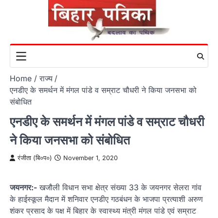
Skip
to
content
Home
राज्य
एनडीए के समर्थन में मंगल पांडे व सम्राट चौधरी ने किया जनसभा को
संबोधित
एनडीए के समर्थन में मंगल पांडे व सम्राट चौधरी
ने किया जनसभा को संबोधित
रंजीता (बि०प०)
November 1, 2020
जयनगर:-
खजौली विधान सभा क्षेत्र संख्या 33 के जयनगर सेलरा गांव
के हाईस्कूल मैदान में शनिवार एनडीए गठबंधन के भाजपा प्रत्याशी अरुण
शंकर प्रसाद के पक्ष में बिहार के स्वास्थ्य मंत्री मंगल पांडे एवं सम्राट