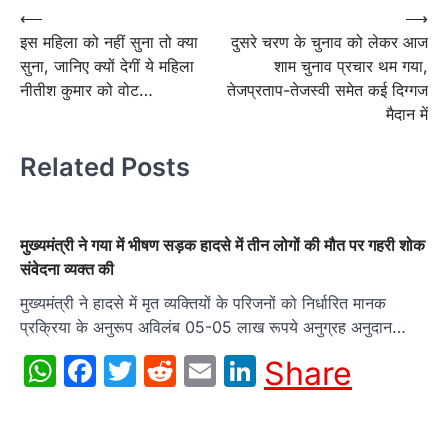
Post
⟵
⟶
इस महिला को नहीं सुना तो क्या
दुसरे चरण के चुनाव को लेकर आज
navigation
सुना, जानिए क्यों देगीं ये महिला
शाम चुनाव प्रचार थम गया,
नीतीश कुमार को वोट…
तेजप्रताप-तेजस्वी समेत कई दिग्गज
मैदान में
Related Posts
मुख्यमंत्री ने गया में भीषण सड़क हादसे में तीन लोगों की मौत पर गहरी शोक
संवेदना व्यक्त की
मुख्यमंत्री ने हादसे में मृत व्यक्तियों के परिजनों को निर्धारित मानक
प्रक्रिया के अनुरूप अविलंब 05-05 लाख रूपये अनुग्रह अनुदान…
WhatsApp
Facebook
Twitter
Reddit
Email
LinkedIn
Share