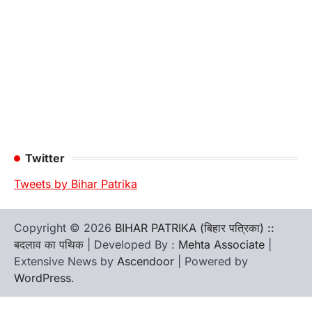
Twitter
Tweets by Bihar Patrika
Copyright © 2026
BIHAR PATRIKA (बिहार पत्रिका) ::
बदलाव का पथिक
| Developed By :
Mehta Associate
|
Extensive News by
Ascendoor
| Powered by
WordPress
.