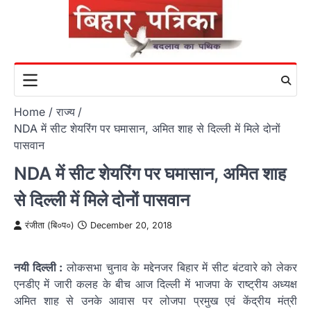
Skip
to
content
Home
राज्य
NDA में सीट शेयरिंग पर घमासान, अमित शाह से दिल्ली में मिले दोनों
पासवान
NDA में सीट शेयरिंग पर घमासान, अमित शाह
से दिल्ली में मिले दोनों पासवान
रंजीता (बि०प०)
December 20, 2018
नयी दिल्ली :
लोकसभा चुनाव के मद्देनजर बिहार में सीट बंटवारे को लेकर
एनडीए में जारी कलह के बीच आज दिल्ली में भाजपा के राष्ट्रीय अध्यक्ष
अमित शाह से उनके आवास पर लोजपा प्रमुख एवं केंद्रीय मंत्री