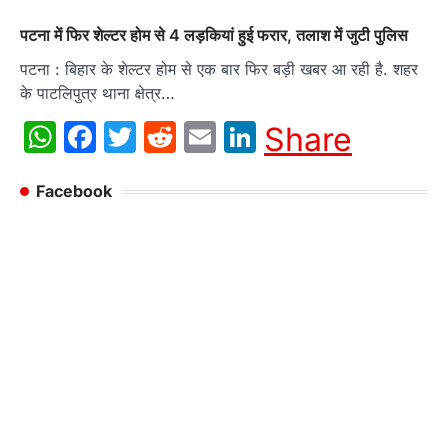
पटना में फिर शेल्‍टर होम से 4 लड़कियां हुई फरार, तलाश में जुटी पुलिस
पटना : बिहार के शेल्टर होम से एक बार फिर बड़ी खबर आ रही है. शहर
के पाटलिपुत्र थाना क्षेत्र…
WhatsApp
Facebook
Twitter
Reddit
Email
LinkedIn
Share
Facebook