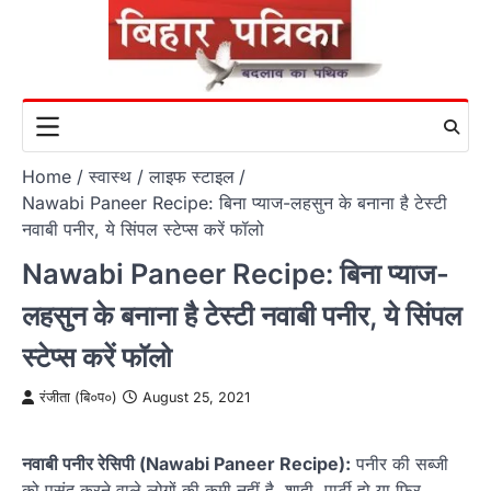
Skip
to
content
Home
स्वास्थ / लाइफ स्टाइल
Nawabi Paneer Recipe: बिना प्याज-लहसुन के बनाना है टेस्टी
नवाबी पनीर, ये सिंपल स्टेप्स करें फॉलो
Nawabi Paneer Recipe: बिना प्याज-
लहसुन के बनाना है टेस्टी नवाबी पनीर, ये सिंपल
स्टेप्स करें फॉलो
रंजीता (बि०प०)
August 25, 2021
नवाबी पनीर रेसिपी (Nawabi Paneer Recipe):
पनीर की सब्जी
को पसंद करने वाले लोगों की कमी नहीं है. शादी, पार्टी हो या फिर