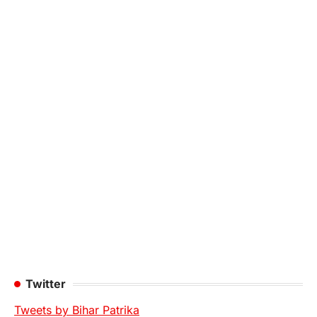
Twitter
Tweets by Bihar Patrika