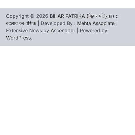
Copyright © 2026
BIHAR PATRIKA (बिहार पत्रिका) ::
बदलाव का पथिक
| Developed By :
Mehta Associate
|
Extensive News by
Ascendoor
| Powered by
WordPress
.