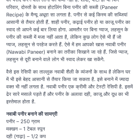
परिवार, दोस्तों के साथ होटलिंग बिना पनीर की सब्जी (Paneer
Recipe) के मैन्यू अधूरा सा लगता है. पनीर से कई किस्म की सब्जियां
आसानी से तैयार होती हैं. शाही पनीर, कढ़ाई पनीर हो या काजू पनीर का
स्वाद तो आपने कई बार लिया होगा. आमतौर पर बिना प्याज, लहसुन के
पनीर की सब्जी में मजा नहीं आता है, लेकिन कुछ लोग ऐसे भी हैं जो
प्याज, लहसुन से परहेज करते हैं. ऐसे में हम आपको खास नवाबी पनीर
(Nawabi Paneer) बनाने का तरीका सिखाने जा रहे हैं. जिसे प्याज,
लहसुन से दूरी बनाने वाले लोग भी स्वाद लेकर खा सकेंगेे.
वैसे इस रेसिपी का ताल्लुक नवाबी शैली के व्यंजनों के साथ है लेकिन घर
में भी इसे बेहद आसानी से तैयार किया जा सकता है. इसे बनाने में ज्यादा
वक्त भी नहीं लगता है. नवाबी पनीर एक क्रीमी और टेस्टी रेसिपी है. इसमें
ढेर सारे मसाले पड़ते हैं और पनीर के अलावा दही, काजू और दूध का भी
इस्तेमाल होता है.
नवाबी पनीर बनाने की सामग्री
पनीर – 250 ग्राम
मक्खन – 1 टेबल स्पून
दही (गाढ़ा) – 1/2 कप