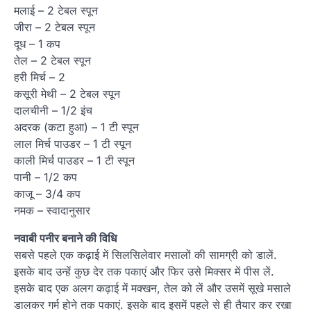
मलाई – 2 टेबल स्पून
जीरा – 2 टेबल स्पून
दूध – 1 कप
तेल – 2 टेबल स्पून
हरी मिर्च – 2
कसूरी मेथी – 2 टेबल स्पून
दालचीनी – 1/2 इंच
अदरक (कटा हुआ) – 1 टी स्पून
लाल मिर्च पाउडर – 1 टी स्पून
काली मिर्च पाउडर – 1 टी स्पून
पानी – 1/2 कप
काजू – 3/4 कप
नमक – स्वादानुसार
नवाबी पनीर बनाने की विधि
सबसे पहले एक कढ़ाई में सिलसिलेवार मसालों की सामग्री को डालें.
इसके बाद उन्हें कुछ देर तक पकाएं और फिर उसे मिक्सर में पीस लें.
इसके बाद एक अलग कढ़ाई में मक्खन, तेल को लें और उसमें सूखे मसाले
डालकर गर्म होने तक पकाएं. इसके बाद इसमें पहले से ही तैयार कर रखा