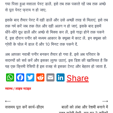
गया पिसा हुआ मसाला पेस्ट डालें. इसे तब तक पकाते रहें जब तक अच्छे
से पूरा पेस्ट फ्राय न हो जाए.
इसके बाद तैयार पेस्ट में दही डालें और उसे अच्छी तरह से मिलाएं. इसे तब
तक गर्म करें जब तक तेल और दही अलग न हो जाएं. इसके बाद इसमें
धीरे-धीरे दूध डालें और अच्छे से मिक्स कर लें. इसे गाढ़ा होने तक पकने
दें. इस दौरान पनीर को मध्यम आकार के क्यूब्स में काट लें. इन क्यूब्स को
ग्रेवी के घोल में डाल दें और 10 मिनट तक पकने दें.
अब आपका नवाबी पनीर बनकर तैयार हो गया है. इसे अब परिवार के
सदस्यों को सर्व करें और इसका लुत्फ उठाएं. इस डिश की खासियत है कि
यह एक क्रिमी रेसिपी है इस वजह से इसका टेस्ट और बेहतर हो जाता है.
WhatsApp
Facebook
Twitter
Reddit
Email
LinkedIn
Share
स्वास्थ / लाइफ स्टाइल
Post
⟵
⟶
ससमय पूरा करें कार्य-डीएम
बालों को लंबा और रेशमी बनाने में
navigation