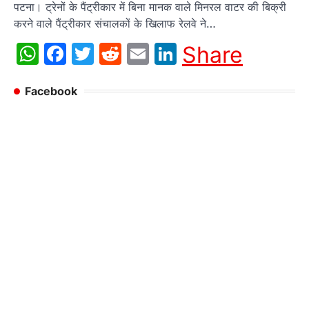
पटना। ट्रेनों के पैंट्रीकार में बिना मानक वाले मिनरल वाटर की बिक्री
करने वाले पैंट्रीकार संचालकों के खिलाफ रेलवे ने…
WhatsApp
Facebook
Twitter
Reddit
Email
LinkedIn
Share
Facebook