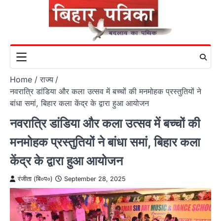
Skip
to
content
Home
राज्य
नवरात्रि डांडिया और कला उत्सव में बच्चों की मनमोहक प्रस्तुतियों ने
बांधा समां, बिहार कला केंद्र के द्वारा हुआ आयोजन
नवरात्रि डांडिया और कला उत्सव में बच्चों की
मनमोहक प्रस्तुतियों ने बांधा समां, बिहार कला
केंद्र के द्वारा हुआ आयोजन
रंजीता (बि०प०)
September 28, 2025