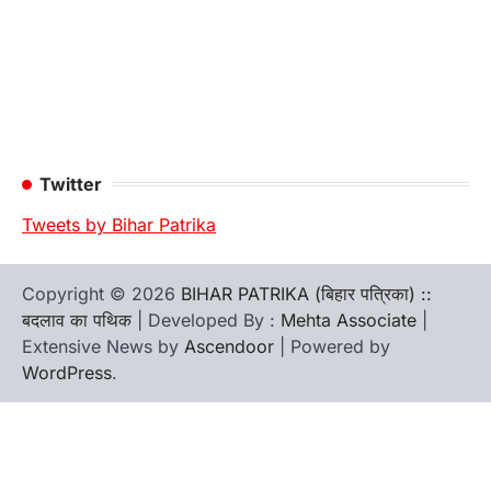
Twitter
Tweets by Bihar Patrika
Copyright © 2026
BIHAR PATRIKA (बिहार पत्रिका) ::
बदलाव का पथिक
| Developed By :
Mehta Associate
|
Extensive News by
Ascendoor
| Powered by
WordPress
.