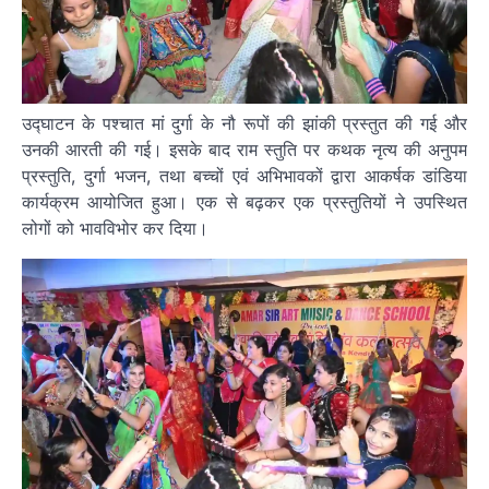
उद्घाटन के पश्चात मां दुर्गा के नौ रूपों की झांकी प्रस्तुत की गई और
उनकी आरती की गई। इसके बाद राम स्तुति पर कथक नृत्य की अनुपम
प्रस्तुति, दुर्गा भजन, तथा बच्चों एवं अभिभावकों द्वारा आकर्षक डांडिया
कार्यक्रम आयोजित हुआ। एक से बढ़कर एक प्रस्तुतियों ने उपस्थित
लोगों को भावविभोर कर दिया।