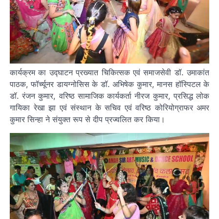
कार्यक्रम का उद्घाटन प्रख्यात चिकित्सक एवं समाजसेवी डॉ. उमाकांत
पाठक, फॉर्च्यूनर डायग्नोसिस के डॉ. अभिषेक कुमार, मानस हॉस्पिटल के
डॉ. रंजन कुमार, वरिष्ठ सामाजिक कार्यकर्ता नीरज कुमार, प्रसिद्ध लोक
गायिका रेखा झा एवं संस्थान के सचिव एवं वरिष्ठ कोरियोग्राफर अमर
कुमार सिन्हा ने संयुक्त रूप से दीप प्रज्वलित कर किया।