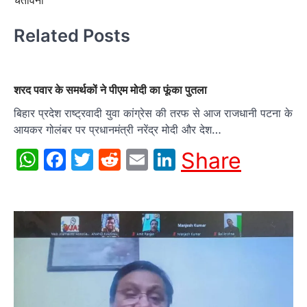
Related Posts
शरद पवार के समर्थकों ने पीएम मोदी का फूंका पुतला
बिहार प्रदेश राष्ट्रवादी युवा कांग्रेस की तरफ से आज राजधानी पटना के
आयकर गोलंबर पर प्रधानमंत्री नरेंद्र मोदी और देश…
WhatsApp
Facebook
Twitter
Reddit
Email
LinkedIn
Share