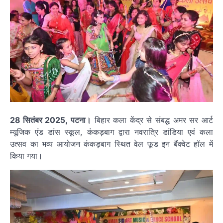
28 सितंबर 2025, पटना।
बिहार कला केंद्र से संबद्ध अमर सर आर्ट
म्यूजिक एंड डांस स्कूल, कंकड़बाग द्वारा नवरात्रि डांडिया एवं कला
उत्सव का भव्य आयोजन कंकड़बाग स्थित वेल फूड इन बैंक्वेट हॉल में
किया गया।