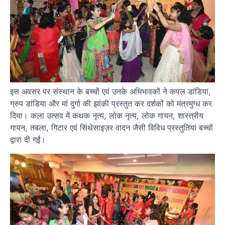
इस अवसर पर संस्थान के बच्चों एवं उनके अभिभावकों ने कपल डांडिया,
ग्रुप डांडिया और मां दुर्गा की झांकी प्रस्तुत कर दर्शकों को मंत्रमुग्ध कर
दिया। कला उत्सव में कथक नृत्य, लोक नृत्य, लोक गायन, शास्त्रीय
गायन, तबला, गिटार एवं सिंथेसाइज़र वादन जैसी विविध प्रस्तुतियां बच्चों
द्वारा दी गईं।