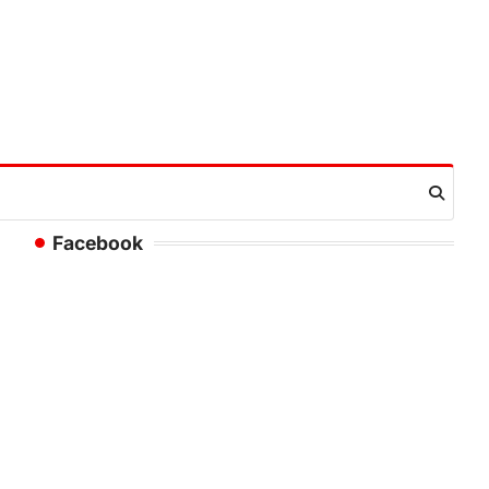
Facebook