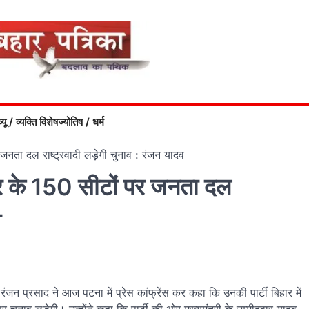
्यू / व्यक्ति विशेष
ज्योतिष / धर्म
ता दल राष्‍ट्रवादी लड़ेगी चुनाव : रंजन यादव
र के 150 सीटों पर जनता दल
व
 रंजन प्रसाद ने आज पटना में प्रेस कांफ्रेंस कर कहा कि उनकी पार्टी बिहार में