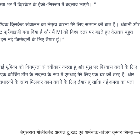
निया भर में क्रिकेट के ईको-सिस्टम में बदलाव लाएंगे। ”
्विक क्रिकेट संचालन का नेतृत्व करना मेरे लिए सम्मान की बात है। अंबानी और
 फ्रैंचाइज़ी बना दिया है और मैं MI को विश्व स्तर पर बढ़ते हुए देखकर बहुत
 इस नई जिम्मेदारी के लिए तैयार हूं।”
ई भूमिका को विनम्रता से स्वीकार करता हूं और मुझ पर विश्वास करने के लिए
 एक कोचिंग टीम के सदस्य के रूप में एमआई मेरे लिए एक घर की तरह है, और
 हितधारकों के साथ मिलकर काम करने के लिए तैयार हूं ताकि नई क्षमता का पता
2
बेगूसराय गोलीकांड अत्यंत दु:खद एवं शर्मनाक-विजय कुमार सिन्हा