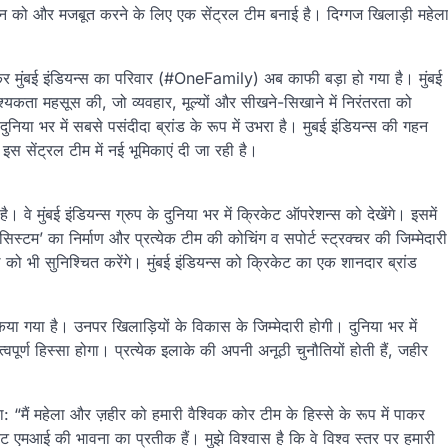
हचान को और मजबूत करने के लिए एक सेंट्रल टीम बनाई है। दिग्गज खिलाड़ी महेल
र मुंबई इंडियन्स का परिवार (#OneFamily) अब काफी बड़ा हो गया है। मुंबई
श्यकता महसूस की, जो व्यवहार, मूल्यों और सीखने-सिखाने में निरंतरता को
ुनिया भर में सबसे पसंदीदा ब्रांड के रूप में उभरा है। मुबई इंडियन्स की गहन
स सेंट्रल टीम में नई भूमिकाएं दी जा रही है।
। वे मुंबई इंडियन्स ग्रुप के दुनिया भर में क्रिकेट ऑपरेशन्स को देखेंगे। इसमें
्टम’ का निर्माण और प्रत्येक टीम की कोचिंग व सपोर्ट स्ट्रक्चर की जिम्मेदारी
 को भी सुनिश्चित करेंगे। मुंबई इंडियन्स को क्रिकेट का एक शानदार ब्रांड
ा गया है। उनपर खिलाड़ियों के विकास के जिम्मेदारी होगी। दुनिया भर में
ूर्ण हिस्सा होगा। प्रत्येक इलाके की अपनी अनूठी चुनौतियों होती हैं, जहीर
“मैं महेला और ज़हीर को हमारी वैश्विक कोर टीम के हिस्से के रूप में पाकर
ेट एमआई की भावना का प्रतीक हैं। मुझे विश्वास है कि वे विश्व स्तर पर हमारी