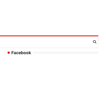
Facebook