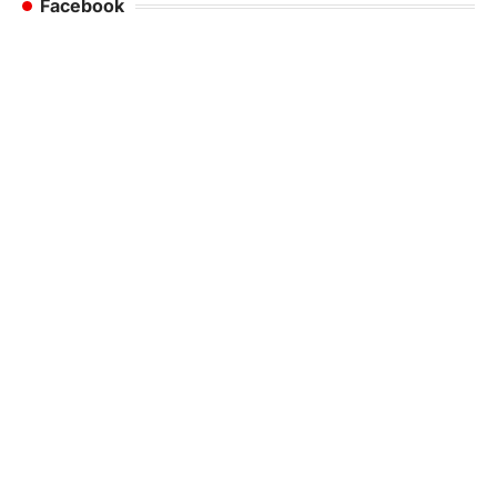
Facebook