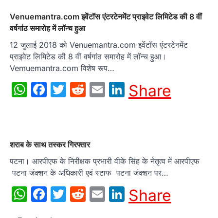
Venuemantra.com इवेंटॉस एंटरटेनमेंट प्राइवेट लिमिटेड की 8 वीं
वर्षगांठ समारोह में लॉन्च हुआ
12 जुलाई 2018 को Venuemantra.com इवेंटॉस एंटरटेनमेंट
प्राइवेट लिमिटेड की 8 वीं वर्षगांठ समारोह में लॉन्च हुआ।
Vemuemantra.com विशेष रूप…
WhatsApp
Facebook
Twitter
Reddit
Email
LinkedIn
Share
शराब के साथ तस्कर गिरफ्तार
पटना। आरपीएफ के निरीक्षक प्रभारी वीके सिंह के नेतृत्व में आरपीएफ
पटना जंक्शन के अधिकारी एवं स्टाफ पटना जंक्शन पर…
WhatsApp
Facebook
Twitter
Reddit
Email
LinkedIn
Share