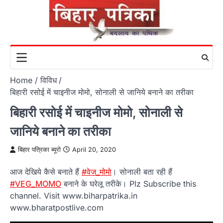
Skip
to
content
Home
विविध
बिहारी रसोई में चाइनीज मोमो, सोनाली से जानिये बनाने का तरीका
बिहारी रसोई में चाइनीज मोमो, सोनाली से
जानिये बनाने का तरीका
बिहार पत्रिका ब्यूरो
April 20, 2020
आज देखिये कैसे बनाते हैं
#वेज_मोमो
। सोनाली बता रही हैं
#VEG_MOMO
बनाने के घरेलू तरीके। Plz Subscribe this
channel. Visit www.biharpatrika.in
www.bharatpostlive.com