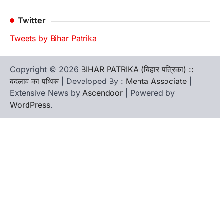
Twitter
Tweets by Bihar Patrika
Copyright © 2026
BIHAR PATRIKA (बिहार पत्रिका) ::
बदलाव का पथिक
| Developed By :
Mehta Associate
|
Extensive News by
Ascendoor
| Powered by
WordPress
.