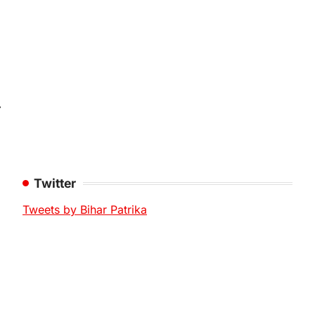
⟶
Twitter
Tweets by Bihar Patrika