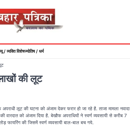
्यू / व्यक्ति विशेष
ज्योतिष / धर्म
लूट
 लाखों की लूट
फ अपराधी लूट की घटना को अंजाम देकर फरार हो जा रहे है. ताजा मामला नवादा
ट की वारदात को अंजाम दिया है. बेखौफ अपराधियों ने स्वर्ण व्यवसायी से करीब 7
ड़ फायरिंग की जिसमें स्वर्ण व्यवसायी बाल-बाल बच गये.