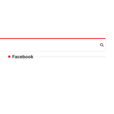
Facebook