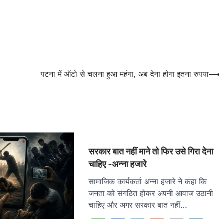
पटना में ऑटो से चलना हुआ महंगा, अब देना होगा इतना रुपया
सरकार बात नहीं माने तो फिर उसे गिरा देना
चाहिए -अन्ना हजारे
सामाजिक कार्यकर्ता अन्ना हजारे ने कहा कि
जनता को संगठित होकर अपनी आवाज उठानी
चाहिए और अगर सरकार बात नहीं…