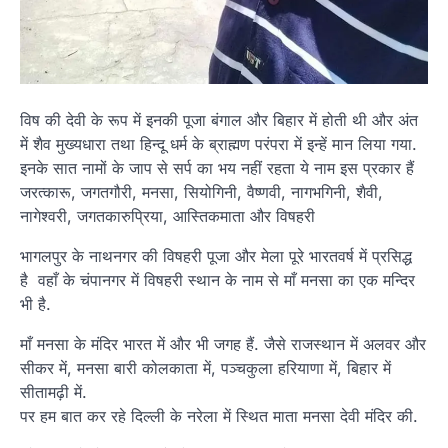
विष की देवी के रूप में इनकी पूजा बंगाल और बिहार में होती थी और अंत
में शैव मुख्यधारा तथा हिन्दू धर्म के ब्राह्मण परंपरा में इन्हें मान लिया गया.
इनके सात नामों के जाप से सर्प का भय नहीं रहता ये नाम इस प्रकार हैं
जरत्कारू, जगतगौरी, मनसा, सियोगिनी, वैष्णवी, नागभगिनी, शैवी,
नागेश्वरी, जगतकारुप्रिया, आस्तिकमाता और विषहरी
भागलपुर के नाथनगर की विषहरी पूजा और मेला पूरे भारतवर्ष में प्रसिद्ध
है वहाँ के चंपानगर में विषहरी स्थान के नाम से माँ मनसा का एक मन्दिर
भी है.
माँ मनसा के मंदिर भारत में और भी जगह हैं. जैसे राजस्थान में अलवर और
सीकर में, मनसा बारी कोलकाता में, पञ्चकुला हरियाणा में, बिहार में
सीतामढ़ी में.
पर हम बात कर रहे दिल्ली के नरेला में स्थित माता मनसा देवी मंदिर की.