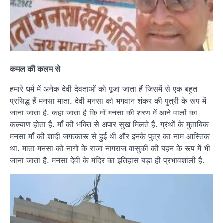
कमल की कलम से
हमारे धर्म में अनेक देवी देवताओं को पूजा जाता हैं जिसमें से एक बहुत
प्रसिद्ध हैं मनसा माता. देवी मनसा को भगवान शंकर की पुत्री के रूप में
जाना जाता है. कहा जाता है कि माँ मनसा की शरण में आने वालों का
कल्याण होता है. माँ की भक्ति से अपार सुख मिलते हैं. ग्रंथों के मुताबिक
मनसा माँ की शादी जगत्कारू से हुई थी और इनके पुत्र का नाम आस्तिक
था. माता मनसा को नागो के राजा नागराज वासुकी की बहन के रूप में भी
जाना जाता है. मनसा देवी के मंदिर का इतिहास बड़ा ही प्रभावशाली है.