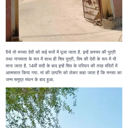
वैसे तो मनसा देवी को कई रूपों में पूजा जाता है. इन्हें कश्यप की पुत्री
तथा नागमाता के रूप में साथ ही शिव पुत्री, विष की देवी के रूप में भी
माना जाता है. 14वीं सदी के बाद इन्हें शिव के परिवार की तरह मंदिरों में
आत्मसात किया गया. मां की उत्पत्ति को लेकर कहा जाता है कि मनसा का
जन्म समुद्र मंथन के बाद हुआ.