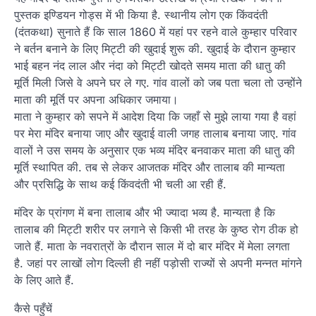
पुस्तक इण्डियन गोड्स में भी किया है. स्थानीय लोग एक किंवदंती
(दंतकथा) सुनाते हैं कि साल 1860 में यहां पर रहने वाले कुम्हार परिवार
ने बर्तन बनाने के लिए मिट्टी की खुदाई शुरू की. खुदाई के दौरान कुम्हार
भाई बहन नंद लाल और नंदा को मिट्टी खोदते समय माता की धातु की
मूर्ति मिली जिसे वे अपने घर ले गए. गांव वालों को जब पता चला तो उन्होंने
माता की मूर्ति पर अपना अधिकार जमाया।
माता ने कुम्हार को सपने में आदेश दिया कि जहाँ से मुझे लाया गया है वहां
पर मेरा मंदिर बनाया जाए और खुदाई वाली जगह तालाब बनाया जाए. गांव
वालों ने उस समय के अनुसार एक भव्य मंदिर बनवाकर माता की धातु की
मूर्ति स्थापित की. तब से लेकर आजतक मंदिर और तालाब की मान्यता
और प्रसिद्धि के साथ कई किंवदंती भी चली आ रही हैं.
मंदिर के प्रांगण में बना तालाब और भी ज्यादा भव्य है. मान्यता है कि
तालाब की मिट्टी शरीर पर लगाने से किसी भी तरह के कुष्ठ रोग ठीक हो
जाते हैं. माता के नवरात्रों के दौरान साल में दो बार मंदिर में मेला लगता
है. जहां पर लाखों लोग दिल्ली ही नहीं पड़ोसी राज्यों से अपनी मन्नत मांगने
के लिए आते हैं.
कैसे पहुँचें