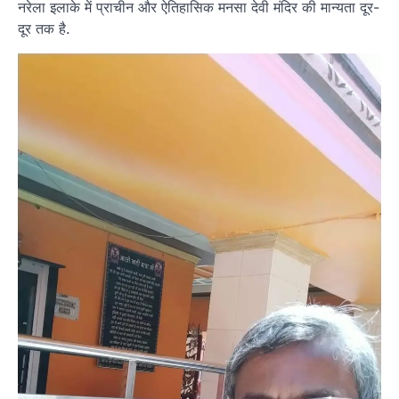
नरेला इलाके में प्राचीन और ऐतिहासिक मनसा देवी मंदिर की मान्यता दूर-
दूर तक है.