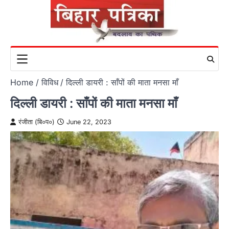
Skip
to
content
Home
विविध
दिल्ली डायरी : साँपों की माता मनसा माँ
दिल्ली डायरी : साँपों की माता मनसा माँ
रंजीता (बि०प०)
June 22, 2023