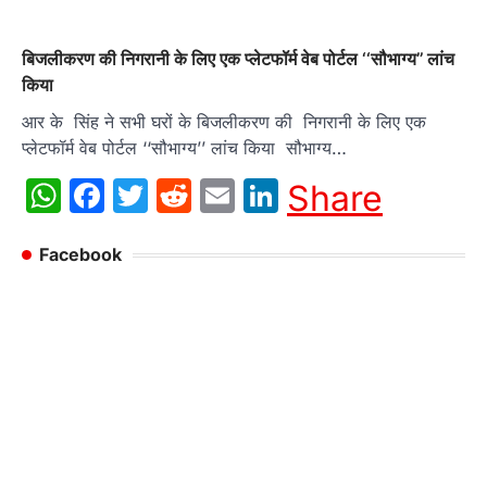
बिजलीकरण की निगरानी के लिए एक प्लेटफॉर्म वेब पोर्टल ‘‘सौभाग्य’’ लांच
किया
आर के सिंह ने सभी घरों के बिजलीकरण की निगरानी के लिए एक
प्लेटफॉर्म वेब पोर्टल ‘‘सौभाग्य’’ लांच किया सौभाग्य…
WhatsApp
Facebook
Twitter
Reddit
Email
LinkedIn
Share
Facebook