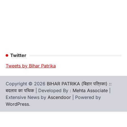
Twitter
Tweets by Bihar Patrika
Copyright © 2026
BIHAR PATRIKA (बिहार पत्रिका) ::
बदलाव का पथिक
| Developed By :
Mehta Associate
|
Extensive News by
Ascendoor
| Powered by
WordPress
.