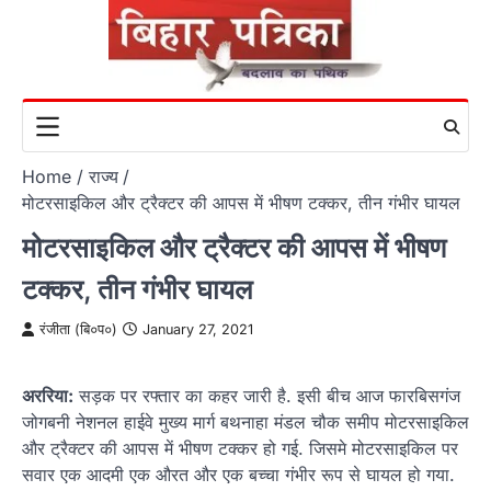
Skip
to
content
Home
राज्य
मोटरसाइकिल और ट्रैक्टर की आपस में भीषण टक्कर, तीन गंभीर घायल
मोटरसाइकिल और ट्रैक्टर की आपस में भीषण
टक्कर, तीन गंभीर घायल
रंजीता (बि०प०)
January 27, 2021
अररिया:
सड़क पर रफ्तार का कहर जारी है. इसी बीच आज फारबिसगंज
जोगबनी नेशनल हाईवे मुख्य मार्ग बथनाहा मंडल चौक समीप मोटरसाइकिल
और ट्रैक्टर की आपस में भीषण टक्कर हो गई. जिसमे मोटरसाइकिल पर
सवार एक आदमी एक औरत और एक बच्चा गंभीर रूप से घायल हो गया.