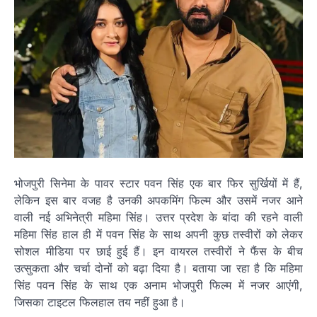
भोजपुरी सिनेमा के पावर स्टार पवन सिंह एक बार फिर सुर्खियों में हैं,
लेकिन इस बार वजह है उनकी अपकमिंग फिल्म और उसमें नजर आने
वाली नई अभिनेत्री महिमा सिंह। उत्तर प्रदेश के बांदा की रहने वाली
महिमा सिंह हाल ही में पवन सिंह के साथ अपनी कुछ तस्वीरों को लेकर
सोशल मीडिया पर छाई हुई हैं। इन वायरल तस्वीरों ने फैंस के बीच
उत्सुकता और चर्चा दोनों को बढ़ा दिया है। बताया जा रहा है कि महिमा
सिंह पवन सिंह के साथ एक अनाम भोजपुरी फिल्म में नजर आएंगी,
जिसका टाइटल फिलहाल तय नहीं हुआ है।