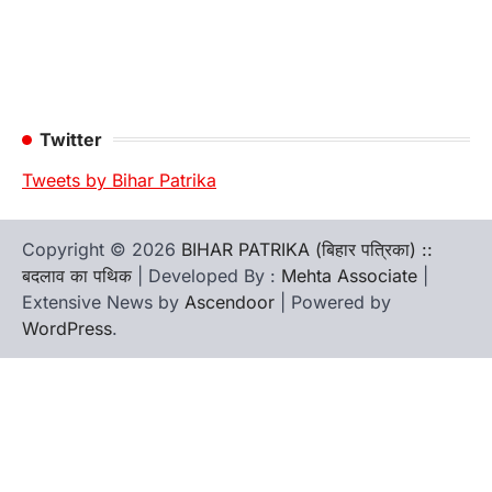
Twitter
Tweets by Bihar Patrika
Copyright © 2026
BIHAR PATRIKA (बिहार पत्रिका) ::
बदलाव का पथिक
| Developed By :
Mehta Associate
|
Extensive News by
Ascendoor
| Powered by
WordPress
.