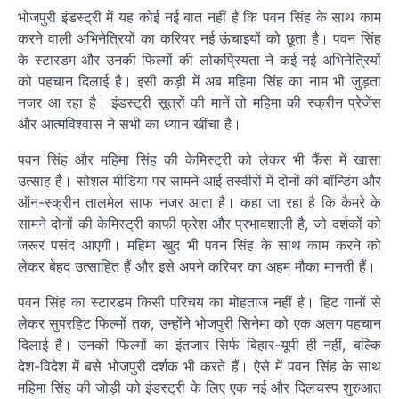
भोजपुरी इंडस्ट्री में यह कोई नई बात नहीं है कि पवन सिंह के साथ काम
करने वाली अभिनेत्रियों का करियर नई ऊंचाइयों को छूता है। पवन सिंह
के स्टारडम और उनकी फिल्मों की लोकप्रियता ने कई नई अभिनेत्रियों
को पहचान दिलाई है। इसी कड़ी में अब महिमा सिंह का नाम भी जुड़ता
नजर आ रहा है। इंडस्ट्री सूत्रों की मानें तो महिमा की स्क्रीन प्रेजेंस
और आत्मविश्वास ने सभी का ध्यान खींचा है।
पवन सिंह और महिमा सिंह की केमिस्ट्री को लेकर भी फैंस में खासा
उत्साह है। सोशल मीडिया पर सामने आई तस्वीरों में दोनों की बॉन्डिंग और
ऑन-स्क्रीन तालमेल साफ नजर आता है। कहा जा रहा है कि कैमरे के
सामने दोनों की केमिस्ट्री काफी फ्रेश और प्रभावशाली है, जो दर्शकों को
जरूर पसंद आएगी। महिमा खुद भी पवन सिंह के साथ काम करने को
लेकर बेहद उत्साहित हैं और इसे अपने करियर का अहम मौका मानती हैं।
पवन सिंह का स्टारडम किसी परिचय का मोहताज नहीं है। हिट गानों से
लेकर सुपरहिट फिल्मों तक, उन्होंने भोजपुरी सिनेमा को एक अलग पहचान
दिलाई है। उनकी फिल्मों का इंतजार सिर्फ बिहार-यूपी ही नहीं, बल्कि
देश-विदेश में बसे भोजपुरी दर्शक भी करते हैं। ऐसे में पवन सिंह के साथ
महिमा सिंह की जोड़ी को इंडस्ट्री के लिए एक नई और दिलचस्प शुरुआत