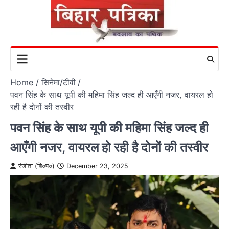
Skip
to
content
Home
सिनेमा/टीवी
पवन सिंह के साथ यूपी की महिमा सिंह जल्द ही आएँगी नजर, वायरल हो
रही है दोनों की तस्वीर
पवन सिंह के साथ यूपी की महिमा सिंह जल्द ही
आएँगी नजर, वायरल हो रही है दोनों की तस्वीर
रंजीता (बि०प०)
December 23, 2025