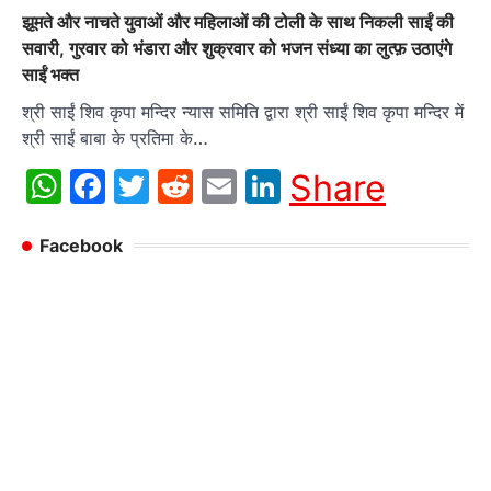
झूमते और नाचते युवाओं और महिलाओं की टोली के साथ निकली साईं की
सवारी, गुरवार को भंडारा और शुक्रवार को भजन संध्या का लुत्फ़ उठाएंगे
साईं भक्त
श्री साईं शिव कृपा मन्दिर न्यास समिति द्वारा श्री साईं शिव कृपा मन्दिर में
श्री साईं बाबा के प्रतिमा के…
WhatsApp
Facebook
Twitter
Reddit
Email
LinkedIn
Share
Facebook