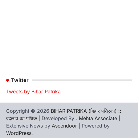
Twitter
Tweets by Bihar Patrika
Copyright © 2026
BIHAR PATRIKA (बिहार पत्रिका) ::
बदलाव का पथिक
| Developed By :
Mehta Associate
|
Extensive News by
Ascendoor
| Powered by
WordPress
.