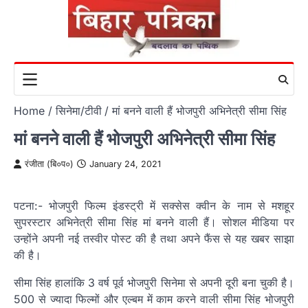
Skip
to
content
Home
सिनेमा/टीवी
मां बनने वाली हैं भोजपुरी अभिनेत्री सीमा सिंह
मां बनने वाली हैं भोजपुरी अभिनेत्री सीमा सिंह
रंजीता (बि०प०)
January 24, 2021
पटना:- भोजपुरी फिल्म इंडस्ट्री में सक्सेस क्वीन के नाम से मशहूर
सुपरस्टार अभिनेत्री सीमा सिंह मां बनने वाली हैं। सोशल मीडिया पर
उन्होंने अपनी नई तस्वीर पोस्ट की है तथा अपने फैंस से यह खबर साझा
की है।
सीमा सिंह हालांकि 3 वर्ष पूर्व भोजपुरी सिनेमा से अपनी दूरी बना चुकी है।
500 से ज्यादा फिल्मों और एल्बम में काम करने वाली सीमा सिंह भोजपुरी