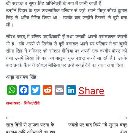
की सशक्त व सुपर हिट अभिनेत्री के रूप में जानी जाती हैं।
उन्होंने बिहार के एक व्यवसायिक परिवार से जुड़े अपने मित्र सौरव कुमार
सिंह से अरेंज मैरिज किया था। उसके बाद उन्होंने फिल्मों से दूरी बना
ली।
सौरभ जदयू में वरिष्ठ पदाधिकारी हैं तथा उनकी अपनी प्रोडक्शन कंपनी
भी है। लंबे अरसे से सिनेमा से दूरी बनाकर अपने घर परिवार मे रम चुकी
सीमा सिंह ने शनिवार को सोशल मीडिया पर अपनी एक तस्वीर पोस्ट की
तथा उसमें लिखा कि वह अब मातृत्व सुख प्राप्त करने जा रही है। उसके
बाद उनके फैंस ने सोशल मीडिया पर उन्हें बधाई देने का ताता लगा दिया।
अनूप नारायण सिंह
WhatsApp
Facebook
Twitter
Reddit
Email
LinkedIn
Share
ताजा खबर
सिनेमा/टीवी
Post
⟵
⟶
सात दिनों से लापता पटना के
जयंती पर याद किये गये सुभाष चंद्र
navigation
प्रखंड कृषि अधिकारी का शव
बोस