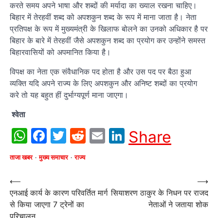
करते समय अपने भाषा और शब्दों की मर्यादा का ख्याल रखना चाहिए।
बिहार में तेरहवीं शब्द को अपशकुन शब्द के रूप में माना जाता है। नेता
प्रतिपक्ष के रूप में मुख्यमंत्री के खिलाफ बोलने का उनको अधिकार है पर
बिहार के बारे में तेरहवीं जैसे अपशकुन शब्द का प्रयोग कर उन्होंने समस्त
बिहारवासियों को अपमानित किया है।
विपक्ष का नेता एक संवैधानिक पद होता है और उस पद पर बैठा हुआ
व्यक्ति यदि अपने राज्य के लिए अपशकुन और अनिष्ट शब्दों का प्रयोग
करे तो यह बहुत हीं दुर्भाग्यपूर्ण माना जाएगा।
श्वेता
WhatsApp
Facebook
Twitter
Reddit
Email
LinkedIn
Share
ताजा खबर
मुख्य समाचार
राज्य
Post
⟵
⟶
एनआई कार्य के कारण परिवर्तित मार्ग
सियाशरण ठाकुर के निधन पर राजद
navigation
से किया जाएगा 7 ट्रेनों का
नेताओं ने जताया शोक
परिचालन