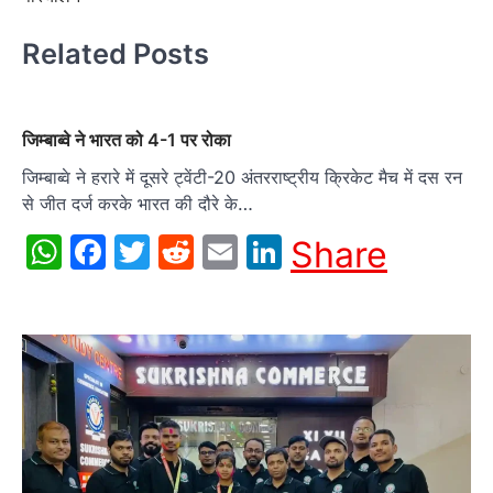
Related Posts
जिम्बाब्वे ने भारत को 4-1 पर रोका
जिम्बाब्वे ने हरारे में दूसरे ट्वेंटी-20 अंतरराष्ट्रीय क्रिकेट मैच में दस रन
से जीत दर्ज करके भारत की दौरे के…
WhatsApp
Facebook
Twitter
Reddit
Email
LinkedIn
Share