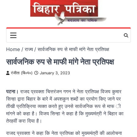
Skip
to
content
Home
राज्य
सार्वजनिक रुप से माफी मांगे नेता प्रतिपक्ष
सार्वजनिक रुप से माफी मांगे नेता प्रतिपक्ष
रंजीता (बि०प०)
January 3, 2023
पटना।
राजद प्रवक्ता चित्तरंजन गगन ने नेता प्रतिपक्ष विजय कुमार
सिन्हा द्वारा बिहार के बारे में अपशकुन शब्दों का प्रयोग किए जाने पर
तीखी प्रतिक्रिया व्यक्त करते हुए उनसे सार्वजनिक रूप से माफ ी
मांगने को कहा है। विजय सिन्हा ने कहा है कि मुख्यमंत्री ने बिहार का
तेरहवीं करा दिया है।
राजद प्रवक्ता ने कहा कि नेता प्रतिपक्ष को मुख्यमंत्री की आलोचना