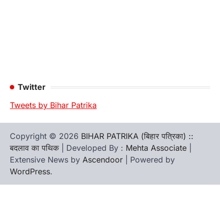
Twitter
Tweets by Bihar Patrika
Copyright © 2026
BIHAR PATRIKA (बिहार पत्रिका) ::
बदलाव का पथिक
| Developed By :
Mehta Associate
|
Extensive News by
Ascendoor
| Powered by
WordPress
.