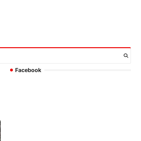
Facebook