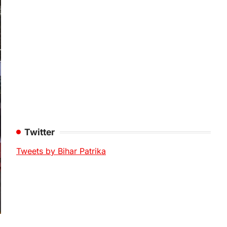
Twitter
Tweets by Bihar Patrika