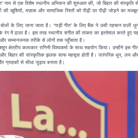
गीत’ नाम से एक विशेष स्थानीय अभियान की शुरुआत की, जो बिहार की संस्कृति स
रा की खुशियों, मज़ाक और सामाजिक रिश्तों को पीढ़ी दर पीढ़ी जोड़ने का मजबू
 बोलों के लिए जाना जाता है। ‘गाड़ी गीत’ के लिए बैंक ने उसी पहचान वाली धु
रंग में ढाला है। इस तरह स्थानीय संगीत की ताकत का इस्तेमाल करते हुए य
 और सम्मानजनक तरीके से लोगों तक पहुँचाता है।
शहूर क्षेत्रीय कलाकार रागिनी विश्वकर्मा के साथ सहयोग किया। उन्होंने इस गी
ली और बिहार की सांस्कृतिक झलक साफ महसूस होती है। पारंपरिक धुन, लय औ
 ग्राहकों से सीधा जुड़ाव बनाता है।