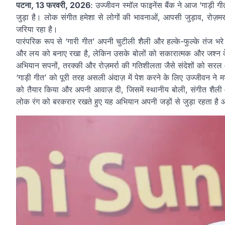
पटना, 13 फरवरी, 2026
: उज्जीवन स्मॉल फाइनेंस बैंक ने आज ‘गाड़ी 
जुड़ा है। लोक संगीत हमेशा से लोगों की भावनाओं, आपसी जुड़ाव, रोज़मर्
जरिया रहा है।
पारंपरिक रूप से ‘गारी गीत’ अपनी चुटीली शैली और हल्के-फुल्के तंज भरे
और लय को बनाए रखा है, लेकिन उसके बोलों को सकारात्मक और जश्न के 
अभियान सपनों, तरक्की और रोज़मर्रा की गतिशीलता जैसे संदेशों को सरल
‘गाड़ी गीत’ को पूरी तरह असली अंदाज़ में पेश करने के लिए उज्जीवन ने म
को तैयार किया और अपनी आवाज़ दी, जिसमें स्थानीय बोली, संगीत शै
लोक रंग को बरकरार रखते हुए यह अभियान अपनी जड़ों से जुड़ा रहता है और