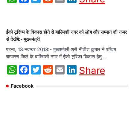
ईको टूरिज्म के विकास होने से बाल्मिकी नगर को लोग और सम्मान की नजर
से देखेंगे:- मुख्यमंत्री
पटना, 18 नवम्बर 2018:- मुख्यमंत्री श्री नीतीश कुमार ने पष्चिम
चम्पारण जिले के बाल्मिकी नगर में ईको टूरिज्म विकास हेतु…
WhatsApp
Facebook
Twitter
Reddit
Email
LinkedIn
Share
Facebook