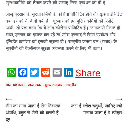
सुरक्षाकर्मियों को तैनात करने की सलाह रिम्स प्रबंधन को दी है।
लालू प्रसाद के सुरक्षाकर्मियों के कोरोना पॉजिटिव होने की सूचना इंसिडेंट
कमांडर को भी दे दी गयी है। गुरुवार को इन पुलिसकर्मियों की रिपोर्ट
आयी, तो पता चला कि ये लोग कोरोना पॉजिटिव हैं। जानकारी मिलते ही
लालू प्रसाद का इलाज कर रहे डॉ उमेश प्रसाद ने रिम्स प्रबंधन और
इंसिडेंट कमांडर को इसकी सूचना दी। राष्ट्रीय जनता दल (राजद) के
सुप्रीमो की वैकल्पिक सुरक्षा व्यवस्था करने के लिए भी कहा।
WhatsApp
Facebook
Twitter
Reddit
Email
LinkedIn
Share
BREAKING
ताजा खबर
मुख्य समाचार
राष्ट्रीय
Post
⟵
⟶
नीम को माना जाता है रोग निवारक
कल है गणेश चतुर्थी, जानिए क्यों
navigation
औषधि, बहुत से रोगों को करती है
मनाया जाता है ये त्यौहार
दूर