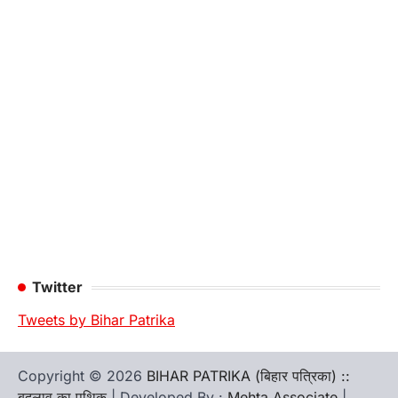
Twitter
Tweets by Bihar Patrika
Copyright © 2026
BIHAR PATRIKA (बिहार पत्रिका) ::
बदलाव का पथिक
| Developed By :
Mehta Associate
|