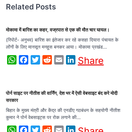
Related Posts
मोकामा में बारिश का कहर, वज्रपात से एक की मौत चार घायल।
(रिपोर्ट- अनुभव) बारिश का इंतेजार कर रहे कसहा दियारा पंचायत के
लोंगों के लिए मानसून मनहूस बनकर आया। मोकामा प्रखंड…
WhatsApp
Facebook
Twitter
Reddit
Email
LinkedIn
Share
पोर्न साइट पर नीतीश की वार्निंग, देश भर में ऐसी वेबसाइट बंद करे मोदी
सरकार
बिहार के मुख्य मंत्री और केंद्र की एनडीए गठबंधन के सहयोगी नीतीश
कुमार ने पोर्न वेबसाइट्स पर रोक लगाने की…
WhatsApp
Facebook
Twitter
Reddit
Email
LinkedIn
Share