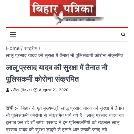
Skip
to
content
Home
राष्ट्रीय
लालू प्रसाद यादव की सुरक्षा में तैनात नौ पुलिसकर्मी कोरोना संक्रमित
लालू प्रसाद यादव की सुरक्षा में तैनात नौ
पुलिसकर्मी कोरोना संक्रमित
रंजीता (बि०प०)
August 21, 2020
रांची :-
बिहार के पूर्व मुख्यमंत्री लालू प्रसाद यादव की सुरक्षा में तैनात
नौ पुलिसकर्मी कोरोना से संक्रमित पाये गये हैं। लालू प्रसाद यादव का
इलाज कर रहे डॉ उमेश प्रसाद ने इन पुलिसकर्मियों को तत्काल लालू
प्रसाद यादव की सुरक्षा ड्यूटी से हटाने और उनकी जगह नये