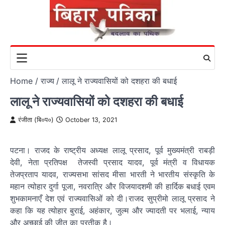
Skip
to
content
Home
राज्य
लालू ने राज्यवासियों को दशहरा की बधाई
लालू ने राज्यवासियों को दशहरा की बधाई
रंजीता (बि०प०)
October 13, 2021
पटना। राजद के राष्ट्रीय अध्यक्ष लालू प्रसाद, पूर्व मुख्यमंत्री राबड़ी
देवी, नेता प्रतिपक्ष तेजस्वी प्रसाद यादव, पूर्व मंत्री व विधायक
तेजप्रताप यादव, राज्यसभा सांसद मीसा भारती ने भारतीय संस्कृति के
महान त्योहार दुर्गा पूजा, नवरात्रि और विजयादशमी की हार्दिक बधाई एवम
शुभकामनाएँ देश एवं राज्यवासिओं को दी।राजद सुप्रीमो लालू प्रसाद ने
कहा कि यह त्योहार बुराई, अहंकार, जुल्म और ज्यादती पर भलाई, न्याय
और अच्छाई की जीत का प्रतीक है।