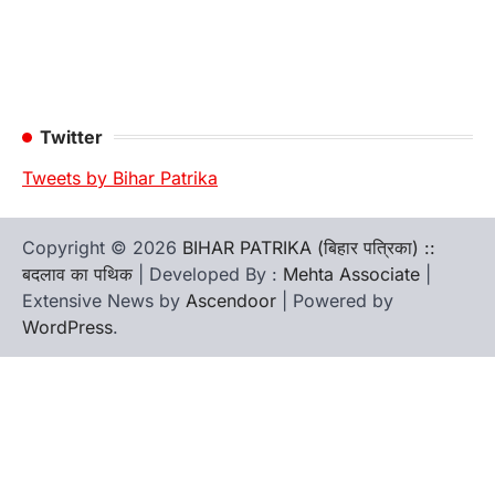
Twitter
Tweets by Bihar Patrika
Copyright © 2026
BIHAR PATRIKA (बिहार पत्रिका) ::
बदलाव का पथिक
| Developed By :
Mehta Associate
|
Extensive News by
Ascendoor
| Powered by
WordPress
.