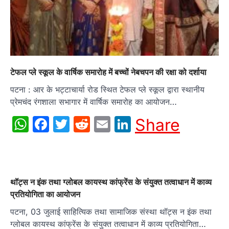
टेफल प्ले स्कूल के वार्षिक समारोह में बच्चों नेबचपन की रक्षा को दर्शाया
पटना : आर के भट्टाचार्या रोड स्थित टेफल प्ले स्कूल द्वारा स्थानीय
प्रेमचंद रंगशाला सभागार में वार्षिक समारोह का आयोजन…
WhatsApp
Facebook
Twitter
Reddit
Email
LinkedIn
Share
थॉट्स न इंक तथा ग्लोबल कायस्थ कांफ्रेंस के संयुक्त तत्वाधान में काव्य
प्रतियोगिता का आयोजन
पटना, 03 जुलाई साहित्यिक तथा सामाजिक संस्था थॉट्स न इंक तथा
ग्लोबल कायस्थ कांफ्रेंस के संयुक्त तत्वाधान में काव्य प्रतियोगिता…