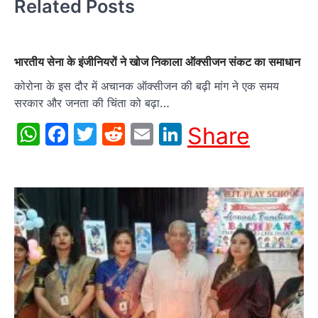
Related Posts
भारतीय सेना के इंजीनियरों ने खोज निकाला ऑक्सीजन संकट का समाधान
कोरोना के इस दौर में अचानक ऑक्सीजन की बढ़ी मांग ने एक समय
सरकार और जनता की चिंता को बढ़ा…
WhatsApp
Facebook
Twitter
Reddit
Email
LinkedIn
Share