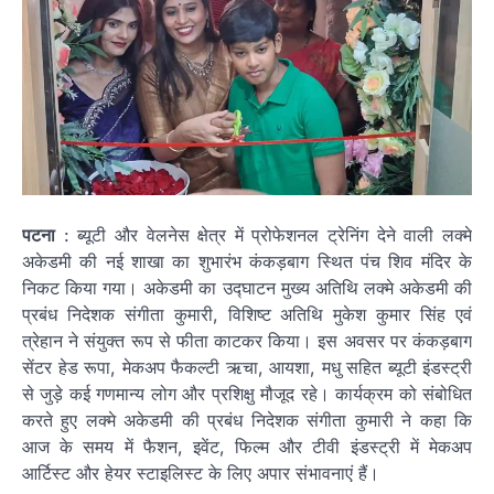
पटना
: ब्यूटी और वेलनेस क्षेत्र में प्रोफेशनल ट्रेनिंग देने वाली लक्मे
अकेडमी की नई शाखा का शुभारंभ कंकड़बाग स्थित पंच शिव मंदिर के
निकट किया गया। अकेडमी का उद्घाटन मुख्य अतिथि लक्मे अकेडमी की
प्रबंध निदेशक संगीता कुमारी, विशिष्ट अतिथि मुकेश कुमार सिंह एवं
त्रेहान ने संयुक्त रूप से फीता काटकर किया। इस अवसर पर कंकड़बाग
सेंटर हेड रूपा, मेकअप फैकल्टी ऋचा, आयशा, मधु सहित ब्यूटी इंडस्ट्री
से जुड़े कई गणमान्य लोग और प्रशिक्षु मौजूद रहे। कार्यक्रम को संबोधित
करते हुए लक्मे अकेडमी की प्रबंध निदेशक संगीता कुमारी ने कहा कि
आज के समय में फैशन, इवेंट, फिल्म और टीवी इंडस्ट्री में मेकअप
आर्टिस्ट और हेयर स्टाइलिस्ट के लिए अपार संभावनाएं हैं।