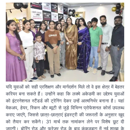
यदि युवाओं को सही प्रशिक्षण और मार्गदर्शन मिले तो वे इस क्षेत्र में बेहतर
करियर बना सकते हैं। उन्होंने कहा कि लक्मे अकेडमी का उद्देश्य युवाओं
को इंटरनेशनल स्टैंडर्ड की ट्रेनिंग देकर उन्हें आत्मनिर्भर बनाना है। यहां
मेकअप, हेयर, स्किन और ब्यूटी से जुड़े विभिन्न प्रोफेशनल कोर्स उपलब्ध
कराए जाएंगे, जिससे छात्र-छात्राएं इंडस्ट्री की जरूरतों के अनुसार खुद
को तैयार कर सकेंगे। 31 मार्च तक नामांकन लेने पर विशेष छूट दी
जाएगी। बोरिंग रोड और फ्रेजर रोड के बाद कंकड़बाग में नई शाखा के