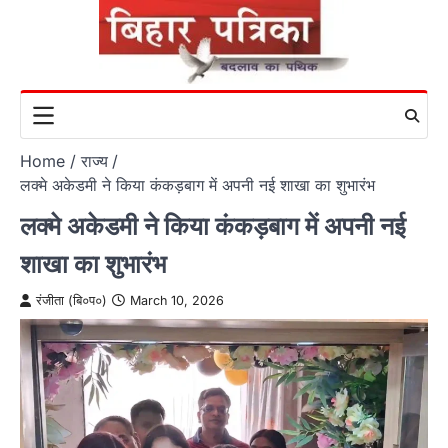
Skip
to
content
Home
राज्य
लक्मे अकेडमी ने किया कंकड़बाग में अपनी नई शाखा का शुभारंभ
लक्मे अकेडमी ने किया कंकड़बाग में अपनी नई
शाखा का शुभारंभ
रंजीता (बि०प०)
March 10, 2026