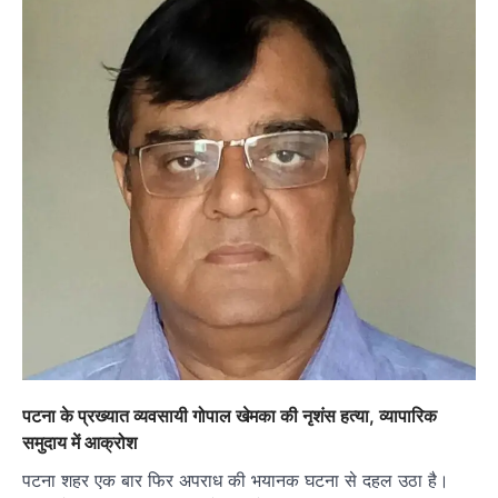
पटना के प्रख्यात व्यवसायी गोपाल खेमका की नृशंस हत्या, व्यापारिक
समुदाय में आक्रोश
पटना शहर एक बार फिर अपराध की भयानक घटना से दहल उठा है।