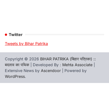
Twitter
Tweets by Bihar Patrika
Copyright © 2026
BIHAR PATRIKA (बिहार पत्रिका) ::
बदलाव का पथिक
| Developed By :
Mehta Associate
|
Extensive News by
Ascendoor
| Powered by
WordPress
.