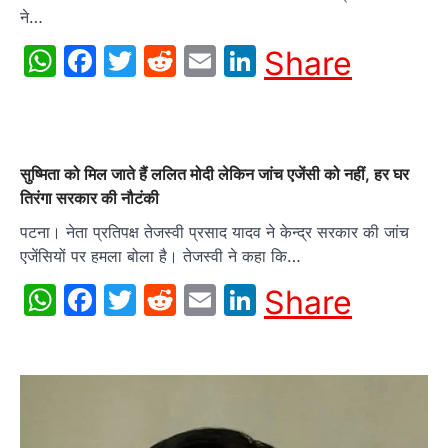
ने…
WhatsApp
Facebook
Twitter
Reddit
Email
LinkedIn
Share
सुष्मिता को मिल जाते हैं ललित मोदी लेकिन जांच एजेंसी को नहीं, हर घर
तिरंगा सरकार की नौटंकी
पटना। नेता प्रतिपक्ष तेजस्वी प्रसाद यादव ने केन्द्र सरकार की जांच
एजेंसियों पर हमला बोला है। तेजस्वी ने कहा कि…
WhatsApp
Facebook
Twitter
Reddit
Email
LinkedIn
Share