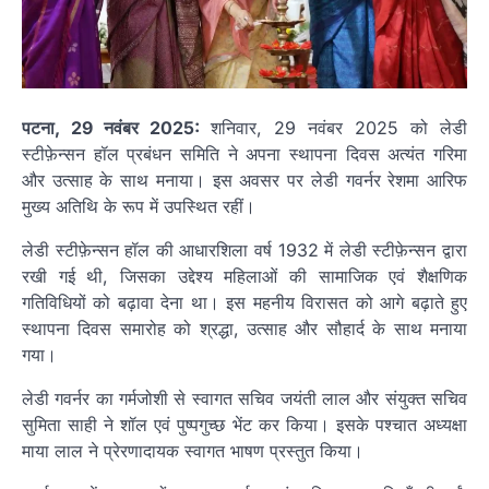
पटना, 29 नवंबर 2025:
शनिवार, 29 नवंबर 2025 को लेडी
स्टीफ़ेन्सन हॉल प्रबंधन समिति ने अपना स्थापना दिवस अत्यंत गरिमा
और उत्साह के साथ मनाया। इस अवसर पर लेडी गवर्नर रेशमा आरिफ
मुख्य अतिथि के रूप में उपस्थित रहीं।
लेडी स्टीफ़ेन्सन हॉल की आधारशिला वर्ष 1932 में लेडी स्टीफ़ेन्सन द्वारा
रखी गई थी, जिसका उद्देश्य महिलाओं की सामाजिक एवं शैक्षणिक
गतिविधियों को बढ़ावा देना था। इस महनीय विरासत को आगे बढ़ाते हुए
स्थापना दिवस समारोह को श्रद्धा, उत्साह और सौहार्द के साथ मनाया
गया।
लेडी गवर्नर का गर्मजोशी से स्वागत सचिव जयंती लाल और संयुक्त सचिव
सुमिता साही ने शॉल एवं पुष्पगुच्छ भेंट कर किया। इसके पश्चात अध्यक्षा
माया लाल ने प्रेरणादायक स्वागत भाषण प्रस्तुत किया।