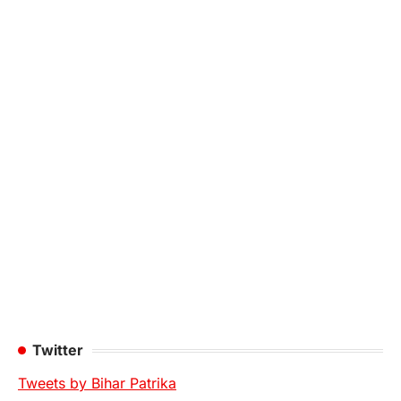
Twitter
Tweets by Bihar Patrika