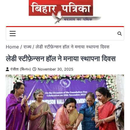
Skip
to
content
Home
राज्य
लेडी स्टीफ़ेन्सन हॉल ने मनाया स्थापना दिवस
लेडी स्टीफ़ेन्सन हॉल ने मनाया स्थापना दिवस
रंजीता (बि०प०)
November 30, 2025