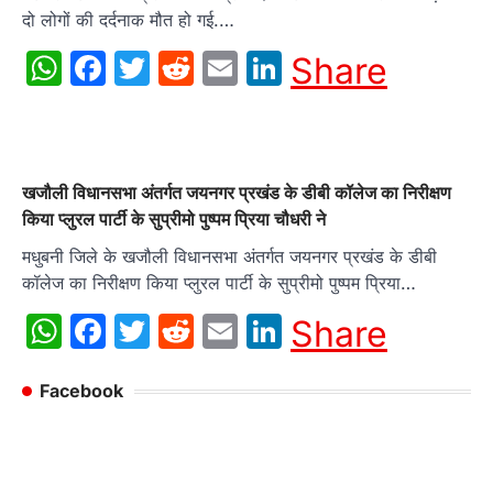
दो लोगों की दर्दनाक मौत हो गई.…
WhatsApp
Facebook
Twitter
Reddit
Email
LinkedIn
Share
खजौली विधानसभा अंतर्गत जयनगर प्रखंड के डीबी कॉलेज का निरीक्षण
किया प्लुरल पार्टी के सुप्रीमो पुष्पम प्रिया चौधरी ने
मधुबनी जिले के खजौली विधानसभा अंतर्गत जयनगर प्रखंड के डीबी
कॉलेज का निरीक्षण किया प्लुरल पार्टी के सुप्रीमो पुष्पम प्रिया…
WhatsApp
Facebook
Twitter
Reddit
Email
LinkedIn
Share
Facebook