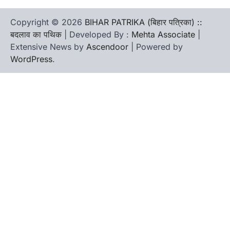
Copyright © 2026
BIHAR PATRIKA (बिहार पत्रिका) ::
बदलाव का पथिक
| Developed By :
Mehta Associate
|
Extensive News by
Ascendoor
| Powered by
WordPress
.