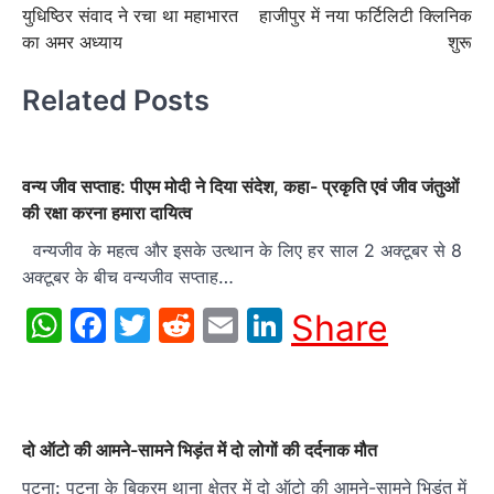
युधिष्ठिर संवाद ने रचा था महाभारत
हाजीपुर में नया फर्टिलिटी क्लिनिक
का अमर अध्याय
शुरू
Related Posts
वन्य जीव सप्ताह: पीएम मोदी ने दिया संदेश, कहा- प्रकृति एवं जीव जंतुओं
की रक्षा करना हमारा दायित्व
वन्यजीव के महत्व और इसके उत्थान के लिए हर साल 2 अक्टूबर से 8
अक्टूबर के बीच वन्यजीव सप्ताह…
WhatsApp
Facebook
Twitter
Reddit
Email
LinkedIn
Share
दो ऑटो की आमने-सामने भिड़ंत में दो लोगों की दर्दनाक मौत
पटना: पटना के बिक्रम थाना क्षेत्र में दो ऑटो की आमने-सामने भिड़ंत में