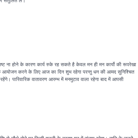
 संतुलित लें।
ति स्पष्ट ना होने के कारण कार्य रुके रह सकते है केवल मन ही मन कार्यो की रूपरेखा
्थिक आयोजन करने के लिए आज का दिन शुभ रहेगा परन्तु धन की आमद सुनिश्चित
हेंगे। पारिवारिक वातावरण आरम्भ में मनमुटाव वाला रहेगा बाद में आपसी