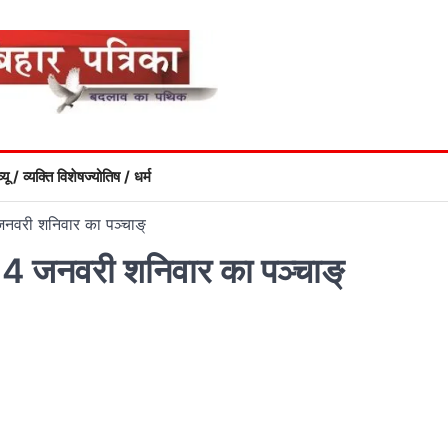
्यू / व्यक्ति विशेष
ज्योतिष / धर्म
जनवरी शनिवार का पञ्चाङ्
 14 जनवरी शनिवार का पञ्चाङ्