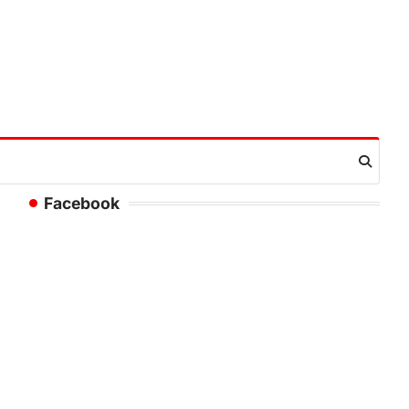
Facebook