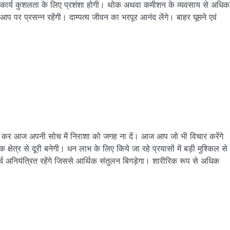
की कार्य कुशलता के लिए प्रशंशा होगी। थोक अथवा कमीशन के व्यवसाय से अधिक
 आप पर प्रसन्न रहेंगी। दाम्पत्य जीवन का भरपूर आनंद लेंगे। बाहर घूमने एवं
र आज अपनी सोच में निराशा को जगह ना दें। आज आप जो भी विचार करेंगे
षेत्र से दूरी बनेगी। धन लाभ के लिए किये जा रहे प्रयासों में बड़ी मुश्किल से
च अनियंत्रित रहेंगे जिससे आर्थिक संतुलन बिगड़ेगा। शारीरिक रूप से अधिक
।