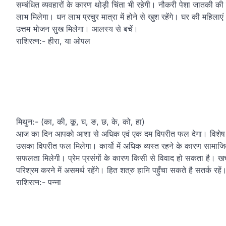
सम्बंधित व्यवहारों के कारण थोड़ी चिंता भी रहेगी। नौकरी पेशा जातकी 
लाभ मिलेगा। धन लाभ प्रचुर मात्रा में होने से खुश रहेंगे। घर की महिलाएं
उत्तम भोजन सुख मिलेगा। आलस्य से बचें।
राशिरत्न:- हीरा, या ओपल
मिथुन:- (का, की, कू, घ, ङ, छ, के, को, हा)
आज का दिन आपको आशा से अधिक एवं एक दम विपरीत फल देगा। विशेष क
उसका विपरीत फल मिलेगा। कार्यो में अधिक व्यस्त रहने के कारण सामाजिक क्
सफलता मिलेगी। प्रेम प्रसंगों के कारण किसी से विवाद हो सकता है। खर्
परिश्रम करने में असमर्थ रहेंगे। हित शत्रु हानि पहुँचा सकते है सतर्क रहें
राशिरत्न:- पन्ना