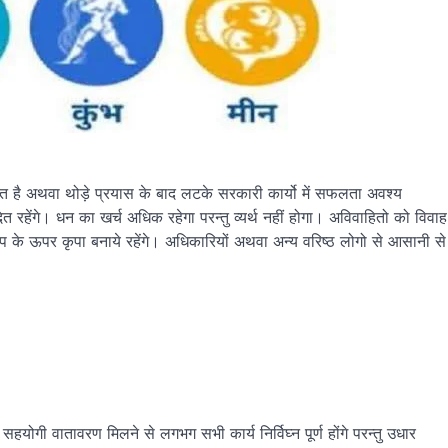
है अथवा थोड़े प्रयास के बाद लटके सरकारी कार्यो में सफलता अवश्य
त रहेंगे। धन का खर्च अधिक रहेगा परन्तु व्यर्थ नहीं होगा। अविवाहितो को विवाह
्ग आप के ऊपर कृपा बनाये रहेंगे। अधिकारियों अथवा अन्य वरिष्ठ लोगो से आसानी से
 वातावरण मिलने से लगभग सभी कार्य निर्विघ्न पूर्ण होंगे परन्तु उधार