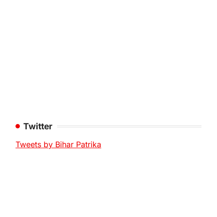
Twitter
Tweets by Bihar Patrika