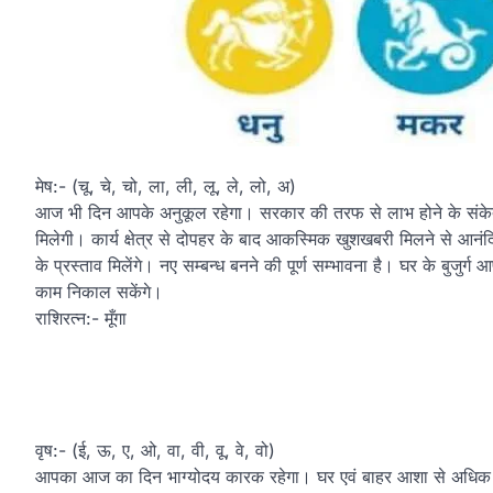
मेष:- (चू, चे, चो, ला, ली, लू, ले, लो, अ)
आज भी दिन आपके अनुकूल रहेगा। सरकार की तरफ से लाभ होने के संकेत 
मिलेगी। कार्य क्षेत्र से दोपहर के बाद आकस्मिक खुशखबरी मिलने से आनंदि
के प्रस्ताव मिलेंगे। नए सम्बन्ध बनने की पूर्ण सम्भावना है। घर के बुजुर
काम निकाल सकेंगे।
राशिरत्न:- मूँगा
वृष:- (ई, ऊ, ए, ओ, वा, वी, वू, वे, वो)
आपका आज का दिन भाग्योदय कारक रहेगा। घर एवं बाहर आशा से अधिक सहयोगी