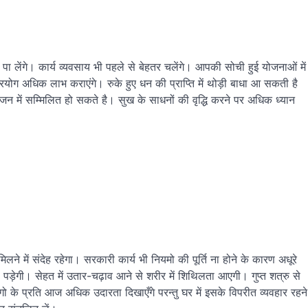
लेंगे। कार्य व्यवसाय भी पहले से बेहतर चलेंगे। आपकी सोची हुई योजनाओं में
रयोग अधिक लाभ कराएंगे। रुके हुए धन की प्राप्ति में थोड़ी बाधा आ सकती है
न में सम्मिलित हो सकते है। सुख के साधनों की वृद्धि करने पर अधिक ध्यान
े में संदेह रहेगा। सरकारी कार्य भी नियमो की पूर्ति ना होने के कारण अधूरे
नी पड़ेगी। सेहत में उतार-चढ़ाव आने से शरीर में शिथिलता आएगी। गुप्त शत्रु से
 के प्रति आज अधिक उदारता दिखाएँगे परन्तु घर में इसके विपरीत व्यवहार रहने