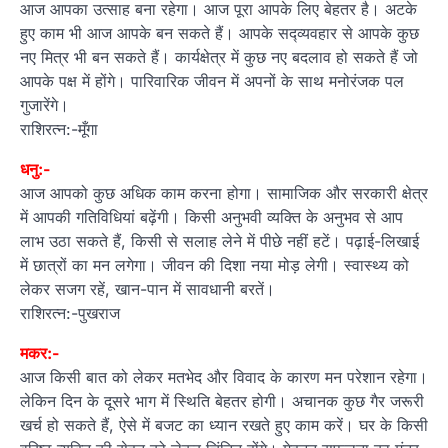
आज आपका उत्साह बना रहेगा। आज पूरा आपके लिए बेहतर है। अटके
हुए काम भी आज आपके बन सकते हैं। आपके सद्व्यवहार से आपके कुछ
नए मित्र भी बन सकते हैं। कार्यक्षेत्र में कुछ नए बदलाव हो सकते हैं जो
आपके पक्ष में होंगे। पारिवारिक जीवन में अपनों के साथ मनोरंजक पल
गुजारेंगे।
राशिरत्न:-मूँगा
धनु:-
आज आपको कुछ अधिक काम करना होगा। सामाजिक और सरकारी क्षेत्र
में आपकी गतिविधियां बढ़ेंगी। किसी अनुभवी व्यक्ति के अनुभव से आप
लाभ उठा सकते हैं, किसी से सलाह लेने में पीछे नहीं हटें। पढ़ाई-लिखाई
में छात्रों का मन लगेगा। जीवन की दिशा नया मोड़ लेगी। स्वास्थ्य को
लेकर सजग रहें, खान-पान में सावधानी बरतें।
राशिरत्न:-पुखराज
मकर:-
आज किसी बात को लेकर मतभेद और विवाद के कारण मन परेशान रहेगा।
लेकिन दिन के दूसरे भाग में स्थिति बेहतर होगी। अचानक कुछ गैर जरूरी
खर्च हो सकते हैं, ऐसे में बजट का ध्यान रखते हुए काम करें। घर के किसी