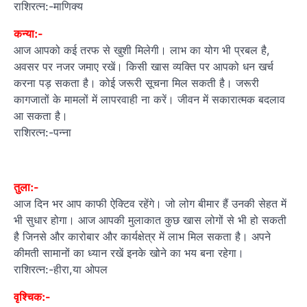
राशिरत्न:-माणिक्य
कन्या:-
आज आपको कई तरफ से खुशी मिलेगी। लाभ का योग भी प्रबल है,
अवसर पर नजर जमाए रखें। किसी खास व्यक्ति पर आपको धन खर्च
करना पड़ सकता है। कोई जरूरी सूचना मिल सकती है। जरूरी
कागजातों के मामलों में लापरवाही ना करें। जीवन में सकारात्मक बदलाव
आ सकता है।
राशिरत्न:-पन्ना
तुला:-
आज दिन भर आप काफी ऐक्टिव रहेंगे। जो लोग बीमार हैं उनकी सेहत में
भी सुधार होगा। आज आपकी मुलाकात कुछ खास लोगों से भी हो सकती
है जिनसे और कारोबार और कार्यक्षेत्र में लाभ मिल सकता है। अपने
कीमती सामानों का ध्यान रखें इनके खोने का भय बना रहेगा।
राशिरत्न:-हीरा,या ओपल
वृश्चिक:-