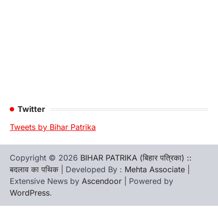
Twitter
Tweets by Bihar Patrika
Copyright © 2026
BIHAR PATRIKA (बिहार पत्रिका) ::
बदलाव का पथिक
| Developed By :
Mehta Associate
|
Extensive News by
Ascendoor
| Powered by
WordPress
.