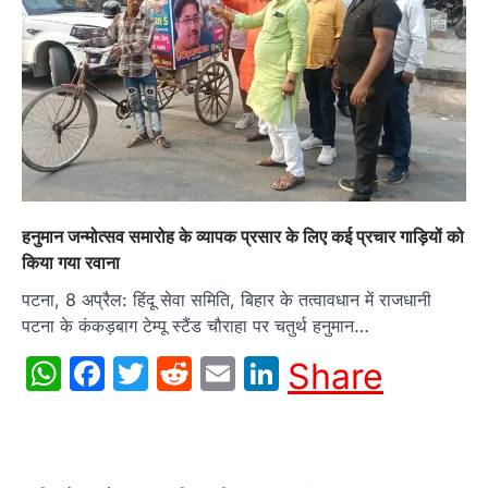
हनुमान जन्मोत्सव समारोह के व्यापक प्रसार के लिए कई प्रचार गाड़ियों को
किया गया रवाना
पटना, 8 अप्रैल: हिंदू सेवा समिति, बिहार के तत्वावधान में राजधानी
पटना के कंकड़बाग टेम्पू स्टैंड चौराहा पर चतुर्थ हनुमान…
WhatsApp
Facebook
Twitter
Reddit
Email
LinkedIn
Share