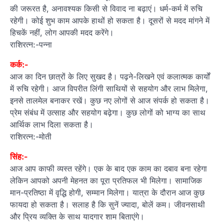
की जरूरत है, अनावश्यक किसी से विवाद ना बढ़ाएं। धर्म-कर्म में रुचि
रहेगी। कोई शुभ काम आपके हाथों हो सकता है। दूसरों से मदद मांगने में
हिचकें नहीं, लोग आपकी मदद करेंगे।
राशिरत्न:-पन्ना
कर्क:-
आज का दिन छात्रों के लिए सुखद है। पढ़ने-लिखने एवं कलात्मक कार्यों
में रुचि रहेगी। आज विपरीत लिंगी साथियों से सहयोग और लाभ मिलेगा,
इनसे तालमेल बनाकर रखें। कुछ नए लोगों से आज संपर्क हो सकता है।
प्रेम संबंध में उत्साह और सहयोग बढ़ेगा। कुछ लोगों को भाग्य का साथ
आर्थिक लाभ दिला सकता है।
राशिरत्न:-मोती
सिंह:-
आज आप काफी व्यस्त रहेंगे। एक के बाद एक काम का दबाव बना रहेगा
लेकिन आपको अपनी मेहनत का पूरा प्रतिफल भी मिलेगा। सामाजिक
मान-प्रतिष्ठा में वृद्धि होगी, सम्मान मिलेगा। यात्रा के दौरान आज कुछ
फायदा हो सकता है। सलाह है कि सुनें ज्यादा, बोलें कम। जीवनसाथी
और प्रिय व्यक्ति के साथ यादगार शाम बिताएंगे।