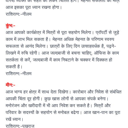
वरिष्ठ व्यक्ति की सेहत को लेकर चिंतित होंगे। मेहनत सफलता का मंत्र
आज इसका पूरा ध्यान रखना होगा।
राशिरत्न:-नीलम
कुंभ:-
आज आपको कार्यक्षेत्र में मित्रों से पूरा सहयोग मिलेगा। प्रॉपर्टी से जुड़े
काम में लाभ मिल सकता है। मेहनत अधिक मेहनत के परिणाम स्वरुप
सफलता से आनंद मिलेगा। छात्रों के लिए दिन उत्साहवर्धक है, पढ़ने-
लिखने में रुचि रहेगी। आज जल्दबाजी से बचना चाहिए, ऑफिस के काम
सतर्कता से करें, जल्दबाजी में काम निबटाने के चक्कर में दिक्कत हो
सकती है।
राशिरत्न:-नीलम
मीन:-
आज भाग्य हर क्षेत्र में साथ देता दिखेगा। कारोबार और निवेश से संबंधित
आपकी चिंता दूर होगी। कुछ खास लोगों से आपका संपर्क बनेगा।
मनोरंजन और खरीदारी में भी आप निवेश कर सकते है। मित्रों और
परिवार के सदस्यों के सहयोग से मनोबल बढेगा। आज खान-पान का पूरा
रखें ध्यान।
राशिरत्न:-पुखराज